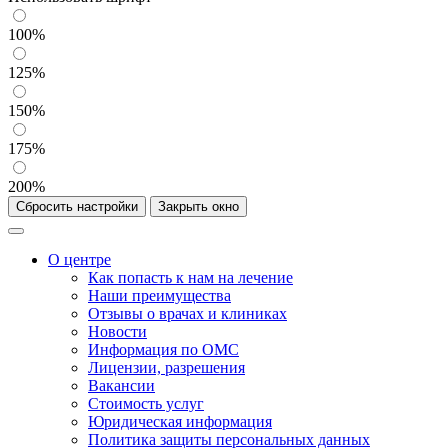
100%
125%
150%
175%
200%
Сбросить настройки
Закрыть окно
О центре
Как попасть к нам на лечение
Наши преимущества
Отзывы о врачах и клиниках
Новости
Информация по ОМС
Лицензии, разрешения
Вакансии
Стоимость услуг
Юридическая информация
Политика защиты персональных данных