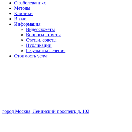
О заболеваниях
Методы
Клиники
Врачи
Информация
Видеосюжеты
Вопросы, ответы
Статьи, советы
Публикации
Результаты лечения
Стоимость услуг
город Москва, Ленинский проспект, д. 102