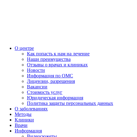
О центре
Как попасть к нам на лечение
Наши преимущества
Отзывы о врачах и клиниках
Новости
Информация по ОМС
Лицензии, разрешения
Вакансии
Стоимость услуг
Юридическая информация
Политика защиты персональных данных
О заболеваниях
Методы
Клиники
Врачи
Информация
Видеосюжеты