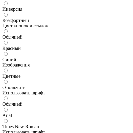
Инверсия
Комфортный
Цвет кнопок и ссылок
Обычный
Красный
Синий
Изображения
Цветные
Отключить
Использовать шрифт
Обычный
Arial
Times New Roman
Использовать шрифт