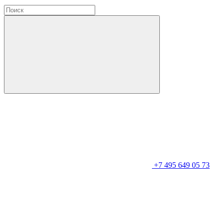
+7 495 649 05 73