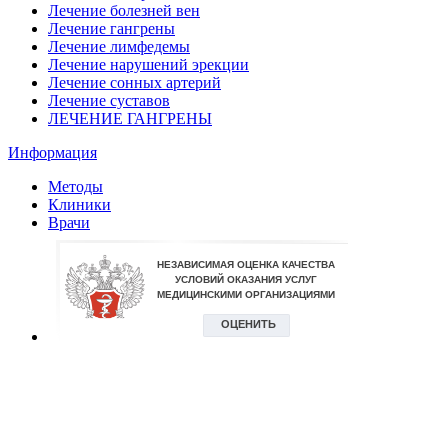
Лечение болезней вен
Лечение гангрены
Лечение лимфедемы
Лечение нарушений эрекции
Лечение сонных артерий
Лечение суставов
ЛЕЧЕНИЕ ГАНГРЕНЫ
Информация
Методы
Клиники
Врачи