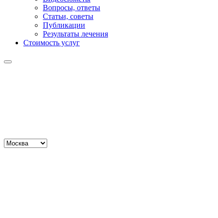
Вопросы, ответы
Статьи, советы
Публикации
Результаты лечения
Стоимость услуг