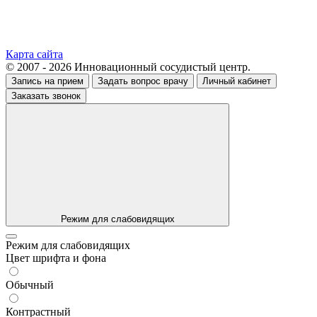
Карта сайта
© 2007 - 2026 Инновационный сосудистый центр.
Запись на прием
Задать вопрос врачу
Личный кабинет
Заказать звонок
Режим для слабовидящих
Режим для слабовидящих
Цвет шрифта и фона
Обычный
Контрастный