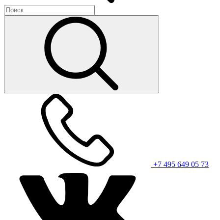
+7 495 649 05 73