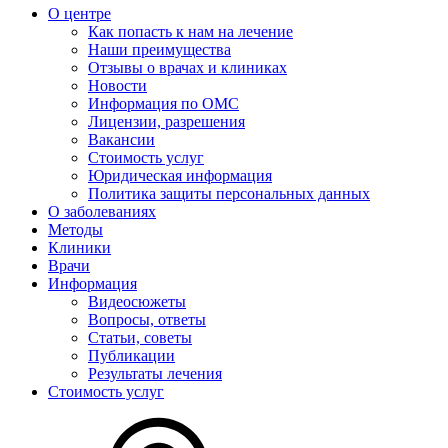
О центре
Как попасть к нам на лечение
Наши преимущества
Отзывы о врачах и клиниках
Новости
Информация по ОМС
Лицензии, разрешения
Вакансии
Стоимость услуг
Юридическая информация
Политика защиты персональных данных
О заболеваниях
Методы
Клиники
Врачи
Информация
Видеосюжеты
Вопросы, ответы
Статьи, советы
Публикации
Результаты лечения
Стоимость услуг