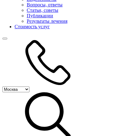
Вопросы, ответы
Статьи, советы
Публикации
Результаты лечения
Стоимость услуг