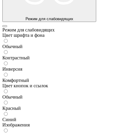
Режим для слабовидящих
Режим для слабовидящих
Цвет шрифта и фона
Обычный
Контрастный
Инверсия
Комфортный
Цвет кнопок и ссылок
Обычный
Красный
Синий
Изображения