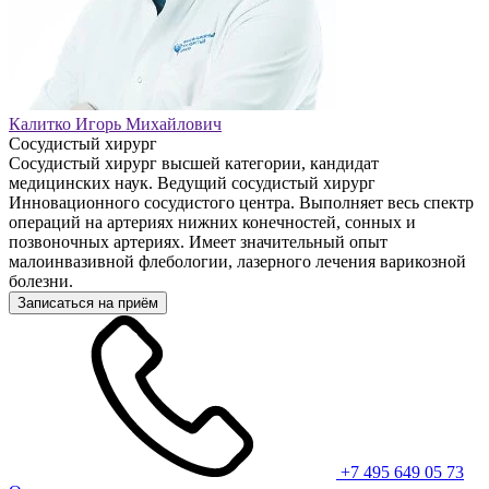
Калитко Игорь Михайлович
Сосудистый хирург
Сосудистый хирург высшей категории, кандидат
медицинских наук. Ведущий сосудистый хирург
Инновационного сосудистого центра. Выполняет весь спектр
операций на артериях нижних конечностей, сонных и
позвоночных артериях. Имеет значительный опыт
малоинвазивной флебологии, лазерного лечения варикозной
болезни.
Записаться на приём
+7 495 649 05 73