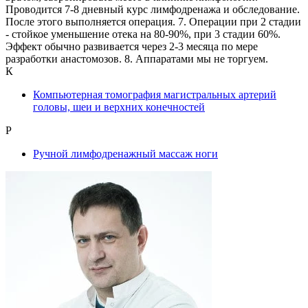
Проводится 7-8 дневный курс лимфодренажа и обследование.
После этого выполняется операция. 7. Операции при 2 стадии
- стойкое уменьшение отека на 80-90%, при 3 стадии 60%.
Эффект обычно развивается через 2-3 месяца по мере
разработки анастомозов. 8. Аппаратами мы не торгуем.
К
Компьютерная томография магистральных артерий
головы, шеи и верхних конечностей
Р
Ручной лимфодренажный массаж ноги