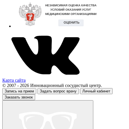
Карта сайта
© 2007 - 2026 Инновационный сосудистый центр.
Запись на прием
Задать вопрос врачу
Личный кабинет
Заказать звонок