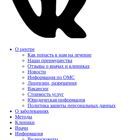
О центре
Как попасть к нам на лечение
Наши преимущества
Отзывы о врачах и клиниках
Новости
Информация по ОМС
Лицензии, разрешения
Вакансии
Стоимость услуг
Юридическая информация
Политика защиты персональных данных
О заболеваниях
Методы
Клиники
Врачи
Информация
Видеосюжеты