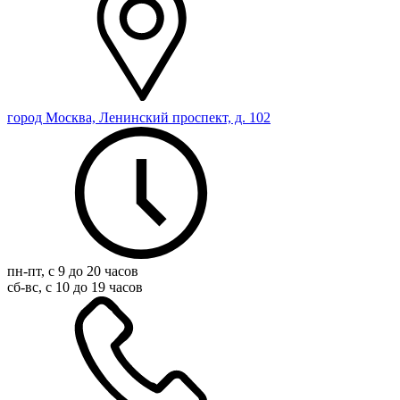
город Москва, Ленинский проспект, д. 102
пн-пт, с 9 до 20 часов
сб-вс, с 10 до 19 часов