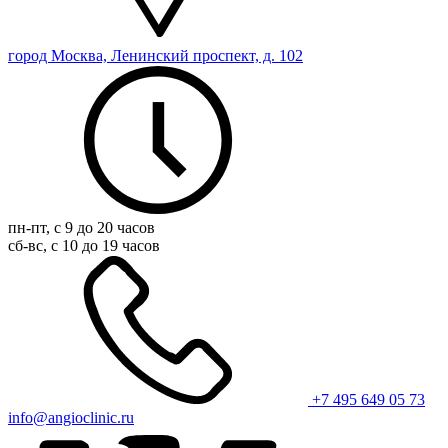
город Москва, Ленинский проспект, д. 102
пн-пт, с 9 до 20 часов
сб-вс, с 10 до 19 часов
+7 495 649 05 73
info@angioclinic.ru