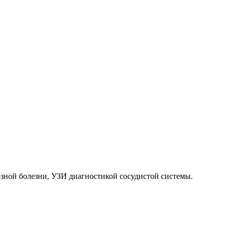
зной болезни, УЗИ диагностикой сосудистой системы.