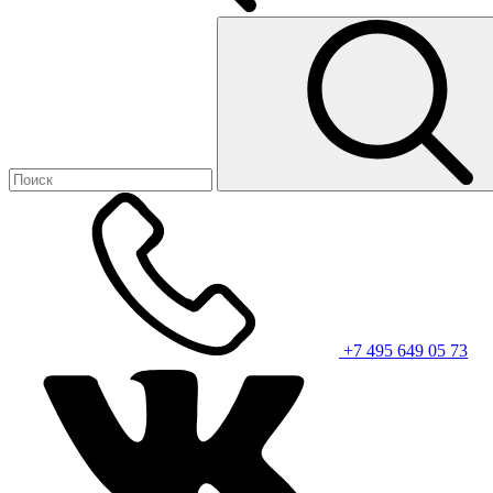
+7 495 649 05 73