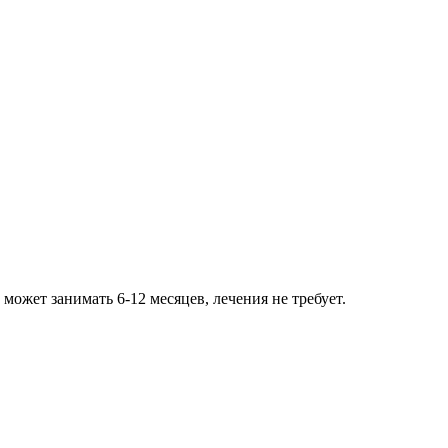
ожет занимать 6-12 месяцев, лечения не требует.