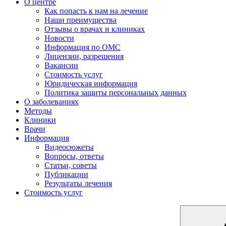
О центре
Как попасть к нам на лечение
Наши преимущества
Отзывы о врачах и клиниках
Новости
Информация по ОМС
Лицензии, разрешения
Вакансии
Стоимость услуг
Юридическая информация
Политика защиты персональных данных
О заболеваниях
Методы
Клиники
Врачи
Информация
Видеосюжеты
Вопросы, ответы
Статьи, советы
Публикации
Результаты лечения
Стоимость услуг