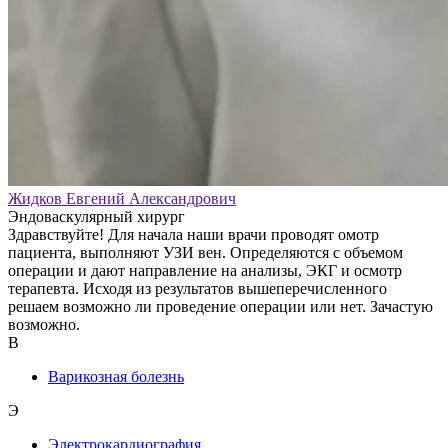
Жидков Евгений Александрович
Эндоваскулярный хирург
Здравствуйте! Для начала наши врачи проводят омотр
пациента, выполняют УЗИ вен. Определяются с объемом
операции и дают направление на анализы, ЭКГ и осмотр
терапевта. Исходя из результатов вышеперечисленного
решаем возможно ли проведение операции или нет. Зачастую
возможно.
В
Варикозная болезнь
Э
Электрокардиография