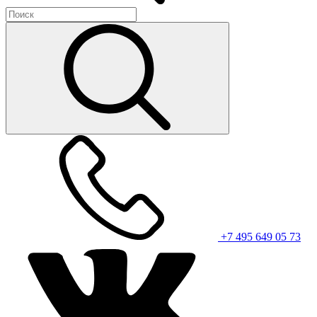
+7 495 649 05 73