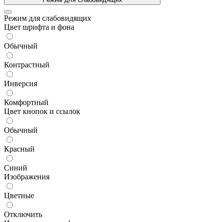
Режим для слабовидящих
Цвет шрифта и фона
Обычный
Контрастный
Инверсия
Комфортный
Цвет кнопок и ссылок
Обычный
Красный
Синий
Изображения
Цветные
Отключить