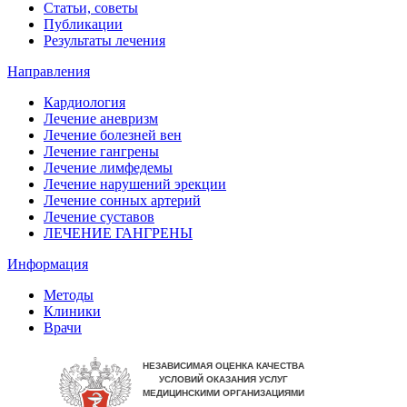
Статьи, советы
Публикации
Результаты лечения
Направления
Кардиология
Лечение аневризм
Лечение болезней вен
Лечение гангрены
Лечение лимфедемы
Лечение нарушений эрекции
Лечение сонных артерий
Лечение суставов
ЛЕЧЕНИЕ ГАНГРЕНЫ
Информация
Методы
Клиники
Врачи