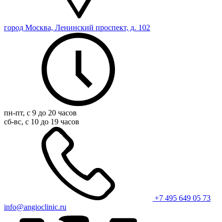
город Москва, Ленинский проспект, д. 102
пн-пт, с 9 до 20 часов
сб-вс, с 10 до 19 часов
+7 495 649 05 73
info@angioclinic.ru