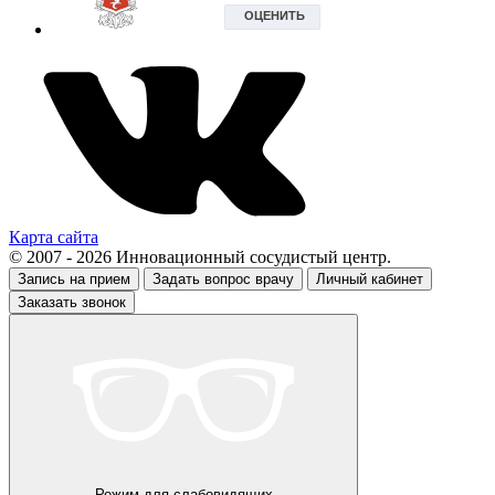
Карта сайта
© 2007 - 2026 Инновационный сосудистый центр.
Запись на прием
Задать вопрос врачу
Личный кабинет
Заказать звонок
Режим для слабовидящих