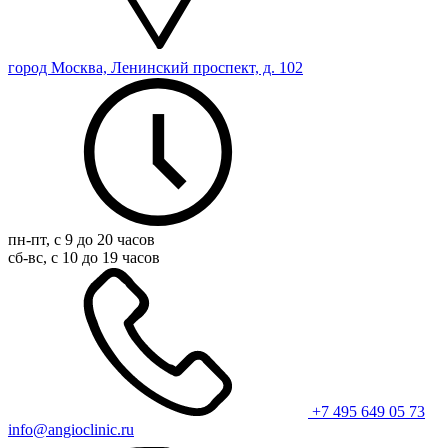
город Москва, Ленинский проспект, д. 102
пн-пт, с 9 до 20 часов
сб-вс, с 10 до 19 часов
+7 495 649 05 73
info@angioclinic.ru