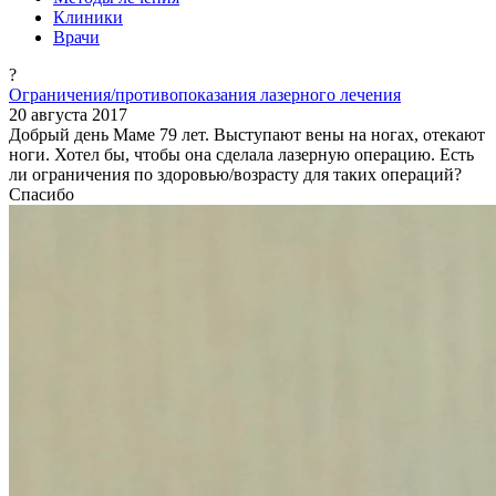
Клиники
Врачи
?
Ограничения/противопоказания лазерного лечения
20 августа 2017
Добрый день Маме 79 лет. Выступают вены на ногах, отекают
ноги. Хотел бы, чтобы она сделала лазерную операцию. Есть
ли ограничения по здоровью/возрасту для таких операций?
Спасибо