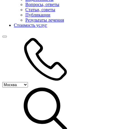
Вопросы, ответы
Статьи, советы
Публикации
Результаты лечения
Стоимость услуг