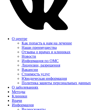
О центре
Как попасть к нам на лечение
Наши преимущества
Отзывы о врачах и клиниках
Новости
Информация по ОМС
Лицензии, разрешения
Вакансии
Стоимость услуг
Юридическая информация
Политика защиты персональных данных
О заболеваниях
Методы
Клиники
Врачи
Информация
Видеосюжеты