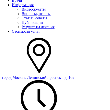
Врачи
Информация
Видеосюжеты
Вопросы, ответы
Статьи, советы
Публикации
Результаты лечения
Стоимость услуг
город Москва, Ленинский проспект, д. 102