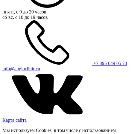
пн-пт, с 9 до 20 часов
сб-вс, с 10 до 19 часов
+7 495 649 05 73
info@angioclinic.ru
Карта сайта
Мы используем Cookies, в том числе с использованием