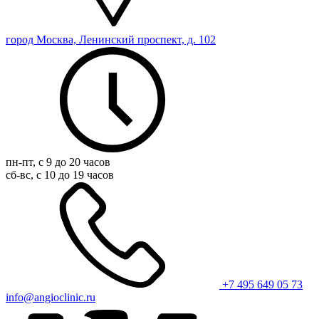
город Москва, Ленинский проспект, д. 102
пн-пт, с 9 до 20 часов
сб-вс, с 10 до 19 часов
+7 495 649 05 73
info@angioclinic.ru