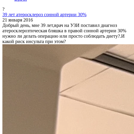
?
39 лет атеросклероз сонной артерии 30%
21 января 2016
Добрый день, мне 39 лет,врач на УЗИ поставил диагноз
атеросклерозтическая бляшка в правой сонной артерии 30%
нужно ли делать операцию или просто соблюдать диету?.И
какой риск инсульта при этом?