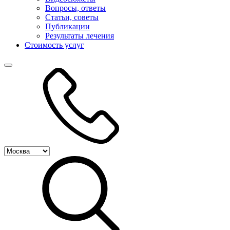
Вопросы, ответы
Статьи, советы
Публикации
Результаты лечения
Стоимость услуг