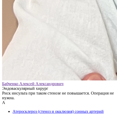
Бабченко Алексей Александрович
Эндоваскулярный хирург
Риск инсульта при таком стенозе не повышается. Операция не
нужна.
А
Атеросклероз (стеноз и окклюзия) сонных артерий