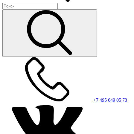
+7 495 649 05 73