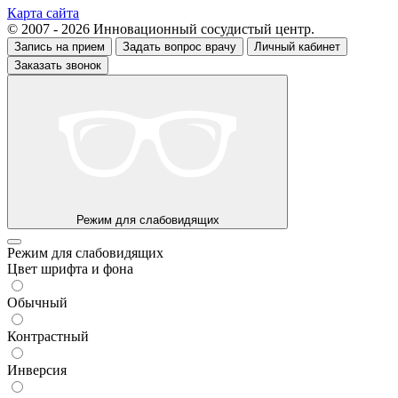
Карта сайта
© 2007 - 2026 Инновационный сосудистый центр.
Запись на прием
Задать вопрос врачу
Личный кабинет
Заказать звонок
Режим для слабовидящих
Режим для слабовидящих
Цвет шрифта и фона
Обычный
Контрастный
Инверсия