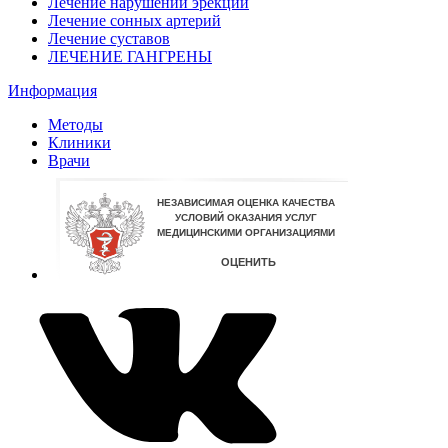
Лечение нарушений эрекции
Лечение сонных артерий
Лечение суставов
ЛЕЧЕНИЕ ГАНГРЕНЫ
Информация
Методы
Клиники
Врачи