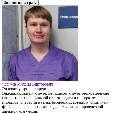
Записаться на приём
Черняев Михаил Викторович
Эндоваскулярный хирург
Эндоваскулярный хирург. Выполняет хирургическое лечение
пациентов с нестабильной стенокардией и инфарктом
миокарда, операции на периферических артериях. Отличный
флеболог, в совершенстве владеет техникой эндовенозной
лазерной коагуляции.