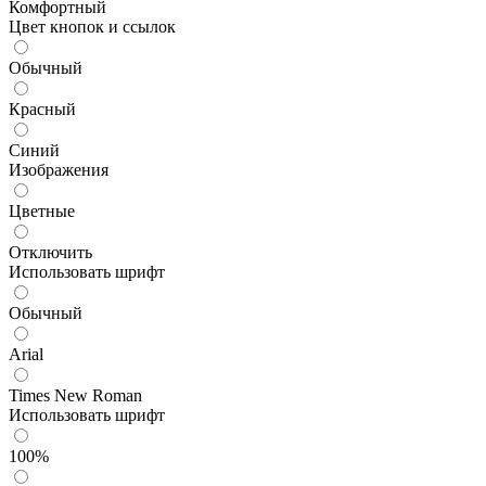
Комфортный
Цвет кнопок и ссылок
Обычный
Красный
Синий
Изображения
Цветные
Отключить
Использовать шрифт
Обычный
Arial
Times New Roman
Использовать шрифт
100%