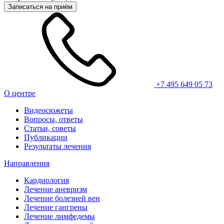
Записаться на приём
+7 495 649 05 73
О центре
Видеосюжеты
Вопросы, ответы
Статьи, советы
Публикации
Результаты лечения
Направления
Кардиология
Лечение аневризм
Лечение болезней вен
Лечение гангрены
Лечение лимфедемы