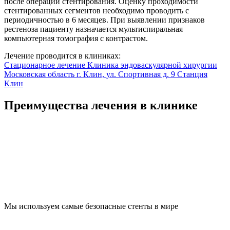
после операции стентирования. Оценку проходимости
стентированных сегментов необходимо проводить с
периодичностью в 6 месяцев. При выявлении признаков
рестеноза пациенту назначается мультиспиральная
компьютерная томография с контрастом.
Лечение проводится в клиниках:
Стационарное лечение
Клиника эндоваскулярной хирургии
Московская область г. Клин, ул. Спортивная д. 9
Станция
Клин
Преимущества лечения в клинике
Мы используем самые безопасные стенты в мире