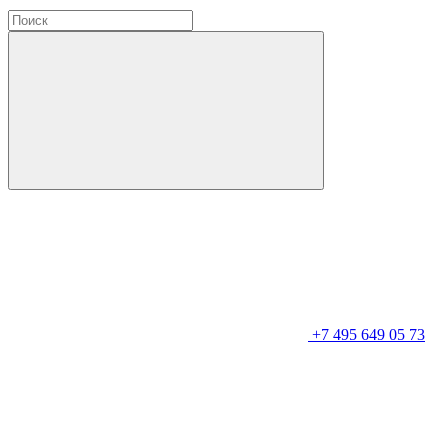
+7 495 649 05 73