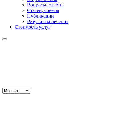
Вопросы, ответы
Статьи, советы
Публикации
Результаты лечения
Стоимость услуг