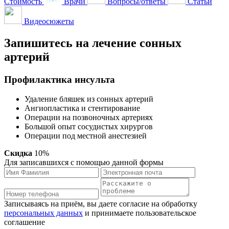
Стоимость
Врачи
Вопросы/ответы
Статьи
Видеосюжеты
Запишитесь на лечение сонных
артерий
Профилактика инсульта
Удаление бляшек из сонных артерий
Ангиопластика и стентирование
Операции на позвоночных артериях
Большой опыт сосудистых хирургов
Операции под местной анестезией
Скидка
10%
Для записавшихся с помощью данной формы
Записываясь на приём, вы даете согласие на обработку
персональных данных
и принимаете пользовательское
соглашение