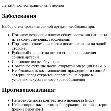
Легкий послеоперационный период
Заболевания
Выбор стентирования сонной артерии необходим при:
Пожилом возрасте и плохом общее состоянии пациента
из-за сопутствующих заболеваний.
Поражение голосовой связки после операции на одной
стороне .
Рубцовый процесс на шее со стороны поражения
сонной артерии
Состояние после облучения
Повторное сужение после открытой операции на ВСА
Необходимость восстановления проходимости сонной
артерии перед открытой операцией на сердце в
условиях искусственного кровообращения
Противопоказания:
Непереносимость контрастного препарата (йода).
Неблагоприятная анатомия бифуркации сонной артерии
(резкие перегибы)