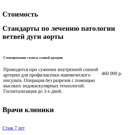
Стоимость
Стандарты по лечению патологии
ветвей дуги аорты
Стентирование стеноза сонной артерии
Проводится при сужении внутренней сонной
460 000 р.
артерии для профилактики ишемического
инсульта. Операция без разрезов с помощью
высоких эндоваскулярных технологий.
Госпитализация до 3-х дней.
Врачи клиники
Стаж
7 лет