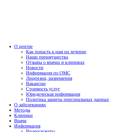
О центре
Как попасть к нам на лечение
Наши преимущества
Отзывы о врачах и клиниках
Новости
Информация по ОМС
Лицензии, разрешения
Вакансии
Стоимость услуг
Юридическая информация
Политика защиты персональных данных
О заболеваниях
Методы
Клиники
Врачи
Информация
Видеосюжеты