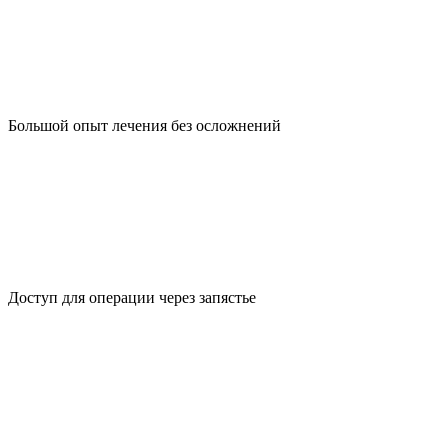
Большой опыт лечения без осложнений
Доступ для операции через запястье