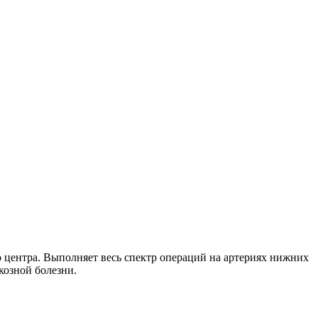
центра. Выполняет весь спектр операций на артериях нижних
козной болезни.