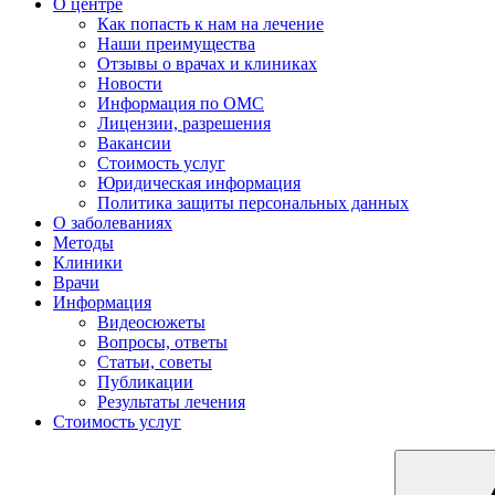
О центре
Как попасть к нам на лечение
Наши преимущества
Отзывы о врачах и клиниках
Новости
Информация по ОМС
Лицензии, разрешения
Вакансии
Стоимость услуг
Юридическая информация
Политика защиты персональных данных
О заболеваниях
Методы
Клиники
Врачи
Информация
Видеосюжеты
Вопросы, ответы
Статьи, советы
Публикации
Результаты лечения
Стоимость услуг