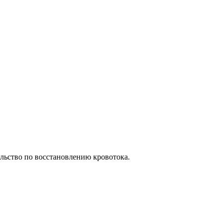
ельство по восстановлению кровотока.