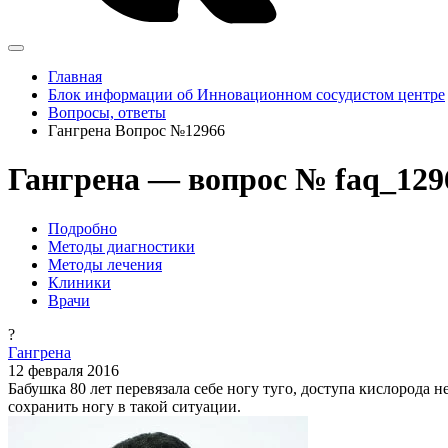
Главная
Блок информации об Инновационном сосудистом центре
Вопросы, ответы
Гангрена Вопрос №12966
Гангрена — вопрос № faq_129
Подробно
Методы диагностики
Методы лечения
Клиники
Врачи
?
Гангрена
12 февраля 2016
Бабушка 80 лет перевязала себе ногу туго, доступа кислорода 
сохранить ногу в такой ситуации.