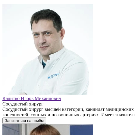
Калитко Игорь Михайлович
Сосудистый хирург
Сосудистый хирург высшей категории, кандидат медицинских 
конечностей, сонных и позвоночных артериях. Имеет значител
Записаться на приём