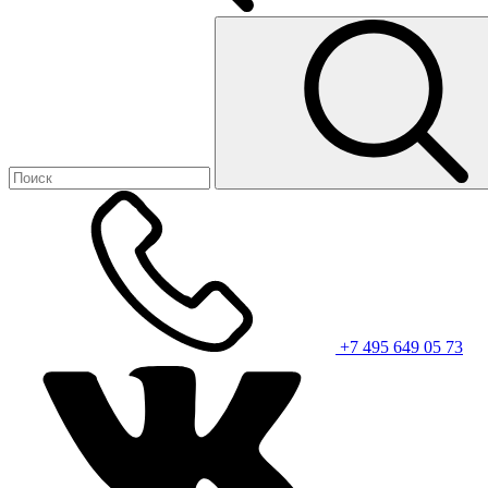
+7 495 649 05 73