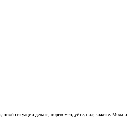
 в данной ситуации делать, порекомендуйте, подскажите. Можно