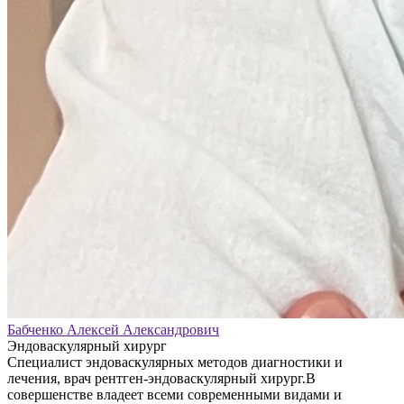
Бабченко Алексей Александрович
Эндоваскулярный хирург
Специалист эндоваскулярных методов диагностики и
лечения, врач рентген-эндоваскулярный хирург.В
совершенстве владеет всеми современными видами и