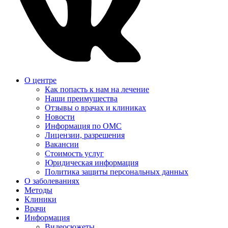
О центре
Как попасть к нам на лечение
Наши преимущества
Отзывы о врачах и клиниках
Новости
Информация по ОМС
Лицензии, разрешения
Вакансии
Стоимость услуг
Юридическая информация
Политика защиты персональных данных
О заболеваниях
Методы
Клиники
Врачи
Информация
Видеосюжеты