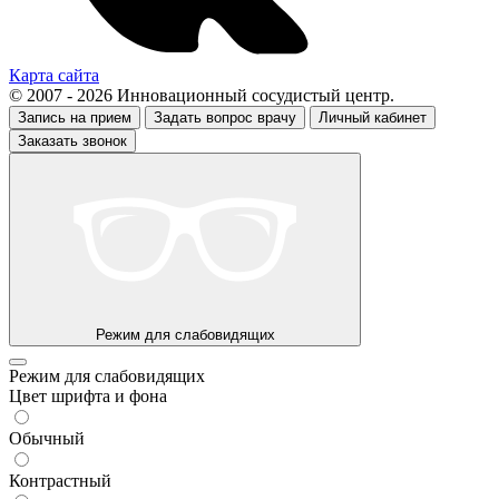
Карта сайта
© 2007 - 2026 Инновационный сосудистый центр.
Запись на прием
Задать вопрос врачу
Личный кабинет
Заказать звонок
Режим для слабовидящих
Режим для слабовидящих
Цвет шрифта и фона
Обычный
Контрастный