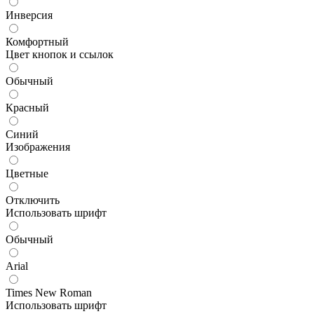
Инверсия
Комфортный
Цвет кнопок и ссылок
Обычный
Красный
Синий
Изображения
Цветные
Отключить
Использовать шрифт
Обычный
Arial
Times New Roman
Использовать шрифт