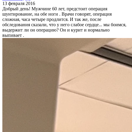
13 февраля 2016
Добрый день! Мужчине 60 лет, предстоит операция
шунтирование, на обе ноги . Врачи говорят, операция
сложная, часа четыре продлится. И так же, после
обследования сказали, что у него слабое сердце... мы боимся,
выдержит ли он операцию? Он и курит и нормально
выпивает .