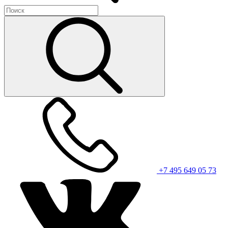
+7 495 649 05 73