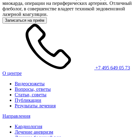
миокарда, операции на периферических артериях. Отличный
флеболог, в совершенстве владеет техникой эндовенозной
лазерной коагуляции.
Записаться на приём
+7 495 649 05 73
О центре
Видеосюжеты
Вопросы, ответы
Статьи, советы
Публикации
Результаты лечения
Направления
Кардиология
Лечение аневризм