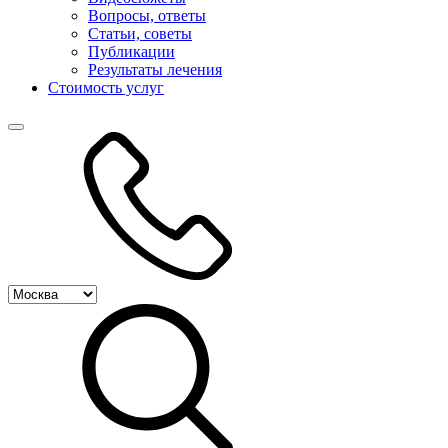
Вопросы, ответы
Статьи, советы
Публикации
Результаты лечения
Стоимость услуг