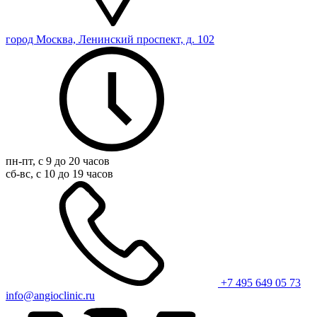
город Москва, Ленинский проспект, д. 102
пн-пт, с 9 до 20 часов
сб-вс, с 10 до 19 часов
+7 495 649 05 73
info@angioclinic.ru