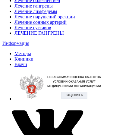
Лечение болезней вен
Лечение гангрены
Лечение лимфедемы
Лечение нарушений эрекции
Лечение сонных артерий
Лечение суставов
ЛЕЧЕНИЕ ГАНГРЕНЫ
Информация
Методы
Клиники
Врачи