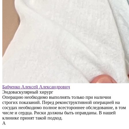
Бабченко Алексей Александрович
Эндоваскулярный хирург
Операцию необходимо выполнять только при наличии
строгих показаний. Перед реконструктивной операцией на
сосудах необходимо полное всестороннее обследование, в том
числе и сердца. Риски должны быть оправданы. В нашей
клинике принят такой подход.
А