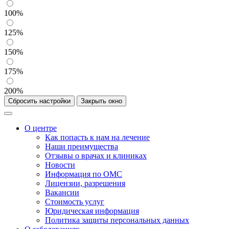
100%
125%
150%
175%
200%
Сбросить настройки
Закрыть окно
О центре
Как попасть к нам на лечение
Наши преимущества
Отзывы о врачах и клиниках
Новости
Информация по ОМС
Лицензии, разрешения
Вакансии
Стоимость услуг
Юридическая информация
Политика защиты персональных данных