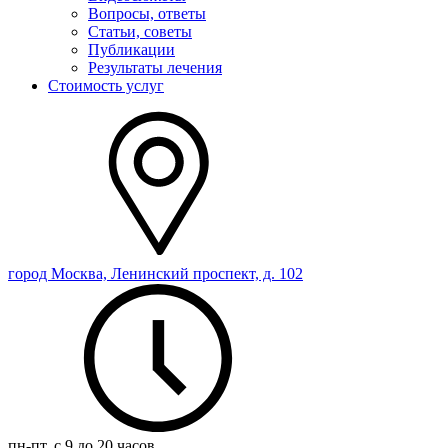
Вопросы, ответы
Статьи, советы
Публикации
Результаты лечения
Стоимость услуг
город Москва, Ленинский проспект, д. 102
пн-пт, с 9 до 20 часов