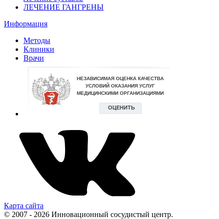
ЛЕЧЕНИЕ ГАНГРЕНЫ
Информация
Методы
Клиники
Врачи
Карта сайта
© 2007 - 2026 Инновационный сосудистый центр.