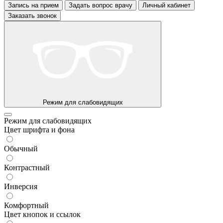
Запись на прием
Задать вопрос врачу
Личный кабинет
Заказать звонок
Режим для слабовидящих
Режим для слабовидящих
Цвет шрифта и фона
Обычный
Контрастный
Инверсия
Комфортный
Цвет кнопок и ссылок