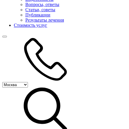
Вопросы, ответы
Статьи, советы
Публикации
Результаты лечения
Стоимость услуг