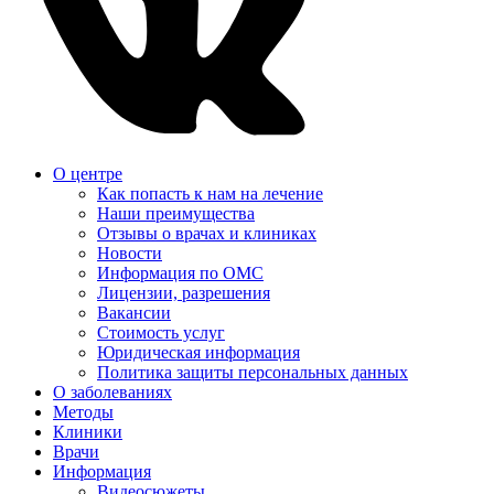
О центре
Как попасть к нам на лечение
Наши преимущества
Отзывы о врачах и клиниках
Новости
Информация по ОМС
Лицензии, разрешения
Вакансии
Стоимость услуг
Юридическая информация
Политика защиты персональных данных
О заболеваниях
Методы
Клиники
Врачи
Информация
Видеосюжеты