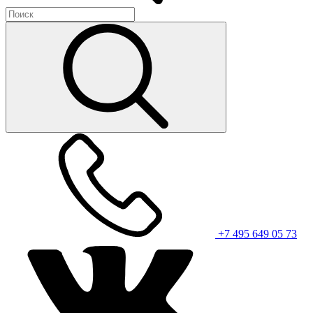
+7 495 649 05 73