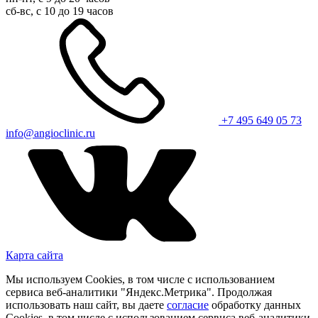
сб-вс, с 10 до 19 часов
+7 495 649 05 73
info@angioclinic.ru
Карта сайта
Мы используем Cookies, в том числе с использованием
сервиса веб-аналитики "Яндекс.Метрика". Продолжая
использовать наш сайт, вы даете
согласие
обработку данных
Cookies, в том числе с использованием сервиса веб-аналитики