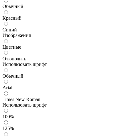
Обычный
Красный
Синий
Изображения
Цветные
Отключить
Использовать шрифт
Обычный
Arial
Times New Roman
Использовать шрифт
100%
125%