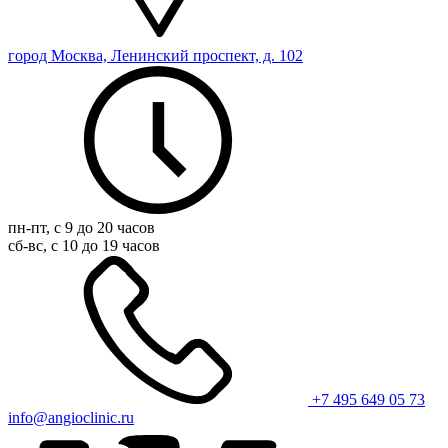
город Москва, Ленинский проспект, д. 102
пн-пт, с 9 до 20 часов
сб-вс, с 10 до 19 часов
+7 495 649 05 73
info@angioclinic.ru