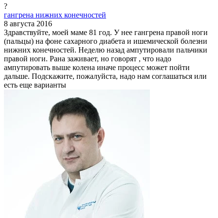
?
гангрена нижних конечностей
8 августа 2016
Здравствуйте, моей маме 81 год. У нее гангрена правой ноги
(пальцы) на фоне сахарного диабета и ишемической болезни
нижних конечностей. Неделю назад ампутировали пальчики
правой ноги. Рана заживает, но говорят , что надо
ампутировать выше колена иначе процесс может пойти
дальше. Подскажите, пожалуйста, надо нам соглашаться или
есть еще варианты