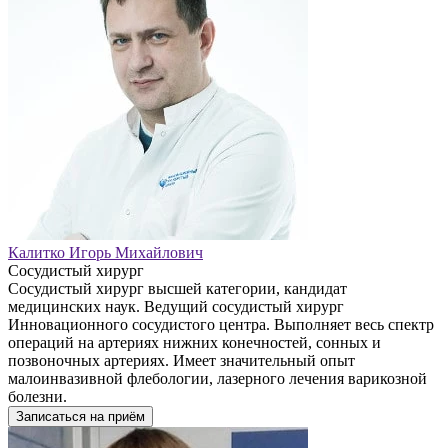
Калитко Игорь Михайлович
Сосудистый хирург
Сосудистый хирург высшей категории, кандидат
медицинских наук. Ведущий сосудистый хирург
Инновационного сосудистого центра. Выполняет весь спектр
операций на артериях нижних конечностей, сонных и
позвоночных артериях. Имеет значительный опыт
малоинвазивной флебологии, лазерного лечения варикозной
болезни.
Записаться на приём