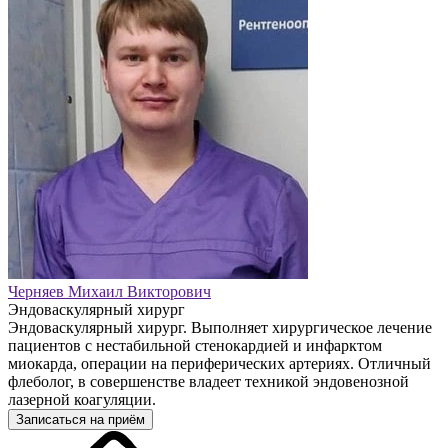
Черняев Михаил Викторович
Эндоваскулярный хирург
Эндоваскулярный хирург. Выполняет хирургическое лечение
пациентов с нестабильной стенокардией и инфарктом
миокарда, операции на периферических артериях. Отличный
флеболог, в совершенстве владеет техникой эндовенозной
лазерной коагуляции.
Записаться на приём