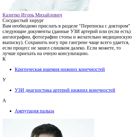
Калитко Игорь Михайлович
Сосудистый хирург
Вам необходимо прислать в разделе "Переписка с доктором"
следующие документы (данные УЗИ артерий или (если есть)
ангиографии, фотографии стопы и желательно медицинскую
выписку). Сохранить ногу при гангрене чаще всего удается,
если процесс не зашел слишком далеко. Если можете, то
лучше приехать на очную консультацию.
К
Критическая ишемия нижних конечностей
У
УЗИ диагностика артерий нижних конечностей
А
Ампутация пальца