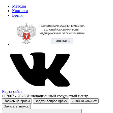
Методы
Клиники
Врачи
Карта сайта
© 2007 - 2026 Инновационный сосудистый центр.
Запись на прием
Задать вопрос врачу
Личный кабинет
Заказать звонок