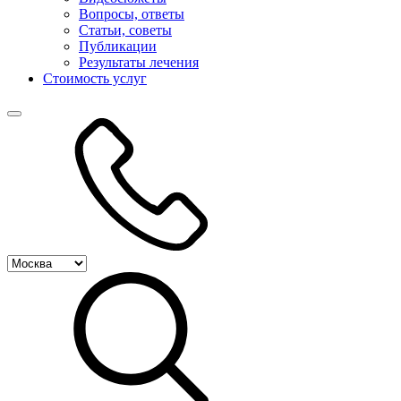
Вопросы, ответы
Статьи, советы
Публикации
Результаты лечения
Стоимость услуг