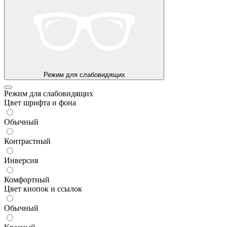
Режим для слабовидящих
Режим для слабовидящих
Цвет шрифта и фона
Обычный
Контрастный
Инверсия
Комфортный
Цвет кнопок и ссылок
Обычный