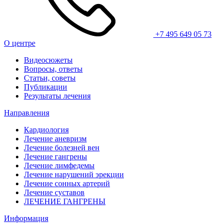
+7 495 649 05 73
О центре
Видеосюжеты
Вопросы, ответы
Статьи, советы
Публикации
Результаты лечения
Направления
Кардиология
Лечение аневризм
Лечение болезней вен
Лечение гангрены
Лечение лимфедемы
Лечение нарушений эрекции
Лечение сонных артерий
Лечение суставов
ЛЕЧЕНИЕ ГАНГРЕНЫ
Информация