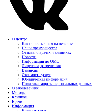
О центре
Как попасть к нам на лечение
Наши преимущества
Отзывы о врачах и клиниках
Новости
Информация по ОМС
Лицензии, разрешения
Вакансии
Стоимость услуг
Юридическая информация
Политика защиты персональных данных
О заболеваниях
Методы
Клиники
Врачи
Информация
Видеосюжеты