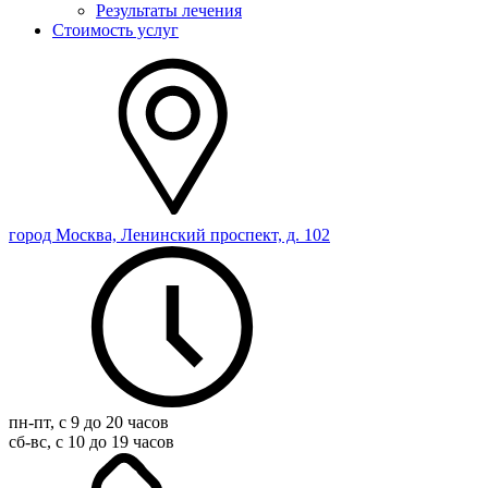
Результаты лечения
Стоимость услуг
город Москва, Ленинский проспект, д. 102
пн-пт, с 9 до 20 часов
сб-вс, с 10 до 19 часов