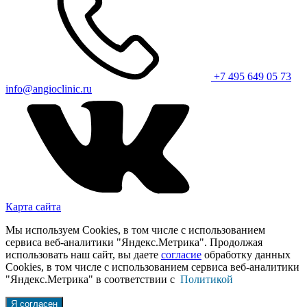
+7 495 649 05 73
info@angioclinic.ru
Карта сайта
Мы используем Cookies, в том числе с использованием
сервиса веб-аналитики "Яндекс.Метрика". Продолжая
использовать наш сайт, вы даете
согласие
обработку данных
Cookies, в том числе с использованием сервиса веб-аналитики
"Яндекс.Метрика" в соответствии с
Политикой
Я согласен