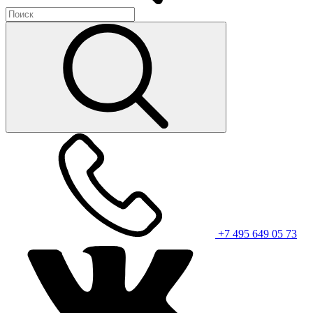
+7 495 649 05 73