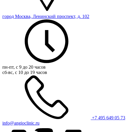
город Москва, Ленинский проспект, д. 102
пн-пт, с 9 до 20 часов
сб-вс, с 10 до 19 часов
+7 495 649 05 73
info@angioclinic.ru