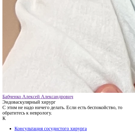
Бабченко Алексей Александрович
Эндоваскулярный хирург
С этим не надо ничего делать. Если есть беспокойство, то
обратитесь к неврологу.
К
Консультация сосудистого хирурга