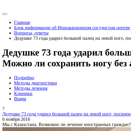
Главная
Блок информации об Инновационном сосудистом центре
Вопросы, ответы
Дедушке 73 года ударил большой палец на левой ноге, п
Дедушке 73 года ударил больш
Можно ли сохранить ногу без
Подробно
Методы диагностики
Методы лечения
Клиники
Врачи
?
Дедушке 73 года ударил большой палец на левой ноге, посинен
6 ноября 2016
Мы с Казахстана. Возможно ли лечение иностранных граждан?