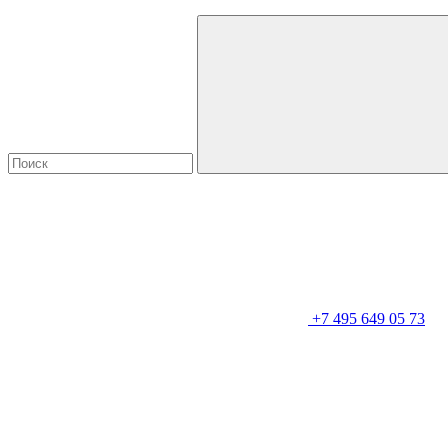
+7 495 649 05 73