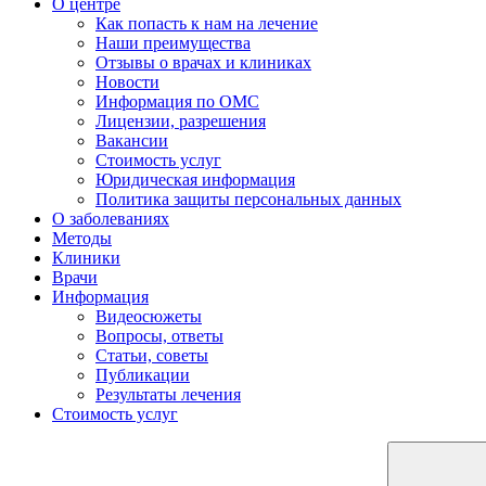
О центре
Как попасть к нам на лечение
Наши преимущества
Отзывы о врачах и клиниках
Новости
Информация по ОМС
Лицензии, разрешения
Вакансии
Стоимость услуг
Юридическая информация
Политика защиты персональных данных
О заболеваниях
Методы
Клиники
Врачи
Информация
Видеосюжеты
Вопросы, ответы
Статьи, советы
Публикации
Результаты лечения
Стоимость услуг