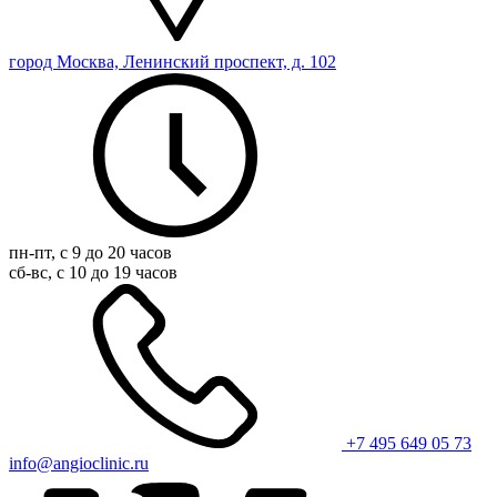
город Москва, Ленинский проспект, д. 102
пн-пт, с 9 до 20 часов
сб-вс, с 10 до 19 часов
+7 495 649 05 73
info@angioclinic.ru