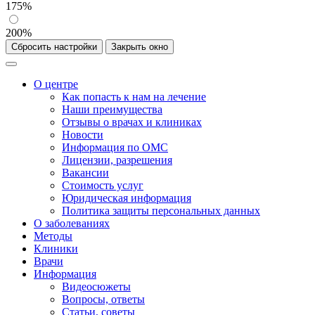
175%
200%
Сбросить настройки
Закрыть окно
О центре
Как попасть к нам на лечение
Наши преимущества
Отзывы о врачах и клиниках
Новости
Информация по ОМС
Лицензии, разрешения
Вакансии
Стоимость услуг
Юридическая информация
Политика защиты персональных данных
О заболеваниях
Методы
Клиники
Врачи
Информация
Видеосюжеты
Вопросы, ответы
Статьи, советы