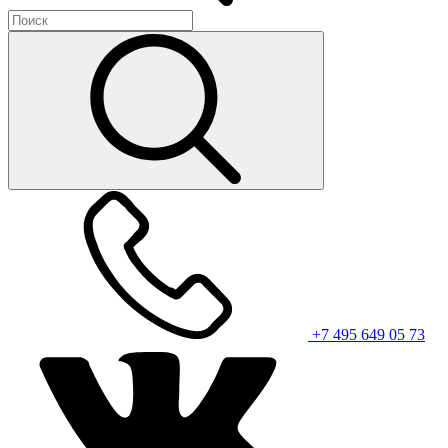
+7 495 649 05 73