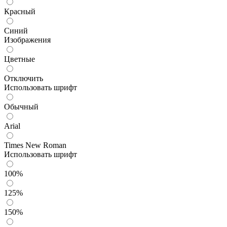
Красный
Синий
Изображения
Цветные
Отключить
Использовать шрифт
Обычный
Arial
Times New Roman
Использовать шрифт
100%
125%
150%