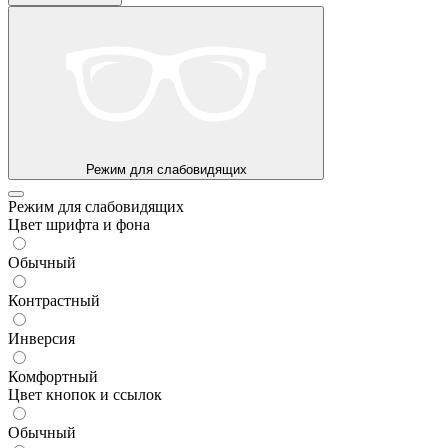
Режим для слабовидящих
Режим для слабовидящих
Цвет шрифта и фона
Обычный
Контрастный
Инверсия
Комфортный
Цвет кнопок и ссылок
Обычный