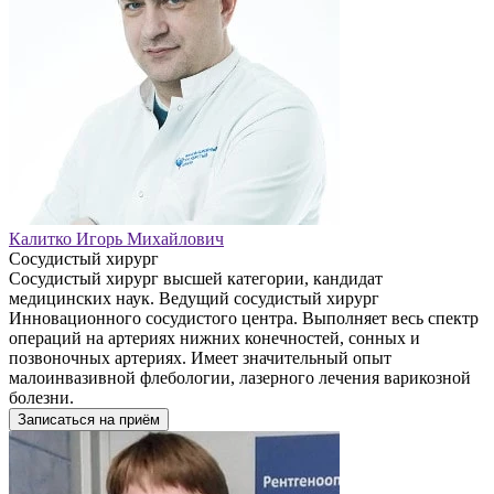
Калитко Игорь Михайлович
Сосудистый хирург
Сосудистый хирург высшей категории, кандидат
медицинских наук. Ведущий сосудистый хирург
Инновационного сосудистого центра. Выполняет весь спектр
операций на артериях нижних конечностей, сонных и
позвоночных артериях. Имеет значительный опыт
малоинвазивной флебологии, лазерного лечения варикозной
болезни.
Записаться на приём