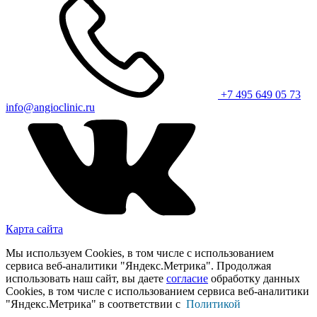
+7 495 649 05 73
info@angioclinic.ru
Карта сайта
Мы используем Cookies, в том числе с использованием
сервиса веб-аналитики "Яндекс.Метрика". Продолжая
использовать наш сайт, вы даете
согласие
обработку данных
Cookies, в том числе с использованием сервиса веб-аналитики
"Яндекс.Метрика" в соответствии с
Политикой