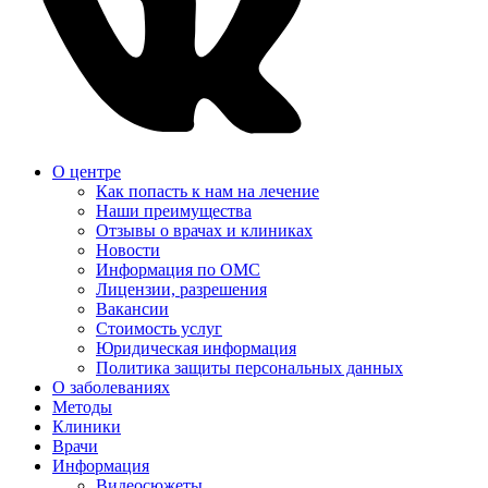
О центре
Как попасть к нам на лечение
Наши преимущества
Отзывы о врачах и клиниках
Новости
Информация по ОМС
Лицензии, разрешения
Вакансии
Стоимость услуг
Юридическая информация
Политика защиты персональных данных
О заболеваниях
Методы
Клиники
Врачи
Информация
Видеосюжеты