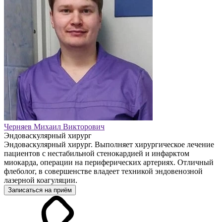
Черняев Михаил Викторович
Эндоваскулярный хирург
Эндоваскулярный хирург. Выполняет хирургическое лечение
пациентов с нестабильной стенокардией и инфарктом
миокарда, операции на периферических артериях. Отличный
флеболог, в совершенстве владеет техникой эндовенозной
лазерной коагуляции.
Записаться на приём