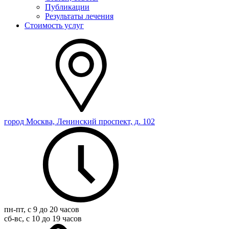
Публикации
Результаты лечения
Стоимость услуг
город Москва, Ленинский проспект, д. 102
пн-пт, с 9 до 20 часов
сб-вс, с 10 до 19 часов