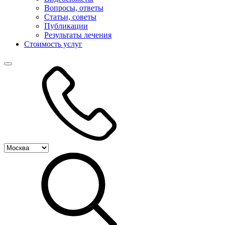
Вопросы, ответы
Статьи, советы
Публикации
Результаты лечения
Стоимость услуг