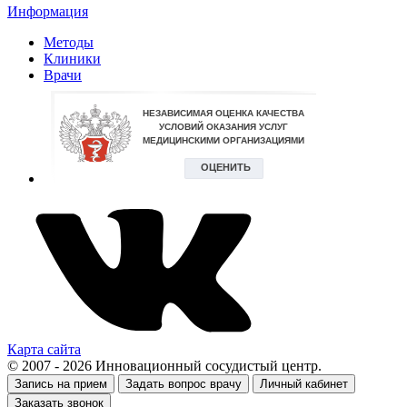
Информация
Методы
Клиники
Врачи
Карта сайта
© 2007 - 2026 Инновационный сосудистый центр.
Запись на прием
Задать вопрос врачу
Личный кабинет
Заказать звонок