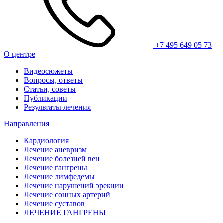
+7 495 649 05 73
О центре
Видеосюжеты
Вопросы, ответы
Статьи, советы
Публикации
Результаты лечения
Направления
Кардиология
Лечение аневризм
Лечение болезней вен
Лечение гангрены
Лечение лимфедемы
Лечение нарушений эрекции
Лечение сонных артерий
Лечение суставов
ЛЕЧЕНИЕ ГАНГРЕНЫ