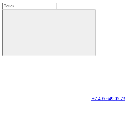
+7 495 649 05 73