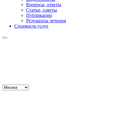
Вопросы, ответы
Статьи, советы
Публикации
Результаты лечения
Стоимость услуг