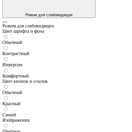
Режим для слабовидящих
Режим для слабовидящих
Цвет шрифта и фона
Обычный
Контрастный
Инверсия
Комфортный
Цвет кнопок и ссылок
Обычный
Красный
Синий
Изображения
Цветные