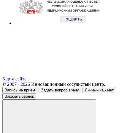
Карта сайта
© 2007 - 2026 Инновационный сосудистый центр.
Запись на прием
Задать вопрос врачу
Личный кабинет
Заказать звонок