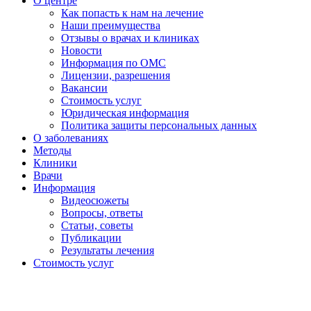
О центре
Как попасть к нам на лечение
Наши преимущества
Отзывы о врачах и клиниках
Новости
Информация по ОМС
Лицензии, разрешения
Вакансии
Стоимость услуг
Юридическая информация
Политика защиты персональных данных
О заболеваниях
Методы
Клиники
Врачи
Информация
Видеосюжеты
Вопросы, ответы
Статьи, советы
Публикации
Результаты лечения
Стоимость услуг