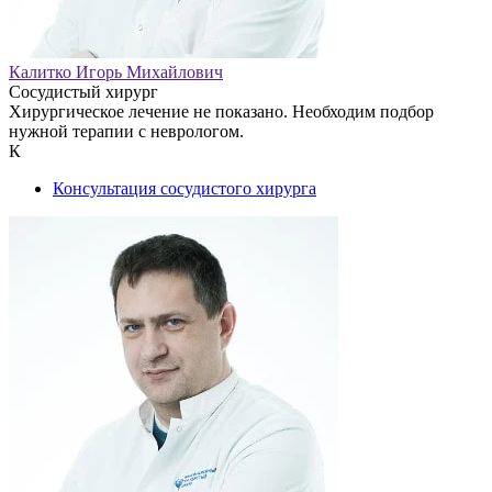
Калитко Игорь Михайлович
Сосудистый хирург
Хирургическое лечение не показано. Необходим подбор
нужной терапии с неврологом.
К
Консультация сосудистого хирурга