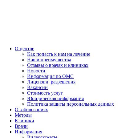
О центре
Как попасть к нам на лечение
Наши преимущества
Отзывы о врачах и клиниках
Новости
Информация по ОМС
Лицензии, разрешения
Вакансии
Стоимость услуг
Юридическая информация
Политика защиты персональных данных
О заболеваниях
Методы
Клиники
Врачи
Информация
Видеосюжеты