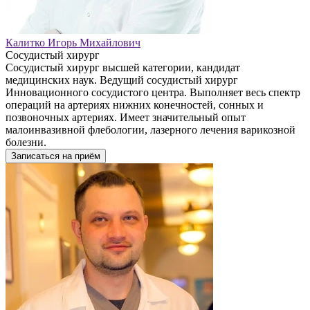
Калитко Игорь Михайлович
Сосудистый хирург
Сосудистый хирург высшей категории, кандидат
медицинских наук. Ведущий сосудистый хирург
Инновационного сосудистого центра. Выполняет весь спектр
операций на артериях нижних конечностей, сонных и
позвоночных артериях. Имеет значительный опыт
малоинвазивной флебологии, лазерного лечения варикозной
болезни.
Записаться на приём