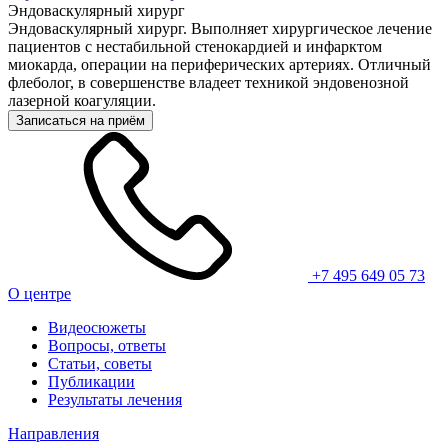
Эндоваскулярный хирург
Эндоваскулярный хирург. Выполняет хирургическое лечение
пациентов с нестабильной стенокардией и инфарктом
миокарда, операции на периферических артериях. Отличный
флеболог, в совершенстве владеет техникой эндовенозной
лазерной коагуляции.
Записаться на приём
+7 495 649 05 73
О центре
Видеосюжеты
Вопросы, ответы
Статьи, советы
Публикации
Результаты лечения
Направления