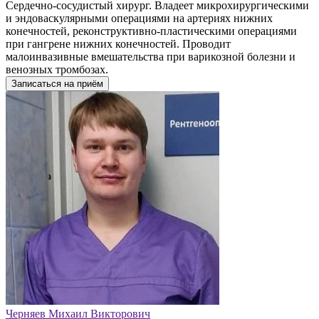
Сердечно-сосудистый хирург. Владеет микрохирургическими
и эндоваскулярными операциями на артериях нижних
конечностей, реконструктивно-пластическими операциями
при гангрене нижних конечностей. Проводит
малоинвазивные вмешательства при варикозной болезни и
венозных тромбозах.
Записаться на приём
Черняев Михаил Викторович