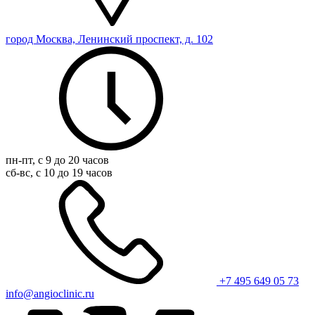
город Москва, Ленинский проспект, д. 102
пн-пт, с 9 до 20 часов
сб-вс, с 10 до 19 часов
+7 495 649 05 73
info@angioclinic.ru