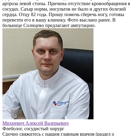
артроза левой стопы. Причина отсутствие кровообращения в
сосудах. Сахар норма, инсультов не было и других болезнй
сердца. Отцу 82 года. Прошу помочь сберечь ногу, готовы
перевезти его в вашу клинику. Фото выслано ранее. В
больнице Солнцево предлагают ампутацию.
Михневич Алексей Валерьевич
Флеболог, сосудистый хирург
Срочно свяжитесь с нашим главным врачом (раздел о