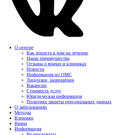
О центре
Как попасть к нам на лечение
Наши преимущества
Отзывы о врачах и клиниках
Новости
Информация по ОМС
Лицензии, разрешения
Вакансии
Стоимость услуг
Юридическая информация
Политика защиты персональных данных
О заболеваниях
Методы
Клиники
Врачи
Информация
Видеосюжеты