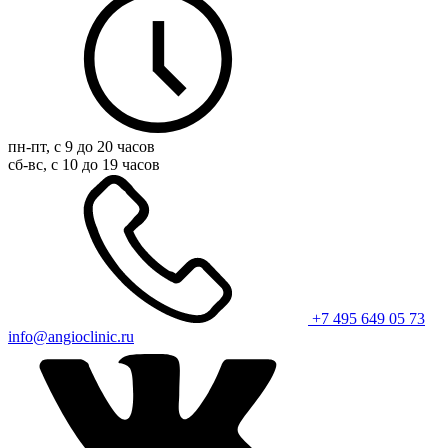
пн-пт, с 9 до 20 часов
сб-вс, с 10 до 19 часов
+7 495 649 05 73
info@angioclinic.ru