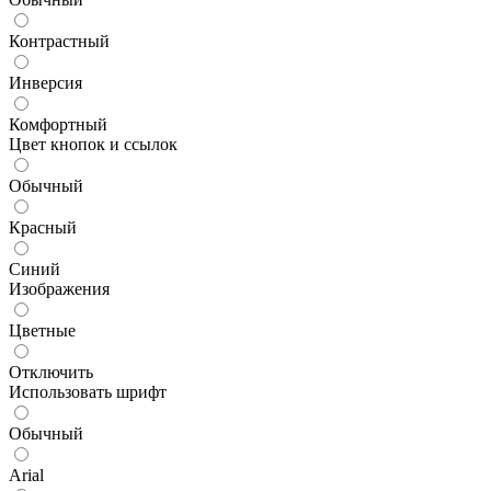
Контрастный
Инверсия
Комфортный
Цвет кнопок и ссылок
Обычный
Красный
Синий
Изображения
Цветные
Отключить
Использовать шрифт
Обычный
Arial