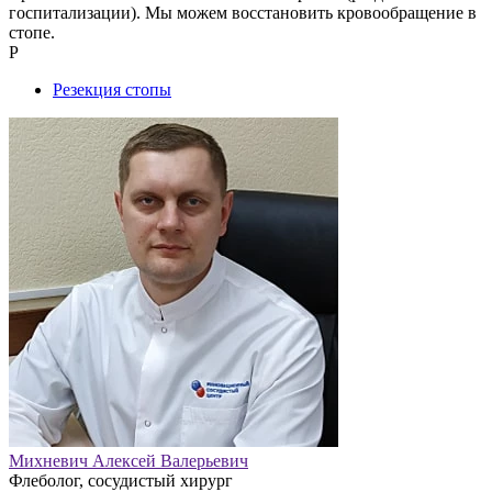
госпитализации). Мы можем восстановить кровообращение в
стопе.
Р
Резекция стопы
Михневич Алексей Валерьевич
Флеболог, сосудистый хирург