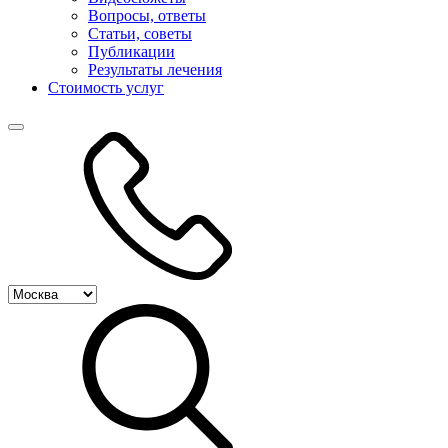
Вопросы, ответы
Статьи, советы
Публикации
Результаты лечения
Стоимость услуг