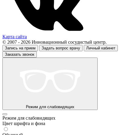
Карта сайта
© 2007 - 2026 Инновационный сосудистый центр.
Запись на прием
Задать вопрос врачу
Личный кабинет
Заказать звонок
Режим для слабовидящих
Режим для слабовидящих
Цвет шрифта и фона
Обычный