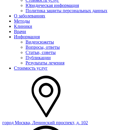
Стоимость услуг
Юридическая информация
Политика защиты персональных данных
О заболеваниях
Методы
Клиники
Врачи
Информация
Видеосюжеты
Вопросы, ответы
Статьи, советы
Публикации
Результаты лечения
Стоимость услуг
город Москва, Ленинский проспект, д. 102