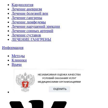
Кардиология
Лечение аневризм
Лечение болезней вен
Лечение гангрены
Лечение лимфедемы
Лечение нарушений эрекции
Лечение сонных артерий
Лечение суставов
ЛЕЧЕНИЕ ГАНГРЕНЫ
Информация
Методы
Клиники
Врачи