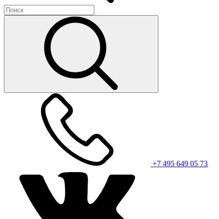
+7 495 649 05 73