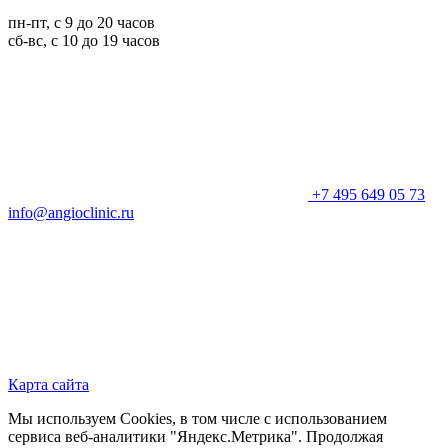
пн-пт, с 9 до 20 часов
сб-вс, с 10 до 19 часов
+7 495 649 05 73
info@angioclinic.ru
Карта сайта
Мы используем Cookies, в том числе с использованием
сервиса веб-аналитики "Яндекс.Метрика". Продолжая