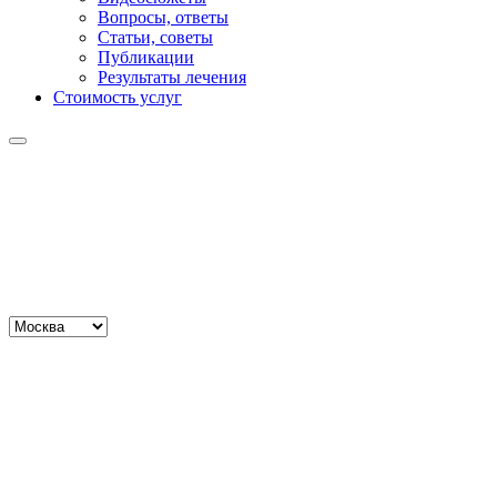
Вопросы, ответы
Статьи, советы
Публикации
Результаты лечения
Стоимость услуг