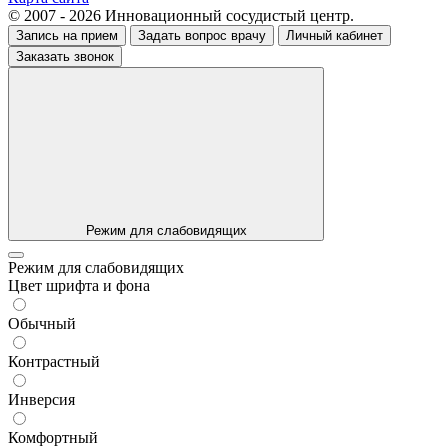
© 2007 - 2026 Инновационный сосудистый центр.
Запись на прием
Задать вопрос врачу
Личный кабинет
Заказать звонок
Режим для слабовидящих
Режим для слабовидящих
Цвет шрифта и фона
Обычный
Контрастный
Инверсия
Комфортный