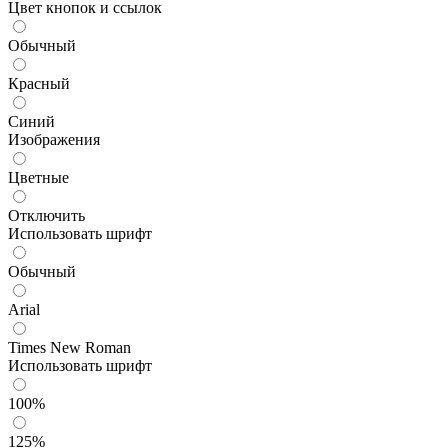
Цвет кнопок и ссылок
Обычный
Красный
Синий
Изображения
Цветные
Отключить
Использовать шрифт
Обычный
Arial
Times New Roman
Использовать шрифт
100%
125%