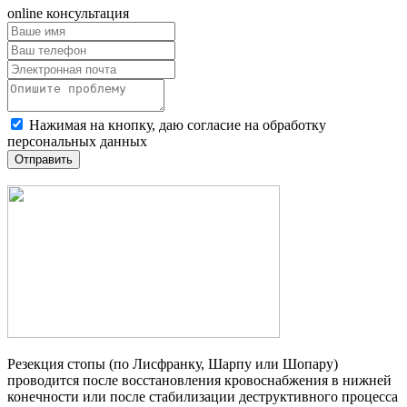
online консультация
Нажимая на кнопку, даю согласие на обработку
персональных данных
Отправить
Резекция стопы (по Лисфранку, Шарпу или Шопару)
проводится после восстановления кровоснабжения в нижней
конечности или после стабилизации деструктивного процесса