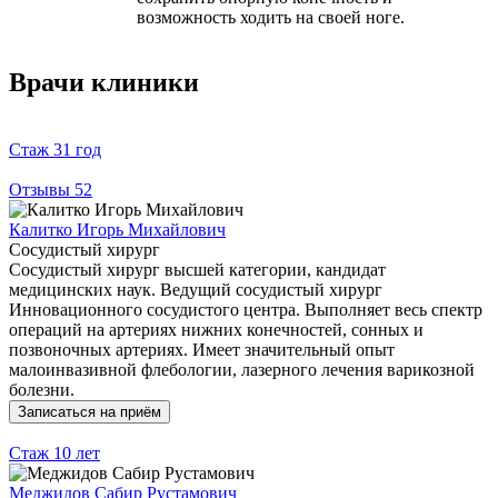
возможность ходить на своей ноге.
Врачи клиники
Стаж
31 год
Отзывы
52
Калитко Игорь Михайлович
Сосудистый хирург
Сосудистый хирург высшей категории, кандидат
медицинских наук. Ведущий сосудистый хирург
Инновационного сосудистого центра. Выполняет весь спектр
операций на артериях нижних конечностей, сонных и
позвоночных артериях. Имеет значительный опыт
малоинвазивной флебологии, лазерного лечения варикозной
болезни.
Записаться на приём
Стаж
10 лет
Меджидов Сабир Рустамович