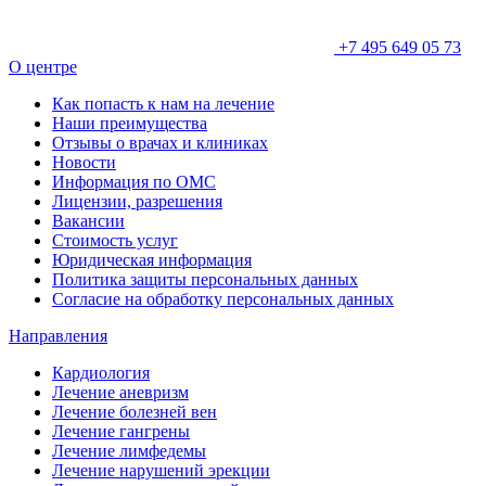
+7 495 649 05 73
О центре
Как попасть к нам на лечение
Наши преимущества
Отзывы о врачах и клиниках
Новости
Информация по ОМС
Лицензии, разрешения
Вакансии
Стоимость услуг
Юридическая информация
Политика защиты персональных данных
Согласие на обработку персональных данных
Направления
Кардиология
Лечение аневризм
Лечение болезней вен
Лечение гангрены
Лечение лимфедемы
Лечение нарушений эрекции