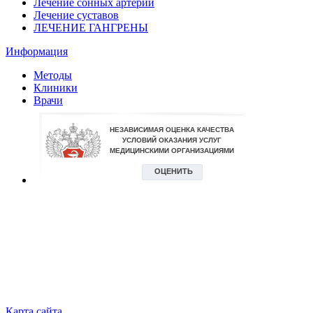
Лечение сонных артерий
Лечение суставов
ЛЕЧЕНИЕ ГАНГРЕНЫ
Информация
Методы
Клиники
Врачи
Карта сайта