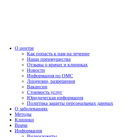
О центре
Как попасть к нам на лечение
Наши преимущества
Отзывы о врачах и клиниках
Новости
Информация по ОМС
Лицензии, разрешения
Вакансии
Стоимость услуг
Юридическая информация
Политика защиты персональных данных
О заболеваниях
Методы
Клиники
Врачи
Информация
Видеосюжеты