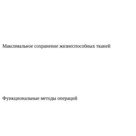
Максимальное сохранение жизнеспособных тканей
Функциональные методы операций