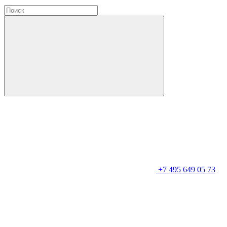
+7 495 649 05 73