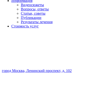
Информация
Видеосюжеты
Вопросы, ответы
Статьи, советы
Публикации
Результаты лечения
Стоимость услуг
город Москва, Ленинский проспект, д. 102