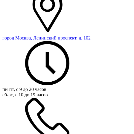
город Москва, Ленинский проспект, д. 102
пн-пт, с 9 до 20 часов
сб-вс, с 10 до 19 часов