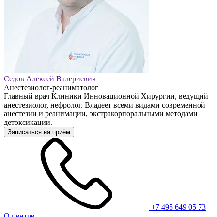
Седов Алексей Валериевич
Анестезиолог-реаниматолог
Главный врач Клиники Инновационной Хирургии, ведущий
анестезиолог, нефролог. Владеет всеми видами современной
анестезии и реанимации, экстракорпоральными методами
детоксикации.
Записаться на приём
+7 495 649 05 73
О центре