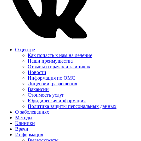
О центре
Как попасть к нам на лечение
Наши преимущества
Отзывы о врачах и клиниках
Новости
Информация по ОМС
Лицензии, разрешения
Вакансии
Стоимость услуг
Юридическая информация
Политика защиты персональных данных
О заболеваниях
Методы
Клиники
Врачи
Информация
Видеосюжеты