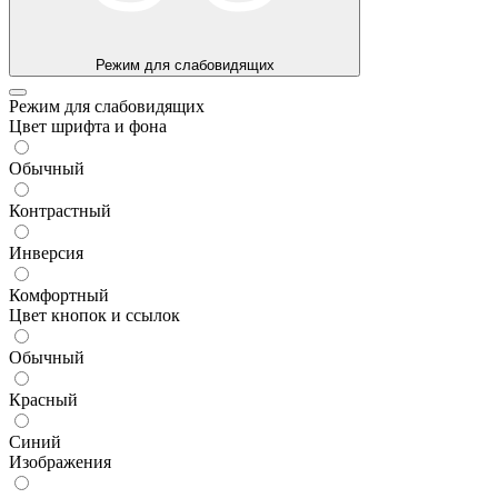
Режим для слабовидящих
Режим для слабовидящих
Цвет шрифта и фона
Обычный
Контрастный
Инверсия
Комфортный
Цвет кнопок и ссылок
Обычный
Красный
Синий
Изображения