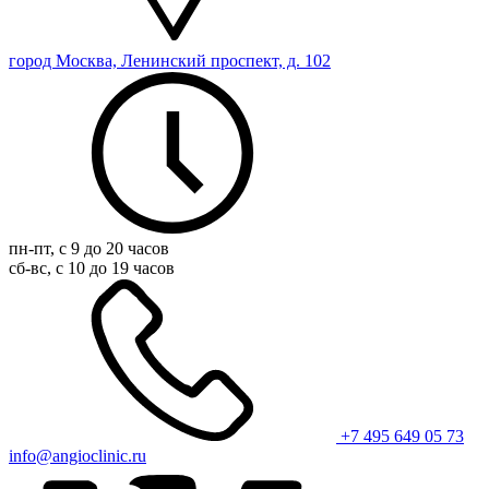
город Москва, Ленинский проспект, д. 102
пн-пт, с 9 до 20 часов
сб-вс, с 10 до 19 часов
+7 495 649 05 73
info@angioclinic.ru