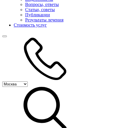
Вопросы, ответы
Статьи, советы
Публикации
Результаты лечения
Стоимость услуг