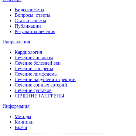
Видеосюжеты
Вопросы, ответы
Статьи, советы
Публикации
Результаты лечения
Направления
Кардиология
Лечение аневризм
Лечение болезней вен
Лечение гангрены
Лечение лимфедемы
Лечение нарушений эрекции
Лечение сонных артерий
Лечение суставов
ЛЕЧЕНИЕ ГАНГРЕНЫ
Информация
Методы
Клиники
Врачи