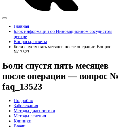
Главная
Блок информации об Инновационном сосудистом
центре
Вопросы, ответы
Боли спустя пять месяцев после операции Вопрос
№13523
Боли спустя пять месяцев
после операции — вопрос №
faq_13523
Подробно
Заболевания
Методы диагностики
Методы лечения
Клиники
Врачи