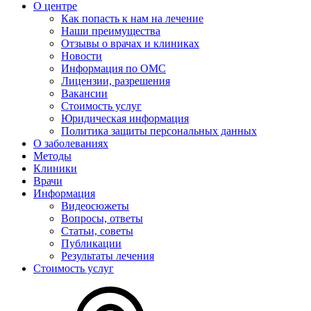
О центре
Как попасть к нам на лечение
Наши преимущества
Отзывы о врачах и клиниках
Новости
Информация по ОМС
Лицензии, разрешения
Вакансии
Стоимость услуг
Юридическая информация
Политика защиты персональных данных
О заболеваниях
Методы
Клиники
Врачи
Информация
Видеосюжеты
Вопросы, ответы
Статьи, советы
Публикации
Результаты лечения
Стоимость услуг