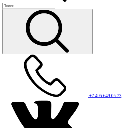
+7 495 649 05 73