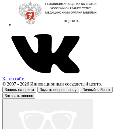
Карта сайта
© 2007 - 2026 Инновационный сосудистый центр.
Запись на прием
Задать вопрос врачу
Личный кабинет
Заказать звонок