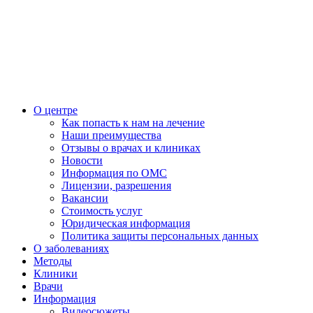
О центре
Как попасть к нам на лечение
Наши преимущества
Отзывы о врачах и клиниках
Новости
Информация по ОМС
Лицензии, разрешения
Вакансии
Стоимость услуг
Юридическая информация
Политика защиты персональных данных
О заболеваниях
Методы
Клиники
Врачи
Информация
Видеосюжеты