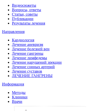
Видеосюжеты
Вопросы, ответы
Статьи, советы
Публикации
Результаты лечения
Направления
Кардиология
Лечение аневризм
Лечение болезней вен
Лечение гангрены
Лечение лимфедемы
Лечение нарушений эрекции
Лечение сонных артерий
Лечение суставов
ЛЕЧЕНИЕ ГАНГРЕНЫ
Информация
Методы
Клиники
Врачи