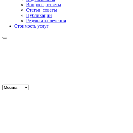
Вопросы, ответы
Статьи, советы
Публикации
Результаты лечения
Стоимость услуг