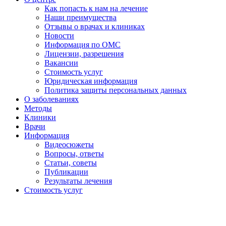
Как попасть к нам на лечение
Наши преимущества
Отзывы о врачах и клиниках
Новости
Информация по ОМС
Лицензии, разрешения
Вакансии
Стоимость услуг
Юридическая информация
Политика защиты персональных данных
О заболеваниях
Методы
Клиники
Врачи
Информация
Видеосюжеты
Вопросы, ответы
Статьи, советы
Публикации
Результаты лечения
Стоимость услуг