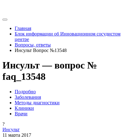
Главная
Блок информации об Инновационном сосудистом
центре
Вопросы, ответы
Инсульт Вопрос №13548
Инсульт — вопрос №
faq_13548
Подробно
Заболевания
Методы диагностики
Клиники
Врачи
?
Инсульт
11 марта 2017