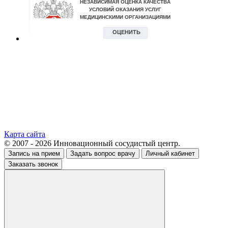
Карта сайта
© 2007 - 2026 Инновационный сосудистый центр.
Запись на прием
Задать вопрос врачу
Личный кабинет
Заказать звонок