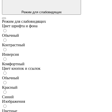
Режим для слабовидящих
Режим для слабовидящих
Цвет шрифта и фона
Обычный
Контрастный
Инверсия
Комфортный
Цвет кнопок и ссылок
Обычный
Красный
Синий
Изображения
Цветные