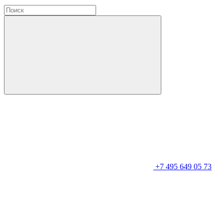
+7 495 649 05 73