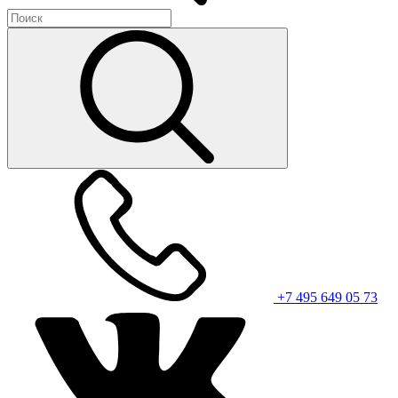
+7 495 649 05 73