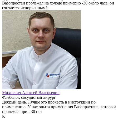
Вазопростан пролежал на холоде примерно -30 около часа, он
считается испорченным?
Михневич Алексей Валерьевич
Флеболог, сосудистый хирург
Добрый день. Лучше это прочесть в инструкции по
применению. У нас опыта применения Вазопрастана, который
пролежал при - 30 нет
К