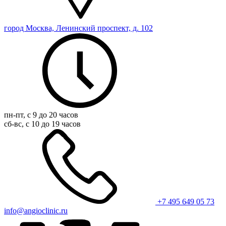
город Москва, Ленинский проспект, д. 102
пн-пт, с 9 до 20 часов
сб-вс, с 10 до 19 часов
+7 495 649 05 73
info@angioclinic.ru