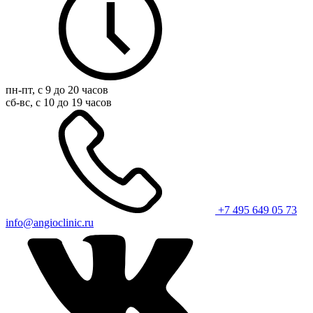
пн-пт, с 9 до 20 часов
сб-вс, с 10 до 19 часов
+7 495 649 05 73
info@angioclinic.ru