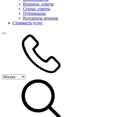
Вопросы, ответы
Статьи, советы
Публикации
Результаты лечения
Стоимость услуг