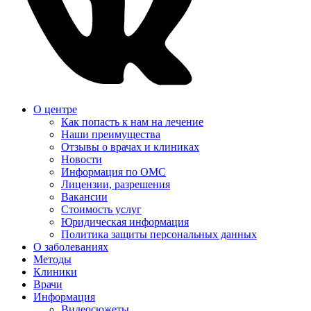
О центре
Как попасть к нам на лечение
Наши преимущества
Отзывы о врачах и клиниках
Новости
Информация по ОМС
Лицензии, разрешения
Вакансии
Стоимость услуг
Юридическая информация
Политика защиты персональных данных
О заболеваниях
Методы
Клиники
Врачи
Информация
Видеосюжеты