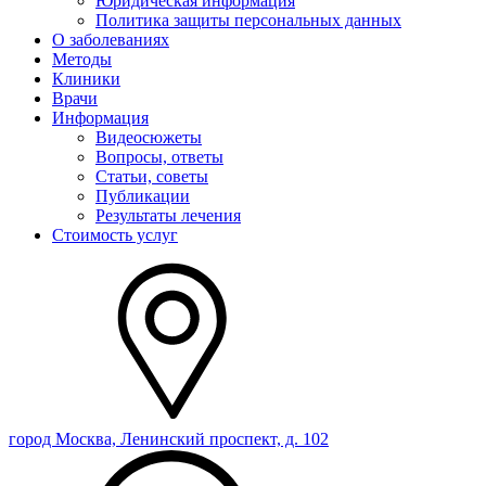
Юридическая информация
Политика защиты персональных данных
О заболеваниях
Методы
Клиники
Врачи
Информация
Видеосюжеты
Вопросы, ответы
Статьи, советы
Публикации
Результаты лечения
Стоимость услуг
город Москва, Ленинский проспект, д. 102