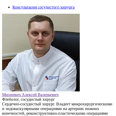
Консультация сосудистого хирурга
Михневич Алексей Валерьевич
Флеболог, сосудистый хирург
Сердечно-сосудистый хирург. Владеет микрохирургическими
и эндоваскулярными операциями на артериях нижних
конечностей, реконструктивно-пластическими операциями