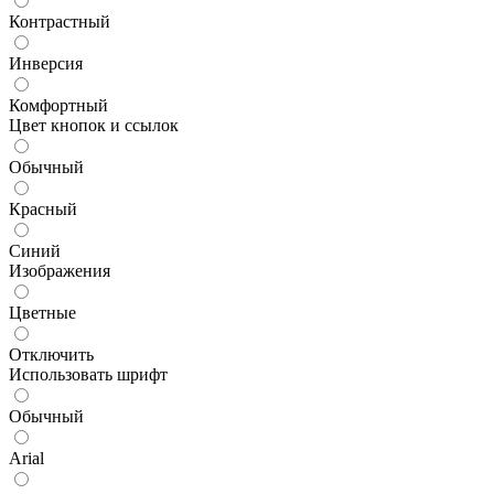
Контрастный
Инверсия
Комфортный
Цвет кнопок и ссылок
Обычный
Красный
Синий
Изображения
Цветные
Отключить
Использовать шрифт
Обычный
Arial