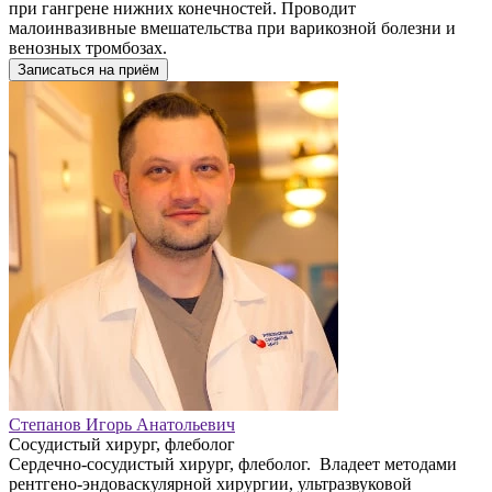
при гангрене нижних конечностей. Проводит
малоинвазивные вмешательства при варикозной болезни и
венозных тромбозах.
Записаться на приём
Степанов Игорь Анатольевич
Сосудистый хирург, флеболог
Сердечно-сосудистый хирург, флеболог. Владеет методами
рентгено-эндоваскулярной хирургии, ультразвуковой