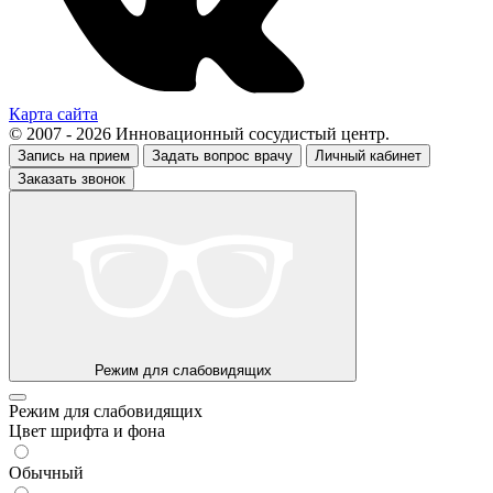
Карта сайта
© 2007 - 2026 Инновационный сосудистый центр.
Запись на прием
Задать вопрос врачу
Личный кабинет
Заказать звонок
Режим для слабовидящих
Режим для слабовидящих
Цвет шрифта и фона
Обычный