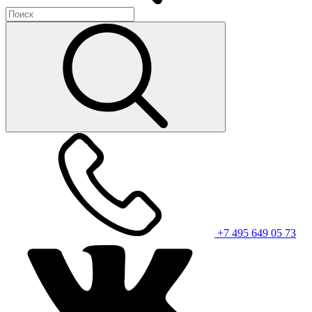
+7 495 649 05 73