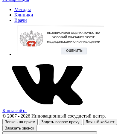
Методы
Клиники
Врачи
Карта сайта
© 2007 - 2026 Инновационный сосудистый центр.
Запись на прием
Задать вопрос врачу
Личный кабинет
Заказать звонок