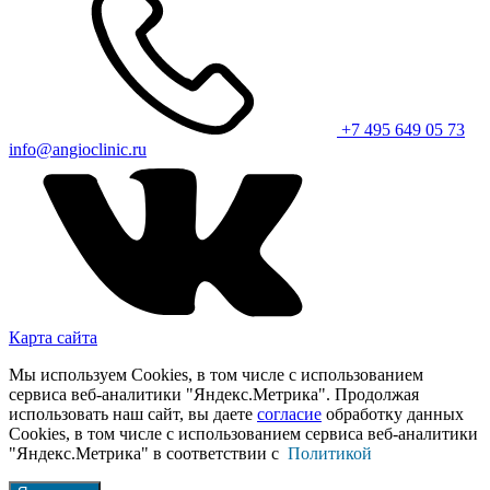
+7 495 649 05 73
info@angioclinic.ru
Карта сайта
Мы используем Cookies, в том числе с использованием
сервиса веб-аналитики "Яндекс.Метрика". Продолжая
использовать наш сайт, вы даете
согласие
обработку данных
Cookies, в том числе с использованием сервиса веб-аналитики
"Яндекс.Метрика" в соответствии с
Политикой