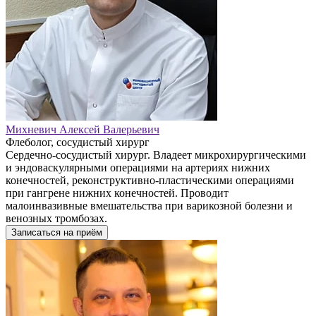
Михневич Алексей Валерьевич
Флеболог, сосудистый хирург
Сердечно-сосудистый хирург. Владеет микрохирургическими
и эндоваскулярными операциями на артериях нижних
конечностей, реконструктивно-пластическими операциями
при гангрене нижних конечностей. Проводит
малоинвазивные вмешательства при варикозной болезни и
венозных тромбозах.
Записаться на приём