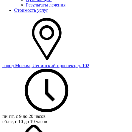
Результаты лечения
Стоимость услуг
город Москва, Ленинский проспект, д. 102
пн-пт, с 9 до 20 часов
сб-вс, с 10 до 19 часов