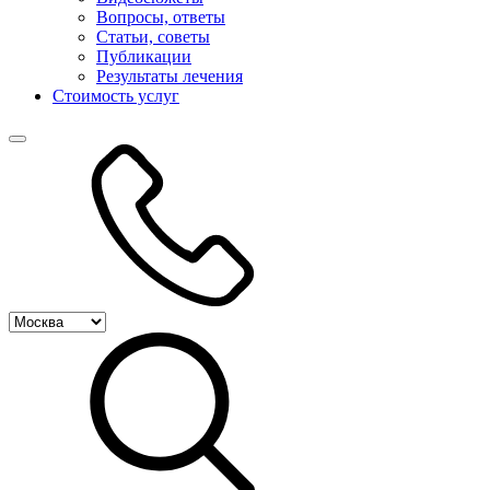
Вопросы, ответы
Статьи, советы
Публикации
Результаты лечения
Стоимость услуг