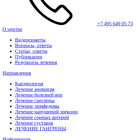
+7 495 649 05 73
О центре
Видеосюжеты
Вопросы, ответы
Статьи, советы
Публикации
Результаты лечения
Направления
Кардиология
Лечение аневризм
Лечение болезней вен
Лечение гангрены
Лечение лимфедемы
Лечение нарушений эрекции
Лечение сонных артерий
Лечение суставов
ЛЕЧЕНИЕ ГАНГРЕНЫ
Информация