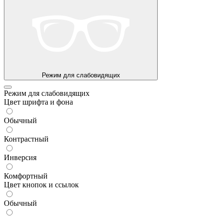
Режим для слабовидящих
Режим для слабовидящих
Цвет шрифта и фона
Обычный
Контрастный
Инверсия
Комфортный
Цвет кнопок и ссылок
Обычный