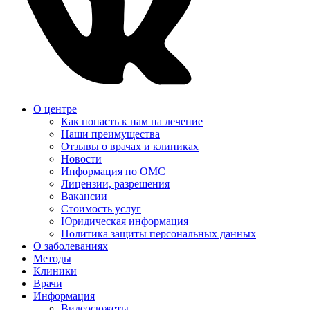
О центре
Как попасть к нам на лечение
Наши преимущества
Отзывы о врачах и клиниках
Новости
Информация по ОМС
Лицензии, разрешения
Вакансии
Стоимость услуг
Юридическая информация
Политика защиты персональных данных
О заболеваниях
Методы
Клиники
Врачи
Информация
Видеосюжеты