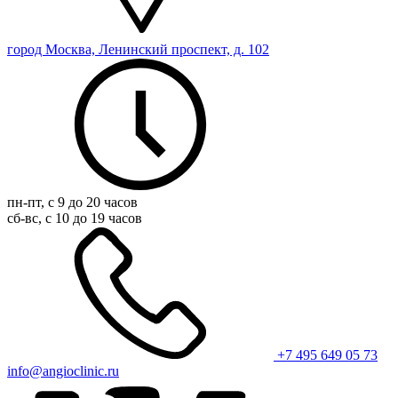
город Москва, Ленинский проспект, д. 102
пн-пт, с 9 до 20 часов
сб-вс, с 10 до 19 часов
+7 495 649 05 73
info@angioclinic.ru