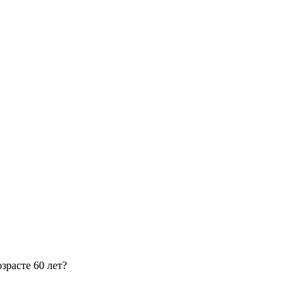
зрасте 60 лет?