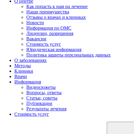
О центре
Как попасть к нам на лечение
Наши преимущества
Отзывы о врачах и клиниках
Новости
Информация по ОМС
Лицензии, разрешения
Вакансии
Стоимость услуг
Юридическая информация
Политика защиты персональных данных
О заболеваниях
Методы
Клиники
Врачи
Информация
Видеосюжеты
Вопросы, ответы
Статьи, советы
Публикации
Результаты лечения
Стоимость услуг