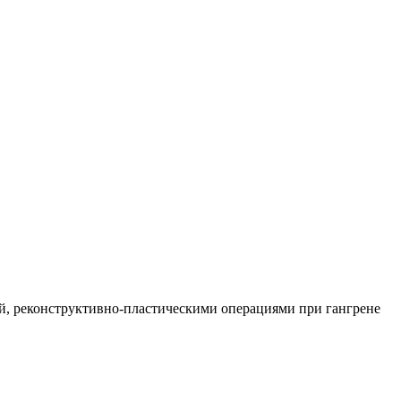
й, реконструктивно-пластическими операциями при гангрене