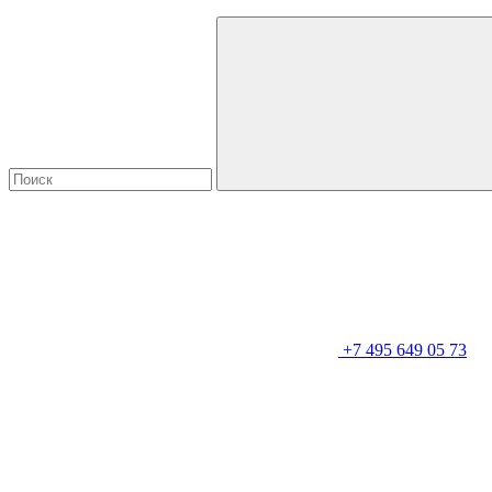
+7 495 649 05 73