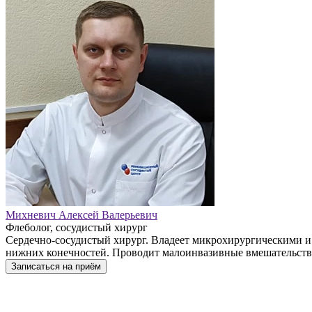
Михневич Алексей Валерьевич
Флеболог, сосудистый хирург
Сердечно-сосудистый хирург. Владеет микрохирургическими и
нижних конечностей. Проводит малоинвазивные вмешательства
Записаться на приём