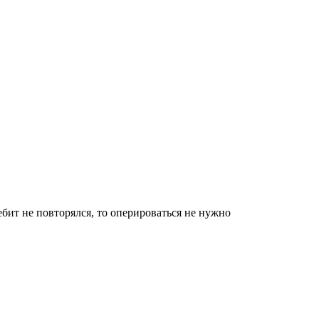
бит не повторялся, то оперироваться не нужно