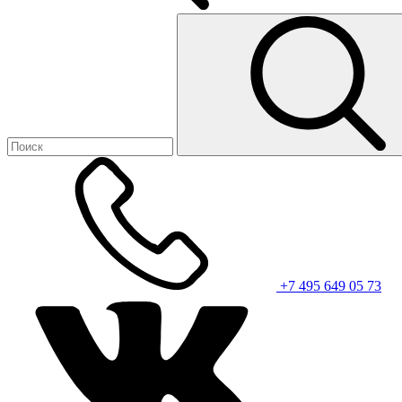
+7 495 649 05 73