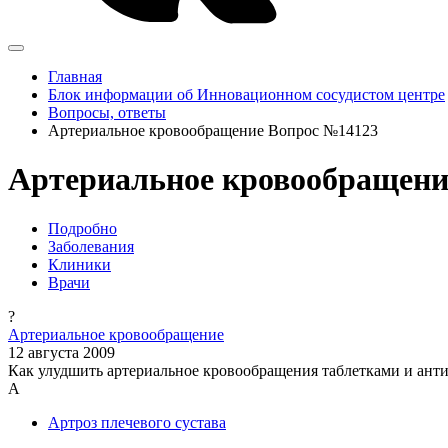
Главная
Блок информации об Инновационном сосудистом центре
Вопросы, ответы
Артериальное кровообращение Вопрос №14123
Артериальное кровообращени
Подробно
Заболевания
Клиники
Врачи
?
Артериальное кровообращение
12 августа 2009
Как улудшить артериальное кровообращения таблетками и ант
А
Артроз плечевого сустава