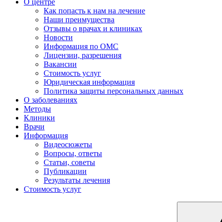
О центре
Как попасть к нам на лечение
Наши преимущества
Отзывы о врачах и клиниках
Новости
Информация по ОМС
Лицензии, разрешения
Вакансии
Стоимость услуг
Юридическая информация
Политика защиты персональных данных
О заболеваниях
Методы
Клиники
Врачи
Информация
Видеосюжеты
Вопросы, ответы
Статьи, советы
Публикации
Результаты лечения
Стоимость услуг