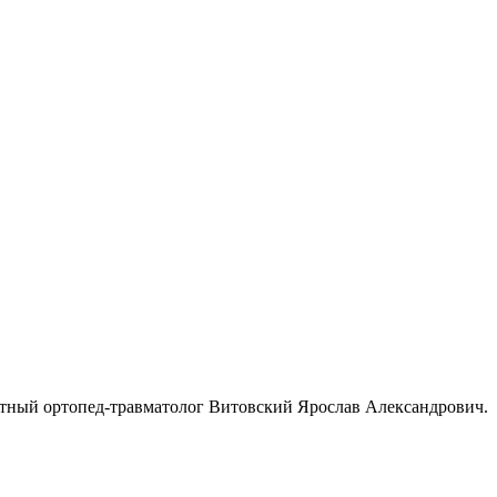
ытный ортопед-травматолог Витовский Ярослав Александрович.