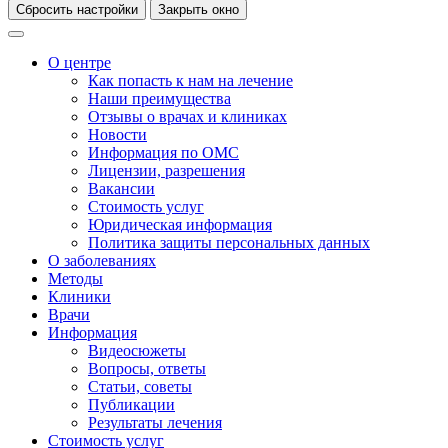
Сбросить настройки
Закрыть окно
О центре
Как попасть к нам на лечение
Наши преимущества
Отзывы о врачах и клиниках
Новости
Информация по ОМС
Лицензии, разрешения
Вакансии
Стоимость услуг
Юридическая информация
Политика защиты персональных данных
О заболеваниях
Методы
Клиники
Врачи
Информация
Видеосюжеты
Вопросы, ответы
Статьи, советы
Публикации
Результаты лечения
Стоимость услуг