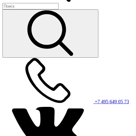
+7 495 649 05 73