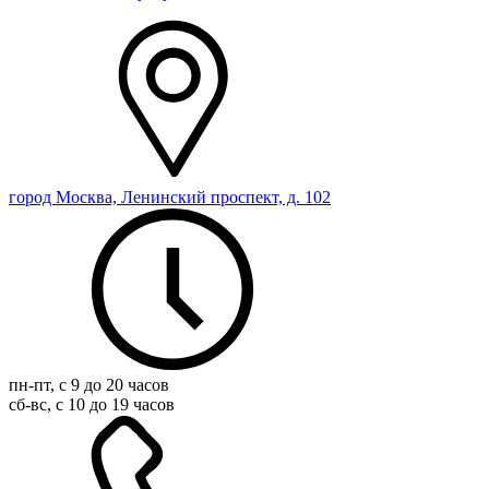
город Москва, Ленинский проспект, д. 102
пн-пт, с 9 до 20 часов
сб-вс, с 10 до 19 часов