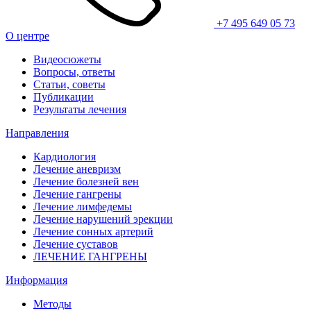
+7 495 649 05 73
О центре
Видеосюжеты
Вопросы, ответы
Статьи, советы
Публикации
Результаты лечения
Направления
Кардиология
Лечение аневризм
Лечение болезней вен
Лечение гангрены
Лечение лимфедемы
Лечение нарушений эрекции
Лечение сонных артерий
Лечение суставов
ЛЕЧЕНИЕ ГАНГРЕНЫ
Информация
Методы