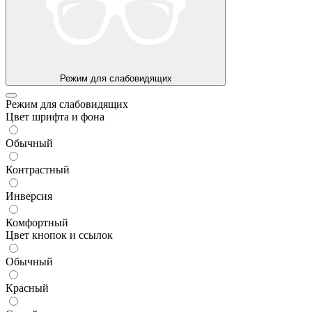
Режим для слабовидящих
Режим для слабовидящих
Цвет шрифта и фона
Обычный
Контрастный
Инверсия
Комфортный
Цвет кнопок и ссылок
Обычный
Красный