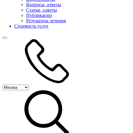
Вопросы, ответы
Статьи, советы
Публикации
Результаты лечения
Стоимость услуг