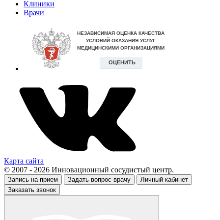
Клиники
Врачи
Карта сайта
© 2007 - 2026 Инновационный сосудистый центр.
Запись на прием
Задать вопрос врачу
Личный кабинет
Заказать звонок