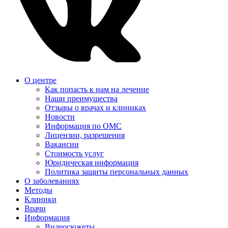
О центре
Как попасть к нам на лечение
Наши преимущества
Отзывы о врачах и клиниках
Новости
Информация по ОМС
Лицензии, разрешения
Вакансии
Стоимость услуг
Юридическая информация
Политика защиты персональных данных
О заболеваниях
Методы
Клиники
Врачи
Информация
Видеосюжеты