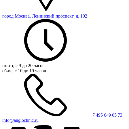
город Москва, Ленинский проспект, д. 102
пн-пт, с 9 до 20 часов
сб-вс, с 10 до 19 часов
+7 495 649 05 73
info@angioclinic.ru