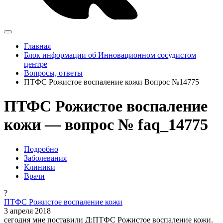
Главная
Блок информации об Инновационном сосудистом
центре
Вопросы, ответы
ПТФС Рожистое воспаление кожи Вопрос №14775
ПТФС Рожистое воспаление
кожи — вопрос № faq_14775
Подробно
Заболевания
Клиники
Врачи
?
ПТФС Рожистое воспаление кожи
3 апреля 2018
сегодня мне поставили Д:ПТФС Рожистое воспаление кожи.