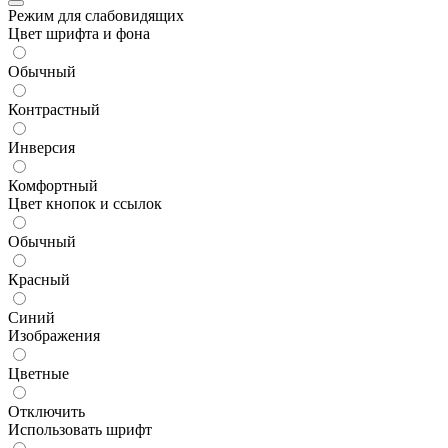
Режим для слабовидящих
Цвет шрифта и фона
Обычный
Контрастный
Инверсия
Комфортный
Цвет кнопок и ссылок
Обычный
Красный
Синий
Изображения
Цветные
Отключить
Использовать шрифт