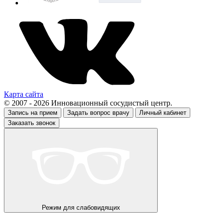
Карта сайта
© 2007 - 2026 Инновационный сосудистый центр.
Запись на прием
Задать вопрос врачу
Личный кабинет
Заказать звонок
Режим для слабовидящих