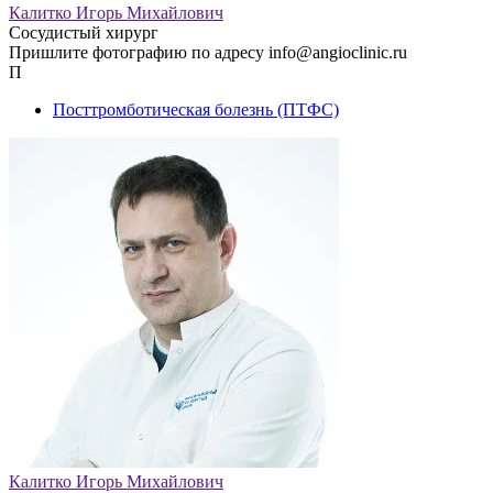
Калитко Игорь Михайлович
Сосудистый хирург
Пришлите фотографию по адресу info@angioclinic.ru
П
Посттромботическая болезнь (ПТФС)
Калитко Игорь Михайлович