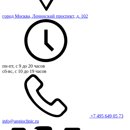
город Москва, Ленинский проспект, д. 102
пн-пт, с 9 до 20 часов
сб-вс, с 10 до 19 часов
+7 495 649 05 73
info@angioclinic.ru