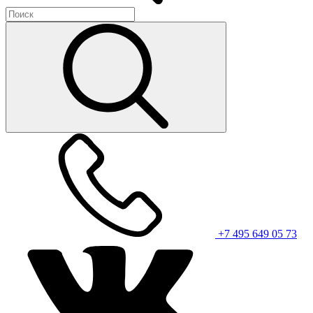
+7 495 649 05 73