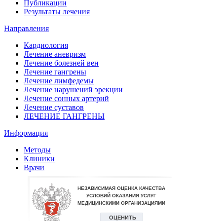
Публикации
Результаты лечения
Направления
Кардиология
Лечение аневризм
Лечение болезней вен
Лечение гангрены
Лечение лимфедемы
Лечение нарушений эрекции
Лечение сонных артерий
Лечение суставов
ЛЕЧЕНИЕ ГАНГРЕНЫ
Информация
Методы
Клиники
Врачи