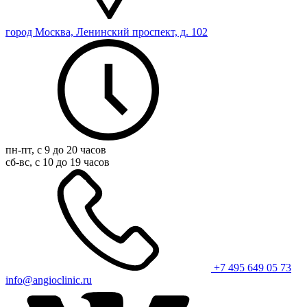
город Москва, Ленинский проспект, д. 102
пн-пт, с 9 до 20 часов
сб-вс, с 10 до 19 часов
+7 495 649 05 73
info@angioclinic.ru