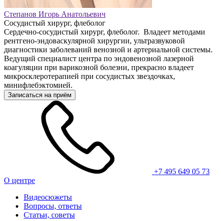
Степанов Игорь Анатольевич
Сосудистый хирург, флеболог
Сердечно-сосудистый хирург, флеболог. Владеет методами
рентгено-эндоваскулярной хирургии, ультразвуковой
диагностики заболеваний венозной и артериальной системы.
Ведущий специалист центра по эндовенозной лазерной
коагуляции при варикозной болезни, прекрасно владеет
микросклеротерапией при сосудистых звездочках,
минифлебэктомией.
Записаться на приём
+7 495 649 05 73
О центре
Видеосюжеты
Вопросы, ответы
Статьи, советы