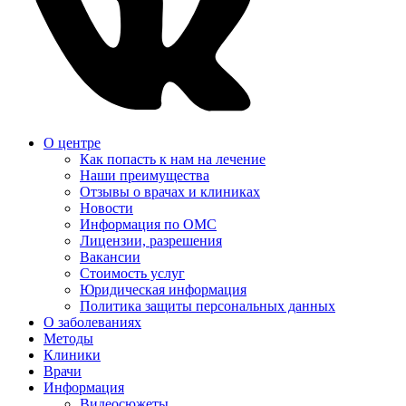
О центре
Как попасть к нам на лечение
Наши преимущества
Отзывы о врачах и клиниках
Новости
Информация по ОМС
Лицензии, разрешения
Вакансии
Стоимость услуг
Юридическая информация
Политика защиты персональных данных
О заболеваниях
Методы
Клиники
Врачи
Информация
Видеосюжеты