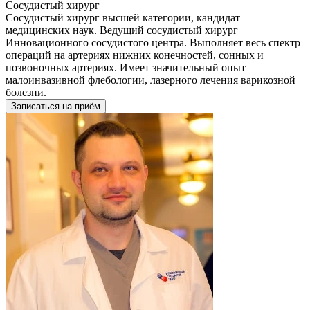
Сосудистый хирург
Сосудистый хирург высшей категории, кандидат
медицинских наук. Ведущий сосудистый хирург
Инновационного сосудистого центра. Выполняет весь спектр
операций на артериях нижних конечностей, сонных и
позвоночных артериях. Имеет значительный опыт
малоинвазивной флебологии, лазерного лечения варикозной
болезни.
Записаться на приём