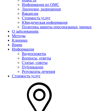
Новости
Информация по ОМС
Лицензии, разрешения
Вакансии
Стоимость услуг
Юридическая информация
Политика защиты персональных данных
О заболеваниях
Методы
Клиники
Врачи
Информация
Видеосюжеты
Вопросы, ответы
Статьи, советы
Публикации
Результаты лечения
Стоимость услуг