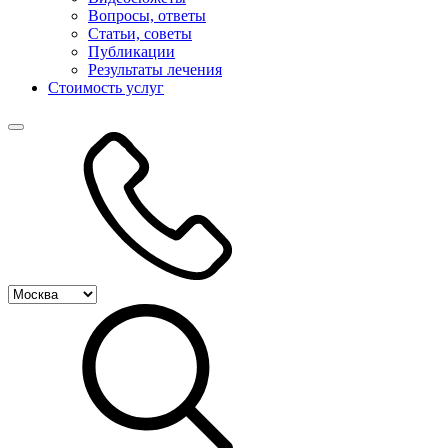
Вопросы, ответы
Статьи, советы
Публикации
Результаты лечения
Стоимость услуг