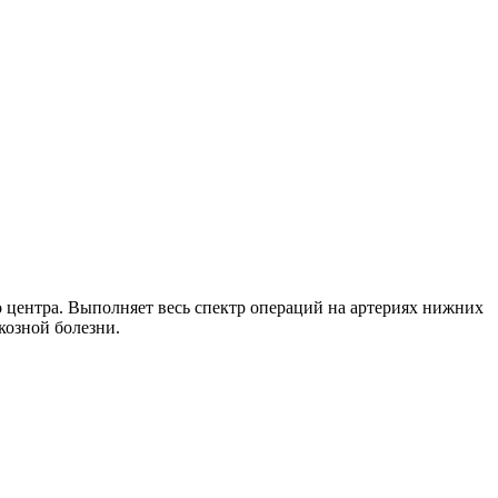
центра. Выполняет весь спектр операций на артериях нижних
козной болезни.