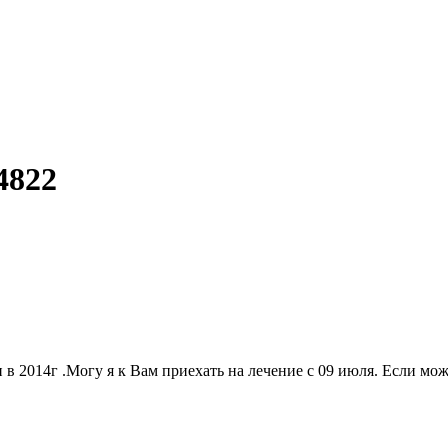
4822
в 2014г .Могу я к Вам приехать на лечение с 09 июля. Если мож