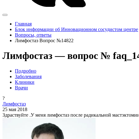
Главная
Блок информации об Инновационном сосудистом центре
Вопросы, ответы
Лимфостаз Вопрос №14822
Лимфостаз — вопрос № faq_1
Подробно
Заболевания
Клиники
Врачи
?
Лимфостаз
25 мая 2018
Здраствуйте .У меня лимфостаз после радикальной мастэктомии 