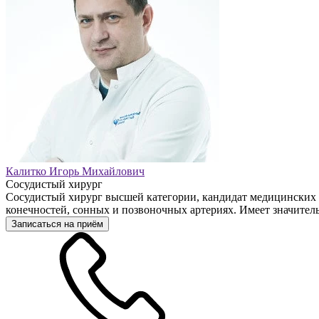
Калитко Игорь Михайлович
Сосудистый хирург
Сосудистый хирург высшей категории, кандидат медицинских 
конечностей, сонных и позвоночных артериях. Имеет значител
Записаться на приём