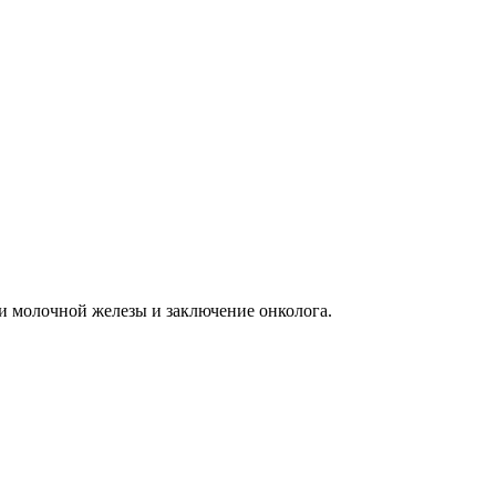
 молочной железы и заключение онколога.