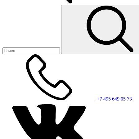
+7 495 649 05 73