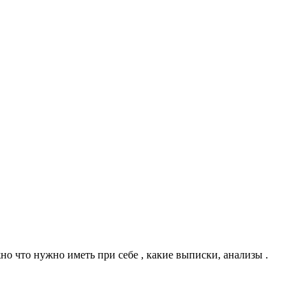
но что нужно иметь при себе , какие выписки, анализы .