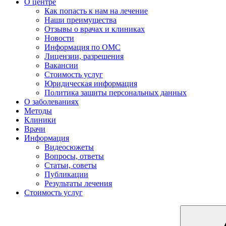
О центре
Как попасть к нам на лечение
Наши преимущества
Отзывы о врачах и клиниках
Новости
Информация по ОМС
Лицензии, разрешения
Вакансии
Стоимость услуг
Юридическая информация
Политика защиты персональных данных
О заболеваниях
Методы
Клиники
Врачи
Информация
Видеосюжеты
Вопросы, ответы
Статьи, советы
Публикации
Результаты лечения
Стоимость услуг