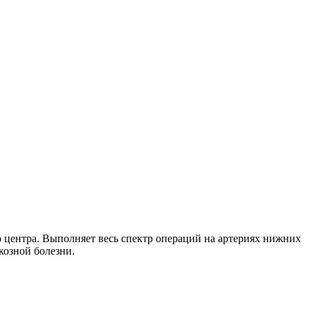
центра. Выполняет весь спектр операций на артериях нижних
козной болезни.