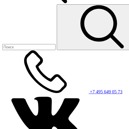
+7 495 649 05 73