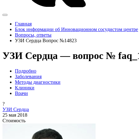
Главная
Блок информации об Инновационном сосудистом центре
Вопросы, ответы
УЗИ Сердца Вопрос №14823
УЗИ Сердца — вопрос № faq_
Подробно
Заболевания
Методы диагностики
Клиники
Врачи
?
УЗИ Сердца
25 мая 2018
Стоимость