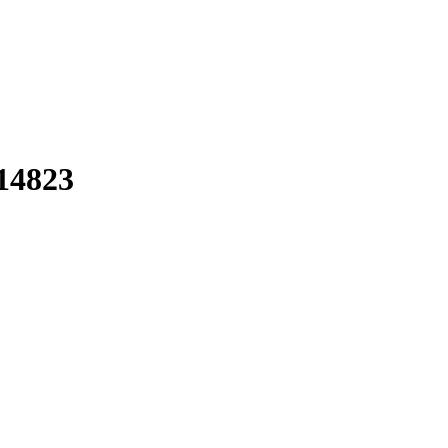
14823