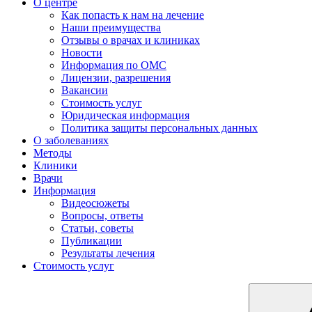
О центре
Как попасть к нам на лечение
Наши преимущества
Отзывы о врачах и клиниках
Новости
Информация по ОМС
Лицензии, разрешения
Вакансии
Стоимость услуг
Юридическая информация
Политика защиты персональных данных
О заболеваниях
Методы
Клиники
Врачи
Информация
Видеосюжеты
Вопросы, ответы
Статьи, советы
Публикации
Результаты лечения
Стоимость услуг