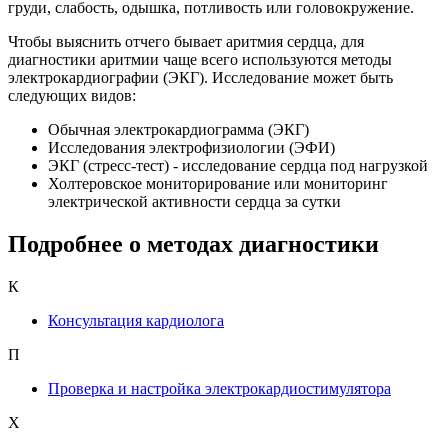
груди, слабость, одышка, потливость или головокружение.
Чтобы выяснить отчего бывает аритмия сердца, для
диагностики аритмии чаще всего используются методы
электрокардиографии (ЭКГ). Исследование может быть
следующих видов:
Обычная электрокардиограмма (ЭКГ)
Исследования электрофизиологии (ЭФИ)
ЭКГ (стресс-тест) - исследование сердца под нагрузкой
Холтеровское мониторирование или мониторинг
электрической активности сердца за сутки
Подробнее о методах диагностики
К
Консультация кардиолога
П
Проверка и настройка электрокардиостимулятора
Х