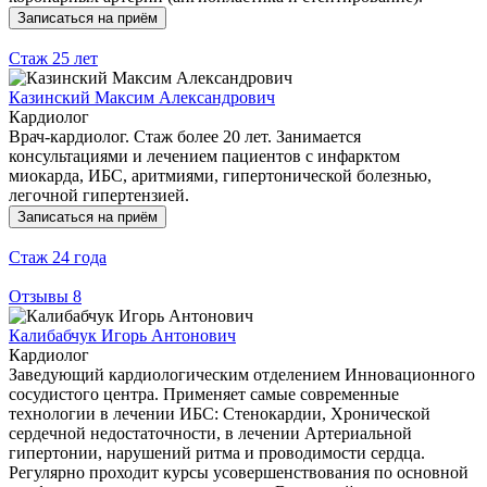
Записаться на приём
Стаж
25 лет
Казинский Максим Александрович
Кардиолог
Врач-кардиолог. Стаж более 20 лет. Занимается
консультациями и лечением пациентов с инфарктом
миокарда, ИБС, аритмиями, гипертонической болезнью,
легочной гипертензией.
Записаться на приём
Стаж
24 года
Отзывы
8
Калибабчук Игорь Антонович
Кардиолог
Заведующий кардиологическим отделением Инновационного
сосудистого центра. Применяет самые современные
технологии в лечении ИБС: Стенокардии, Хронической
сердечной недостаточности, в лечении Артериальной
гипертонии, нарушений ритма и проводимости сердца.
Регулярно проходит курсы усовершенствования по основной