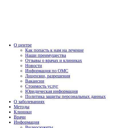
О центре
Как попасть к нам на лечение
Наши преимущества
Отзывы о врачах и клиниках
Новости
Информация по ОМС
Лицензии, разрешения
Вакансии
Стоимость услуг
Юридическая информация
Политика защиты персональных данных
О заболеваниях
Методы
Клиники
Врачи
Информация
Видеосюжеты