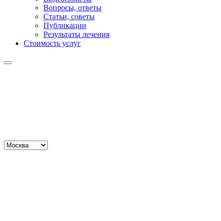
Вопросы, ответы
Статьи, советы
Публикации
Результаты лечения
Стоимость услуг