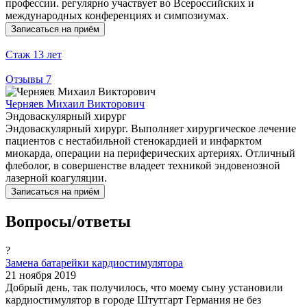
профессии. регулярно участвует во Всероссийских и
международных конференциях и симпозиумах.
Записаться на приём
Стаж
13 лет
Отзывы
7
Черняев Михаил Викторович
Эндоваскулярный хирург
Эндоваскулярный хирург. Выполняет хирургическое лечение
пациентов с нестабильной стенокардией и инфарктом
миокарда, операции на периферических артериях. Отличный
флеболог, в совершенстве владеет техникой эндовенозной
лазерной коагуляции.
Записаться на приём
Вопросы/ответы
?
Замена батарейки кардиостимулятора
21 ноября 2019
Добрый день, так получилось, что моему сыну установили
кардиостимулятор в городе Штутгарт Германия не без