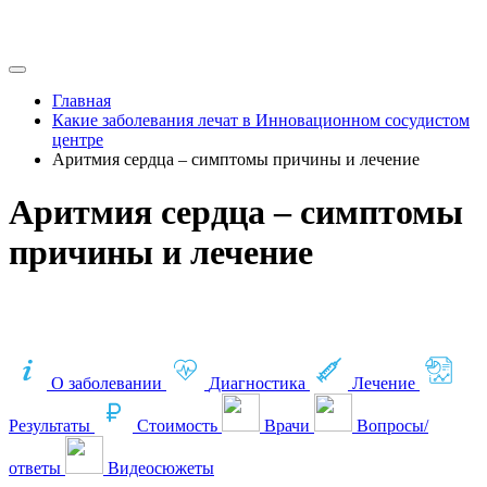
Главная
Какие заболевания лечат в Инновационном сосудистом
центре
Аритмия сердца – симптомы причины и лечение
Аритмия сердца – симптомы
причины и лечение
О заболевании
Диагностика
Лечение
Результаты
Стоимость
Врачи
Вопросы/
ответы
Видеосюжеты