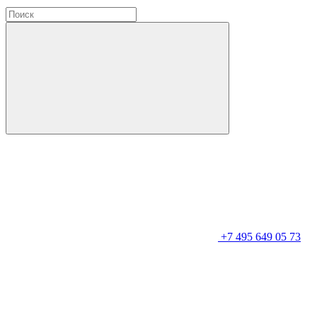
+7 495 649 05 73