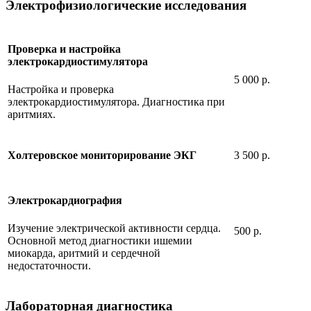
Электрофизиологические исследования
Проверка и настройка
электрокардиостимулятора
5 000 р.
Настройка и проверка
электрокардиостимулятора. Диагностика при
аритмиях.
3 500 р.
Холтеровское мониторирование ЭКГ
Электрокардиография
Изучение электрической активности сердца.
500 р.
Основной метод диагностики ишемии
миокарда, аритмий и сердечной
недостаточности.
Лабораторная диагностика