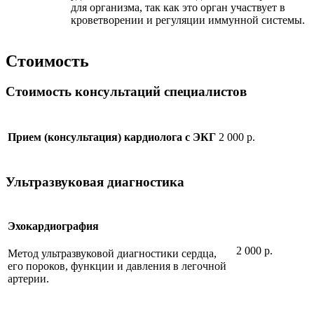
для организма, так как это орган участвует в
кроветворении и регуляции иммунной системы.
Стоимость
Стоимость консультаций специалистов
2 000 р.
Прием (консультация) кардиолога с ЭКГ
Ультразвуковая диагностика
Эхокардиография
2 000 р.
Метод ультразвуковой диагностики сердца,
его пороков, функции и давления в легочной
артерии.