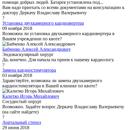
помощи добрых людей. Батарея установлена под...
Вам надо приехать со всеми документами на консультацию к
доктору Деркачу Владиславу Валерьевичу
?
Установка двухкамерного кардиовертера
09 ноября 2018
Возможна ли установка двухкамерного кардиовертера в
Вашем учреждении по квоте?
Бабченко Алексей Александрович
Эндоваскулярный хирург
Да, конечно. Для начала на прием к нашему кардиологу.
?
Замена кардиостимулятора
03 ноября 2018
Здравствуйте, возможна ли замена двухкамерного
кардиостимулятора в Вашей клинике по квоте?
Калитко Игорь Михайлович
Сосудистый хирург
Возможно. Задайте вопрос Деркачу Владиславу Валерьевичу
(на сайте найдете)
?
Аортальный стеноз
29 июня 2018