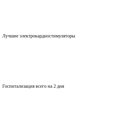
Лучшие электрокардиостимуляторы
Госпитализация всего на 2 дня