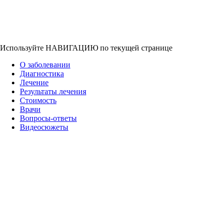
Используйте НАВИГАЦИЮ по текущей странице
О заболевании
Диагностика
Лечение
Результаты лечения
Стоимость
Врачи
Вопросы-ответы
Видеосюжеты