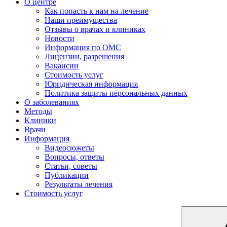
О центре
Как попасть к нам на лечение
Наши преимущества
Отзывы о врачах и клиниках
Новости
Информация по ОМС
Лицензии, разрешения
Вакансии
Стоимость услуг
Юридическая информация
Политика защиты персональных данных
О заболеваниях
Методы
Клиники
Врачи
Информация
Видеосюжеты
Вопросы, ответы
Статьи, советы
Публикации
Результаты лечения
Стоимость услуг