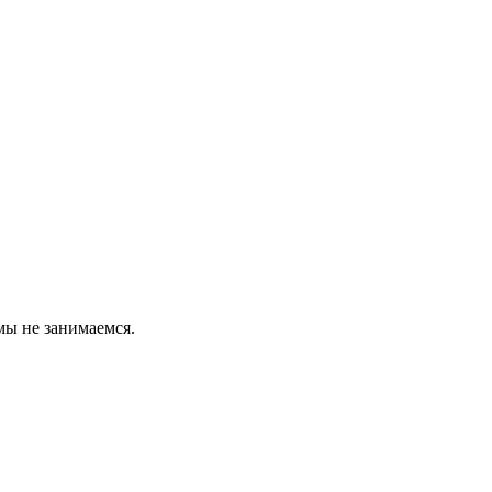
мы не занимаемся.