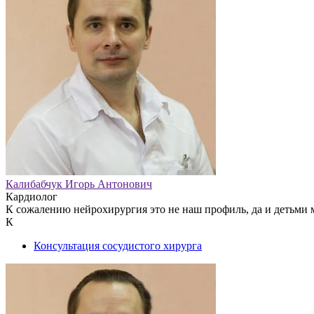
Калибабчук Игорь Антонович
Кардиолог
К сожалению нейрохирургия это не наш профиль, да и детьми 
К
Консультация сосудистого хирурга