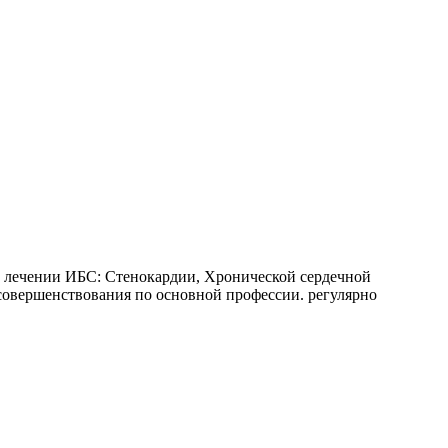
 лечении ИБС: Стенокардии, Хронической сердечной
совершенствования по основной профессии. регулярно