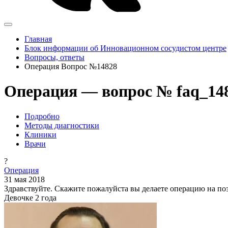
Главная
Блок информации об Инновационном сосудистом центре
Вопросы, ответы
Операция Вопрос №14828
Операция — вопрос № faq_14
Подробно
Методы диагностики
Клиники
Врачи
?
Операция
31 мая 2018
Здравствуйте. Скажите пожалуйста вы делаете операцию на поз
Девочке 2 года