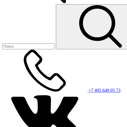
+7 495 649 05 73