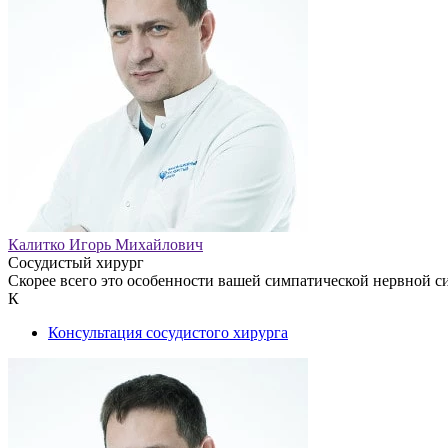
Калитко Игорь Михайлович
Сосудистый хирург
Скорее всего это особенности вашей симпатической нервной си
К
Консультация сосудистого хирурга