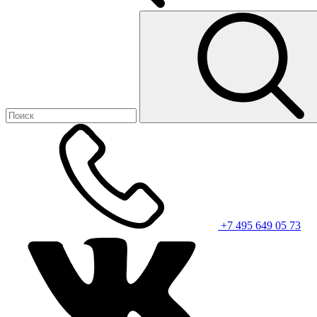
+7 495 649 05 73