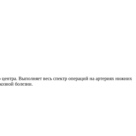
центра. Выполняет весь спектр операций на артериях нижних
козной болезни.