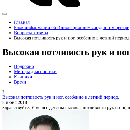
Главная
Блок информации об Инновационном сосудистом центре
Вопросы, ответы
Высокая потливость рук и ног, особенно в летний перио
Высокая потливость рук и ног
Подробно
Методы диагностики
Клиники
Врачи
?
Высокая потливость рук и ног, особенно в летний период.
8 июня 2018
Здравствуйте. У меня с детства высокая потливости рук и ног,