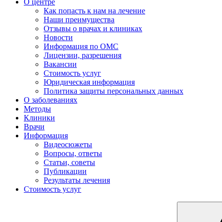
О центре
Как попасть к нам на лечение
Наши преимущества
Отзывы о врачах и клиниках
Новости
Информация по ОМС
Лицензии, разрешения
Вакансии
Стоимость услуг
Юридическая информация
Политика защиты персональных данных
О заболеваниях
Методы
Клиники
Врачи
Информация
Видеосюжеты
Вопросы, ответы
Статьи, советы
Публикации
Результаты лечения
Стоимость услуг