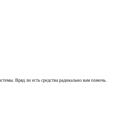
стемы. Вряд ли есть средства радикально вам помочь.