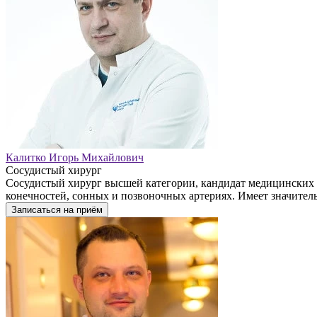
Калитко Игорь Михайлович
Сосудистый хирург
Сосудистый хирург высшей категории, кандидат медицинских 
конечностей, сонных и позвоночных артериях. Имеет значител
Записаться на приём