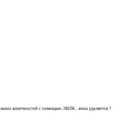
нижних конечностей с помощью ЭВЛК , вена удаляется ?