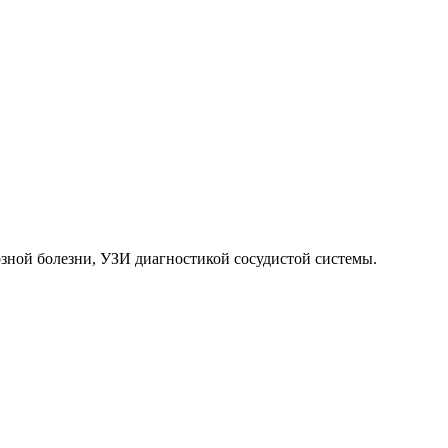
зной болезни, УЗИ диагностикой сосудистой системы.