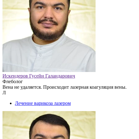
Искендеров Гусейн Галандарович
Флеболог
Вена не удаляется. Происходит лазерная коагуляция вены.
Л
Лечение варикоза лазером