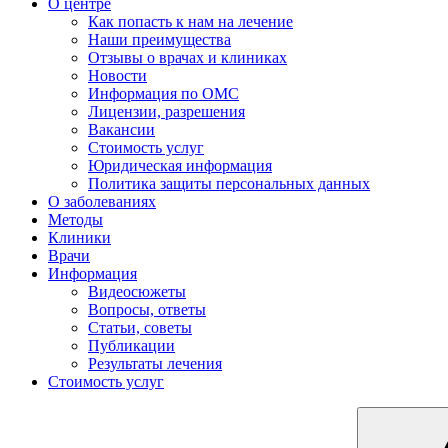
О центре
Как попасть к нам на лечение
Наши преимущества
Отзывы о врачах и клиниках
Новости
Информация по ОМС
Лицензии, разрешения
Вакансии
Стоимость услуг
Юридическая информация
Политика защиты персональных данных
О заболеваниях
Методы
Клиники
Врачи
Информация
Видеосюжеты
Вопросы, ответы
Статьи, советы
Публикации
Результаты лечения
Стоимость услуг