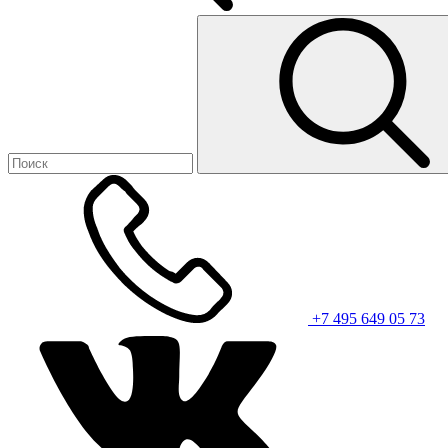
+7 495 649 05 73