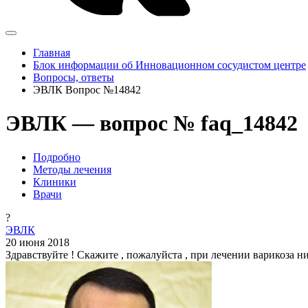
Главная
Блок информации об Инновационном сосудистом центре
Вопросы, ответы
ЭВЛК Вопрос №14842
ЭВЛК — вопрос № faq_14842
Подробно
Методы лечения
Клиники
Врачи
?
ЭВЛК
20 июня 2018
Здравствуйте ! Скажите , пожалуйста , при лечении варикоза 