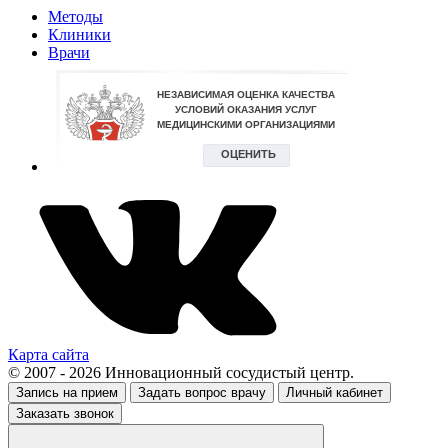
Методы
Клиники
Врачи
Карта сайта
© 2007 - 2026 Инновационный сосудистый центр.
Запись на прием
Задать вопрос врачу
Личный кабинет
Заказать звонок