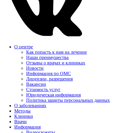
О центре
Как попасть к нам на лечение
Наши преимущества
Отзывы о врачах и клиниках
Новости
Информация по ОМС
Лицензии, разрешения
Вакансии
Стоимость услуг
Юридическая информация
Политика защиты персональных данных
О заболеваниях
Методы
Клиники
Врачи
Информация
Видеосюжеты