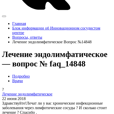
Главная
Блок информации об Инновационном сосудистом
центре
Вопросы, ответы
Лечение эндолимфатическое Вопрос №14848
Лечение эндолимфатическое
— вопрос № faq_14848
Подробно
Врачи
?
Лечение эндолимфатическое
22 июня 2018
Здравствуйте!Лечат ли у вас хронические инфекционные
заболевания через лимфотические сосуды ? И сколько стоит
лечение ? Спасибо .