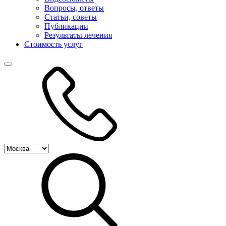
Вопросы, ответы
Статьи, советы
Публикации
Результаты лечения
Стоимость услуг