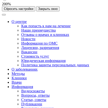
200%
Сбросить настройки
Закрыть окно
О центре
Как попасть к нам на лечение
Наши преимущества
Отзывы о врачах и клиниках
Новости
Информация по ОМС
Лицензии, разрешения
Вакансии
Стоимость услуг
Юридическая информация
Политика защиты персональных данных
О заболеваниях
Методы
Клиники
Врачи
Информация
Видеосюжеты
Вопросы, ответы
Статьи, советы
Публикации