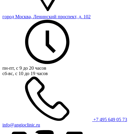
город Москва, Ленинский проспект, д. 102
пн-пт, с 9 до 20 часов
сб-вс, с 10 до 19 часов
+7 495 649 05 73
info@angioclinic.ru