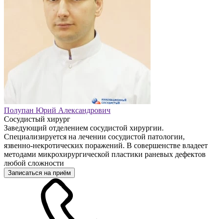
Полупан Юрий Александрович
Сосудистый хирург
Заведующий отделением сосудистой хирургии.
Специализируется на лечении сосудистой патологии,
язвенно-некротических поражений. В совершенстве владеет
методами микрохирургической пластики раневых дефектов
любой сложности
Записаться на приём