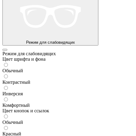
Режим для слабовидящих
Режим для слабовидящих
Цвет шрифта и фона
Обычный
Контрастный
Инверсия
Комфортный
Цвет кнопок и ссылок
Обычный
Красный