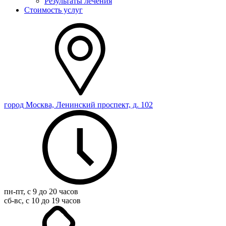
Результаты лечения
Стоимость услуг
город Москва, Ленинский проспект, д. 102
пн-пт, с 9 до 20 часов
сб-вс, с 10 до 19 часов