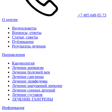
+7 495 649 05 73
О центре
Видеосюжеты
Вопросы, ответы
Статьи, советы
Публикации
Результаты лечения
Направления
Кардиология
Лечение аневризм
Лечение болезней вен
Лечение гангрены
Лечение лимфедемы
Лечение нарушений эрекции
Лечение сонных артерий
Лечение суставов
ЛЕЧЕНИЕ ГАНГРЕНЫ
Информация