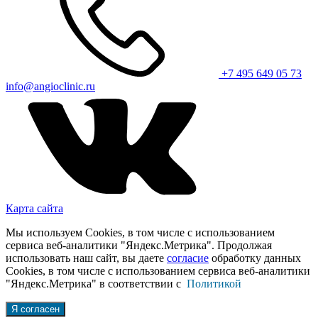
+7 495 649 05 73
info@angioclinic.ru
Карта сайта
Мы используем Cookies, в том числе с использованием
сервиса веб-аналитики "Яндекс.Метрика". Продолжая
использовать наш сайт, вы даете
согласие
обработку данных
Cookies, в том числе с использованием сервиса веб-аналитики
"Яндекс.Метрика" в соответствии с
Политикой
Я согласен