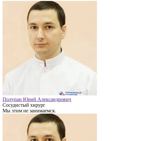
Полупан Юрий Александрович
Сосудистый хирург
Мы этим не занимаемся.