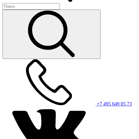
+7 495 649 05 73