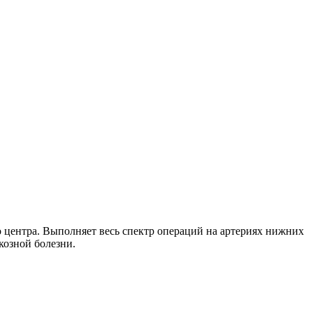
центра. Выполняет весь спектр операций на артериях нижних
козной болезни.