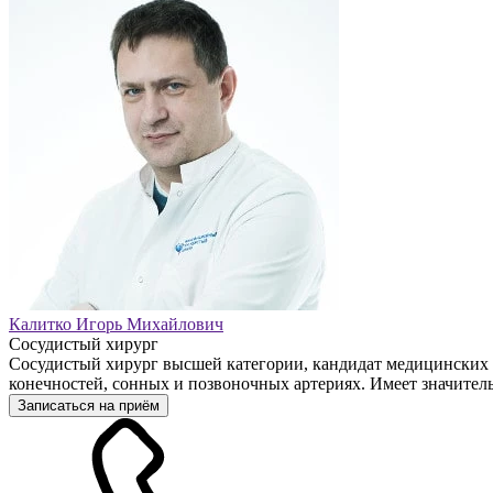
Калитко Игорь Михайлович
Сосудистый хирург
Сосудистый хирург высшей категории, кандидат медицинских 
конечностей, сонных и позвоночных артериях. Имеет значител
Записаться на приём