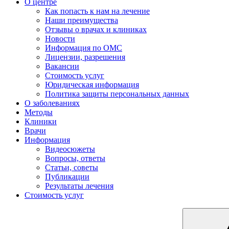
О центре
Как попасть к нам на лечение
Наши преимущества
Отзывы о врачах и клиниках
Новости
Информация по ОМС
Лицензии, разрешения
Вакансии
Стоимость услуг
Юридическая информация
Политика защиты персональных данных
О заболеваниях
Методы
Клиники
Врачи
Информация
Видеосюжеты
Вопросы, ответы
Статьи, советы
Публикации
Результаты лечения
Стоимость услуг