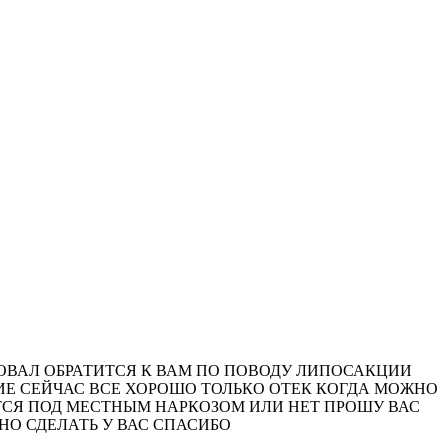
ДОВАЛ ОБРАТИТСЯ К ВАМ ПО ПОВОДУ ЛИПОСАКЦИИ
ИЕ СЕЙЧАС ВСЕ ХОРОШО ТОЛЬКО ОТЕК КОГДА МОЖНО
ТСЯ ПОД МЕСТНЫМ НАРКОЗОМ ИЛИ НЕТ ПРОШУ ВАС
О СДЕЛАТЬ У ВАС СПАСИБО