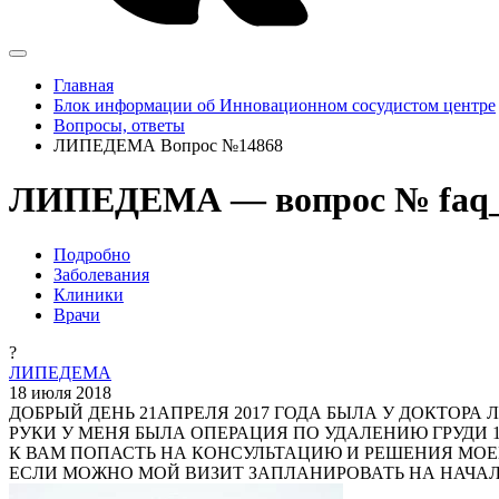
Главная
Блок информации об Инновационном сосудистом центре
Вопросы, ответы
ЛИПЕДЕМА Вопрос №14868
ЛИПЕДЕМА — вопрос № faq_
Подробно
Заболевания
Клиники
Врачи
?
ЛИПЕДЕМА
18 июля 2018
ДОБРЫЙ ДЕНЬ 21АПРЕЛЯ 2017 ГОДА БЫЛА У ДОКТОР
РУКИ У МЕНЯ БЫЛА ОПЕРАЦИЯ ПО УДАЛЕНИЮ ГРУДИ
К ВАМ ПОПАСТЬ НА КОНСУЛЬТАЦИЮ И РЕШЕНИЯ МОЕ
ЕСЛИ МОЖНО МОЙ ВИЗИТ ЗАПЛАНИРОВАТЬ НА НАЧАЛ