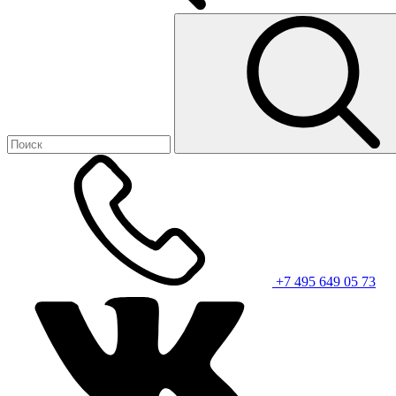
+7 495 649 05 73