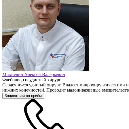
Михневич Алексей Валерьевич
Флеболог, сосудистый хирург
Сердечно-сосудистый хирург. Владеет микрохирургическими и
нижних конечностей. Проводит малоинвазивные вмешательства
Записаться на приём