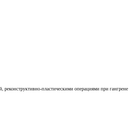
й, реконструктивно-пластическими операциями при гангрене