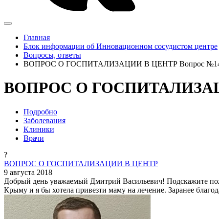
Главная
Блок информации об Инновационном сосудистом центре
Вопросы, ответы
ВОПРОС О ГОСПИТАЛИЗАЦИИ В ЦЕНТР Вопрос №1
ВОПРОС О ГОСПИТАЛИЗАЦИИ
Подробно
Заболевания
Клиники
Врачи
?
ВОПРОС О ГОСПИТАЛИЗАЦИИ В ЦЕНТР
9 августа 2018
Добрый день уважаемый Дмитрий Васильевич! Подскажите пожа
Крыму и я бы хотела привезти маму на лечение. Заранее благод