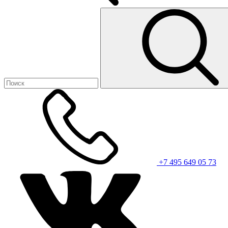
+7 495 649 05 73