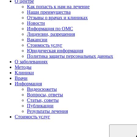
О центре
Как попасть к нам на лечение
Наши преимущества
Отзывы о врачах и клиниках
Новости
Информация по ОМС
Лицензии, разрешения
Вакансии
Стоимость услуг
Юридическая информация
Политика защиты персональных данных
О заболеваниях
Методы
Клиники
Врачи
Информация
Видеосюжеты
Вопросы, ответы
Статьи, советы
Публикации
Результаты лечения
Стоимость услуг