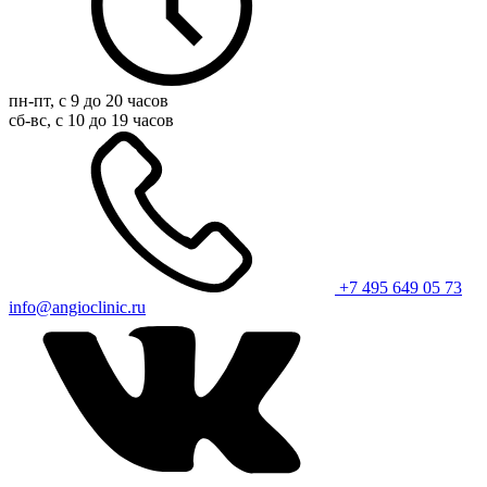
пн-пт, с 9 до 20 часов
сб-вс, с 10 до 19 часов
+7 495 649 05 73
info@angioclinic.ru