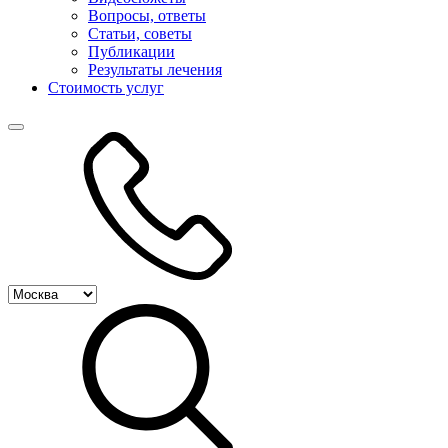
Вопросы, ответы
Статьи, советы
Публикации
Результаты лечения
Стоимость услуг