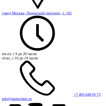
город Москва, Ленинский проспект, д. 102
пн-пт, с 9 до 20 часов
сб-вс, с 10 до 19 часов
+7 495 649 05 73
info@angioclinic.ru