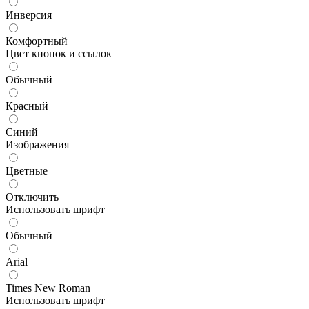
Инверсия
Комфортный
Цвет кнопок и ссылок
Обычный
Красный
Синий
Изображения
Цветные
Отключить
Использовать шрифт
Обычный
Arial
Times New Roman
Использовать шрифт