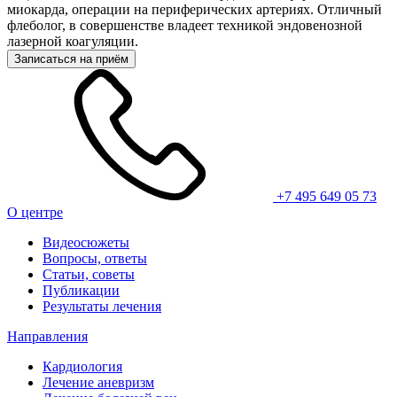
миокарда, операции на периферических артериях. Отличный
флеболог, в совершенстве владеет техникой эндовенозной
лазерной коагуляции.
Записаться на приём
+7 495 649 05 73
О центре
Видеосюжеты
Вопросы, ответы
Статьи, советы
Публикации
Результаты лечения
Направления
Кардиология
Лечение аневризм