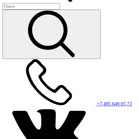
+7 495 649 05 73