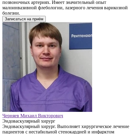
позвоночных артериях. Имеет значительный опыт
малоинвазивной флебологии, лазерного лечения варикозной
болезни.
Записаться на приём
Черняев Михаил Викторович
Эндоваскулярный хирург
Эндоваскулярный хирург. Выполняет хирургическое лечение
пациентов с нестабильной стенокардией и инфарктом