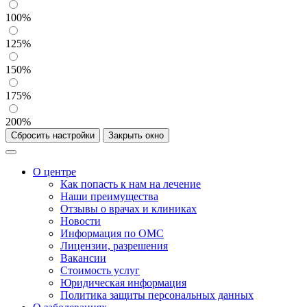
100%
125%
150%
175%
200%
Сбросить настройки
Закрыть окно
О центре
Как попасть к нам на лечение
Наши преимущества
Отзывы о врачах и клиниках
Новости
Информация по ОМС
Лицензии, разрешения
Вакансии
Стоимость услуг
Юридическая информация
Политика защиты персональных данных