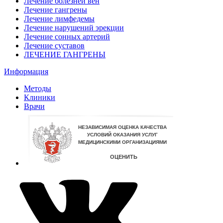
Лечение болезней вен
Лечение гангрены
Лечение лимфедемы
Лечение нарушений эрекции
Лечение сонных артерий
Лечение суставов
ЛЕЧЕНИЕ ГАНГРЕНЫ
Информация
Методы
Клиники
Врачи