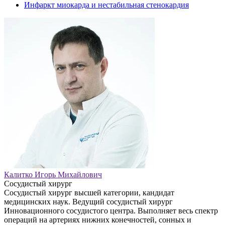
Инфаркт миокарда и нестабильная стенокардия
Калитко Игорь Михайлович
Сосудистый хирург
Сосудистый хирург высшей категории, кандидат
медицинских наук. Ведущий сосудистый хирург
Инновационного сосудистого центра. Выполняет весь спектр
операций на артериях нижних конечностей, сонных и