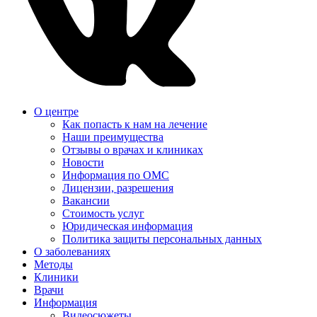
О центре
Как попасть к нам на лечение
Наши преимущества
Отзывы о врачах и клиниках
Новости
Информация по ОМС
Лицензии, разрешения
Вакансии
Стоимость услуг
Юридическая информация
Политика защиты персональных данных
О заболеваниях
Методы
Клиники
Врачи
Информация
Видеосюжеты