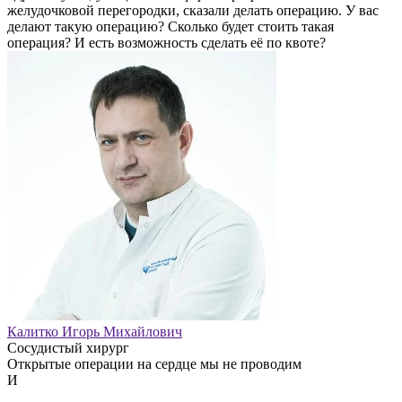
желудочковой перегородки, сказали делать операцию. У вас
делают такую операцию? Сколько будет стоить такая
операция? И есть возможность сделать её по квоте?
Калитко Игорь Михайлович
Сосудистый хирург
Открытые операции на сердце мы не проводим
И