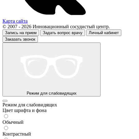
Карта сайта
© 2007 - 2026 Инновационный сосудистый центр.
Запись на прием
Задать вопрос врачу
Личный кабинет
Заказать звонок
Режим для слабовидящих
Режим для слабовидящих
Цвет шрифта и фона
Обычный
Контрастный