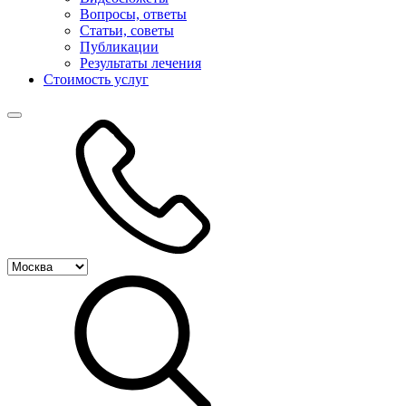
Вопросы, ответы
Статьи, советы
Публикации
Результаты лечения
Стоимость услуг