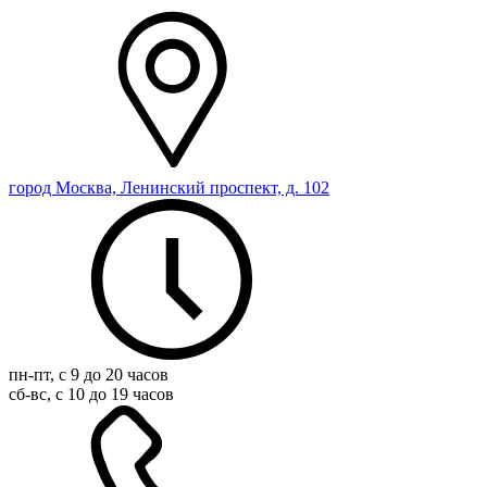
город Москва, Ленинский проспект, д. 102
пн-пт, с 9 до 20 часов
сб-вс, с 10 до 19 часов