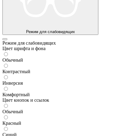
Режим для слабовидящих
Режим для слабовидящих
Цвет шрифта и фона
Обычный
Контрастный
Инверсия
Комфортный
Цвет кнопок и ссылок
Обычный
Красный
Синий