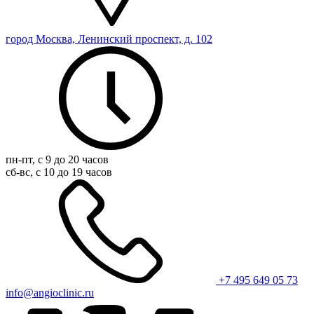
город Москва, Ленинский проспект, д. 102
пн-пт, с 9 до 20 часов
сб-вс, с 10 до 19 часов
+7 495 649 05 73
info@angioclinic.ru