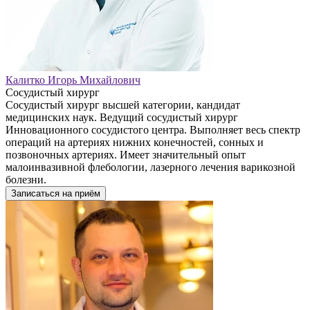
Калитко Игорь Михайлович
Сосудистый хирург
Сосудистый хирург высшей категории, кандидат
медицинских наук. Ведущий сосудистый хирург
Инновационного сосудистого центра. Выполняет весь спектр
операций на артериях нижних конечностей, сонных и
позвоночных артериях. Имеет значительный опыт
малоинвазивной флебологии, лазерного лечения варикозной
болезни.
Записаться на приём