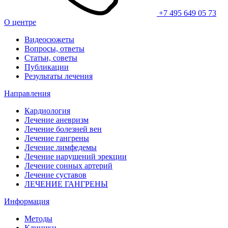
+7 495 649 05 73
О центре
Видеосюжеты
Вопросы, ответы
Статьи, советы
Публикации
Результаты лечения
Направления
Кардиология
Лечение аневризм
Лечение болезней вен
Лечение гангрены
Лечение лимфедемы
Лечение нарушений эрекции
Лечение сонных артерий
Лечение суставов
ЛЕЧЕНИЕ ГАНГРЕНЫ
Информация
Методы
Клиники