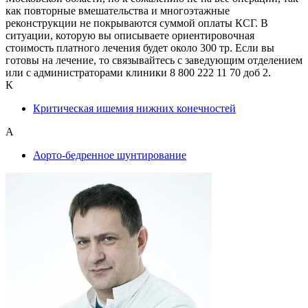
как повторные вмешательства и многоэтажные
реконструкции не покрываются суммой оплаты КСГ. В
ситуации, которую вы описываете ориентировочная
стоимость платного лечения будет около 300 тр. Если вы
готовы на лечение, то связывайтесь с заведующим отделением
или с администраторами клиники 8 800 222 11 70 доб 2.
К
Критическая ишемия нижних конечностей
А
Аорто-бедренное шунтирование