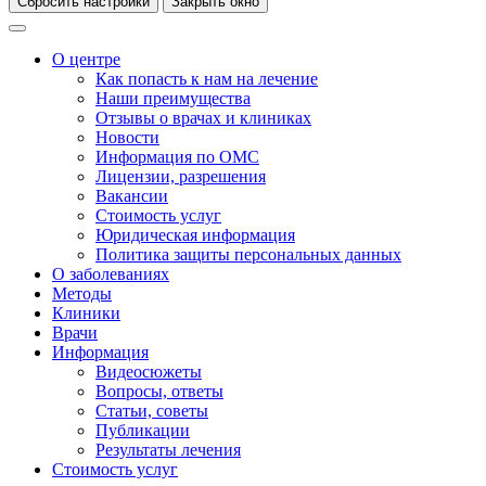
Сбросить настройки
Закрыть окно
О центре
Как попасть к нам на лечение
Наши преимущества
Отзывы о врачах и клиниках
Новости
Информация по ОМС
Лицензии, разрешения
Вакансии
Стоимость услуг
Юридическая информация
Политика защиты персональных данных
О заболеваниях
Методы
Клиники
Врачи
Информация
Видеосюжеты
Вопросы, ответы
Статьи, советы
Публикации
Результаты лечения
Стоимость услуг