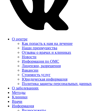
О центре
Как попасть к нам на лечение
Наши преимущества
Отзывы о врачах и клиниках
Новости
Информация по ОМС
Лицензии, разрешения
Вакансии
Стоимость услуг
Юридическая информация
Политика защиты персональных данных
О заболеваниях
Методы
Клиники
Врачи
Информация
Видеосюжеты