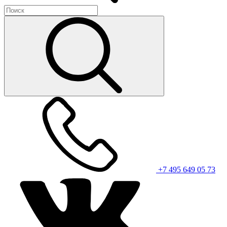
+7 495 649 05 73