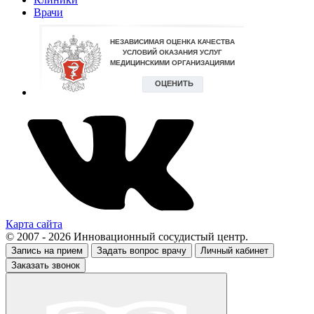
Врачи
Карта сайта
© 2007 - 2026 Инновационный сосудистый центр.
Запись на прием
Задать вопрос врачу
Личный кабинет
Заказать звонок