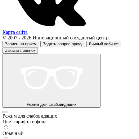
Карта сайта
© 2007 - 2026 Инновационный сосудистый центр.
Запись на прием
Задать вопрос врачу
Личный кабинет
Заказать звонок
Режим для слабовидящих
Режим для слабовидящих
Цвет шрифта и фона
Обычный