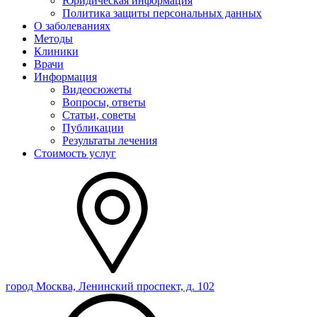
Юридическая информация
Политика защиты персональных данных
О заболеваниях
Методы
Клиники
Врачи
Информация
Видеосюжеты
Вопросы, ответы
Статьи, советы
Публикации
Результаты лечения
Стоимость услуг
город Москва, Ленинский проспект, д. 102