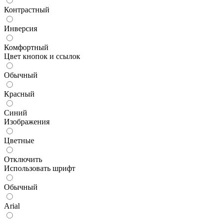
Контрастный
Инверсия
Комфортный
Цвет кнопок и ссылок
Обычный
Красный
Синий
Изображения
Цветные
Отключить
Использовать шрифт
Обычный
Arial