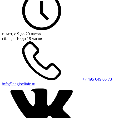
пн-пт, с 9 до 20 часов
сб-вс, с 10 до 19 часов
+7 495 649 05 73
info@angioclinic.ru