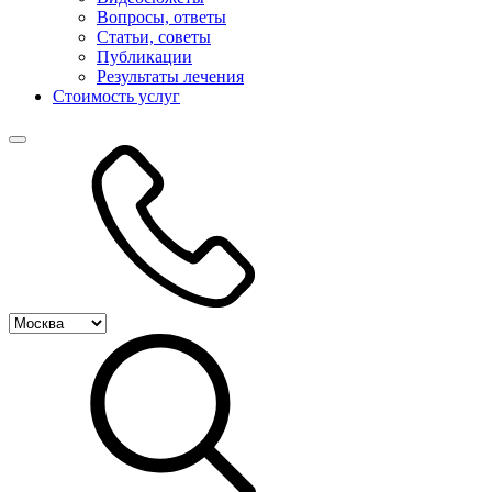
Вопросы, ответы
Статьи, советы
Публикации
Результаты лечения
Стоимость услуг