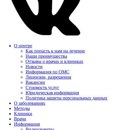
О центре
Как попасть к нам на лечение
Наши преимущества
Отзывы о врачах и клиниках
Новости
Информация по ОМС
Лицензии, разрешения
Вакансии
Стоимость услуг
Юридическая информация
Политика защиты персональных данных
О заболеваниях
Методы
Клиники
Врачи
Информация
Видеосюжеты