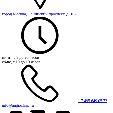
город Москва, Ленинский проспект, д. 102
пн-пт, с 9 до 20 часов
сб-вс, с 10 до 19 часов
+7 495 649 05 73
info@angioclinic.ru