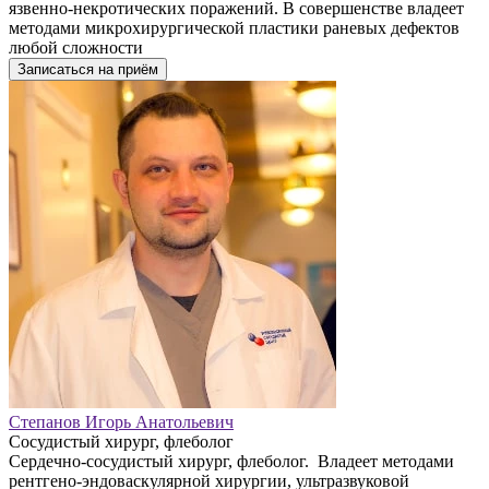
язвенно-некротических поражений. В совершенстве владеет
методами микрохирургической пластики раневых дефектов
любой сложности
Записаться на приём
Степанов Игорь Анатольевич
Сосудистый хирург, флеболог
Сердечно-сосудистый хирург, флеболог. Владеет методами
рентгено-эндоваскулярной хирургии, ультразвуковой