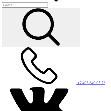
+7 495 649 05 73