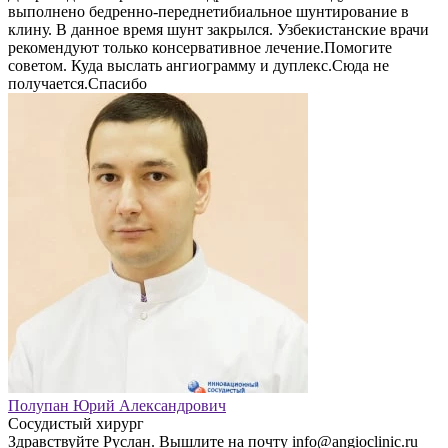
выполнено бедренно-переднетибиальное шунтирование в
клину. В данное время шунт закрылся. Узбекистанские врачи
рекомендуют только консервативное лечение.Помогите
советом. Куда выслать ангиограмму и дуплекс.Сюда не
получается.Спасибо
Полупан Юрий Александрович
Сосудистый хирург
Здравствуйте Руслан. Вышлите на почту info@angioclinic.ru