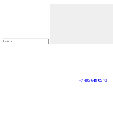
+7 495 649 05 73