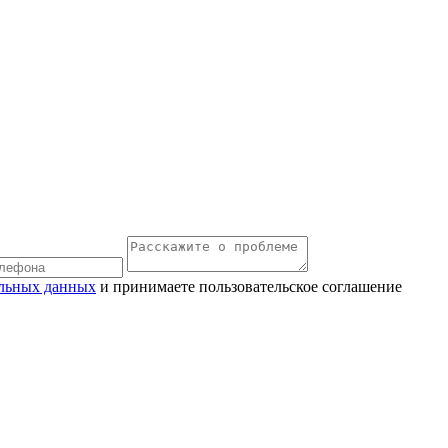
льных данных
и принимаете пользовательское соглашение