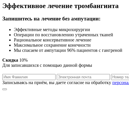
Эффективное лечение тромбангиита
Запишитесь на лечение без ампутации:
Эффективные методы микрохирургии
Операции по восстановлению утраченных тканей
Рациональное консервативное лечение
Максимальное сохранение конечности
Мы спасаем от ампутации 96% пациентов с гангреной
Скидка
10%
Для записавшихся с помощью данной формы
Записываясь на приём, вы даете согласие на обработку
персона