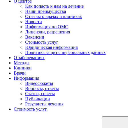
О центре
Как попасть к нам на лечение
Наши преимущества
Отзывы о врачах и клиниках
Новости
Информация по ОМС
Лицензии, разрешения
Вакансии
Стоимость услуг
Юридическая информация
Политика защиты персональных данных
О заболеваниях
Методы
Клиники
Врачи
Информация
Видеосюжеты
Вопросы, ответы
Статьи, советы
Публикации
Результаты лечения
Стоимость услуг