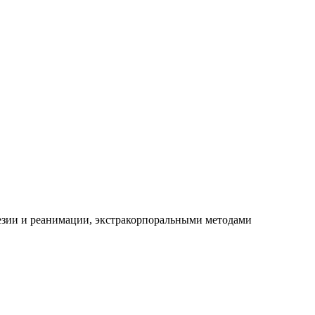
езии и реанимации, экстракорпоральными методами