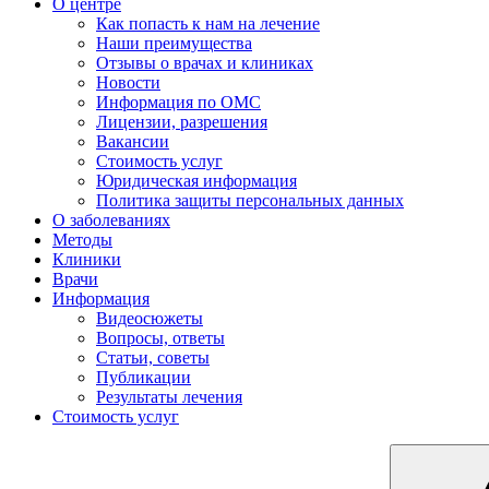
О центре
Как попасть к нам на лечение
Наши преимущества
Отзывы о врачах и клиниках
Новости
Информация по ОМС
Лицензии, разрешения
Вакансии
Стоимость услуг
Юридическая информация
Политика защиты персональных данных
О заболеваниях
Методы
Клиники
Врачи
Информация
Видеосюжеты
Вопросы, ответы
Статьи, советы
Публикации
Результаты лечения
Стоимость услуг