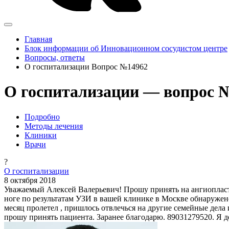
Главная
Блок информации об Инновационном сосудистом центре
Вопросы, ответы
О госпитализации Вопрос №14962
О госпитализации — вопрос №
Подробно
Методы лечения
Клиники
Врачи
?
О госпитализации
8 октября 2018
Уважаемый Алексей Валерьевич! Прошу принять на ангиопластик
ноге по результатам УЗИ в вашей клинике в Москве обнаружено
месяц пролетел , пришлось отвлечься на другие семейные дела 
прошу принять пациента. Заранее благодарю. 89031279520. Я д