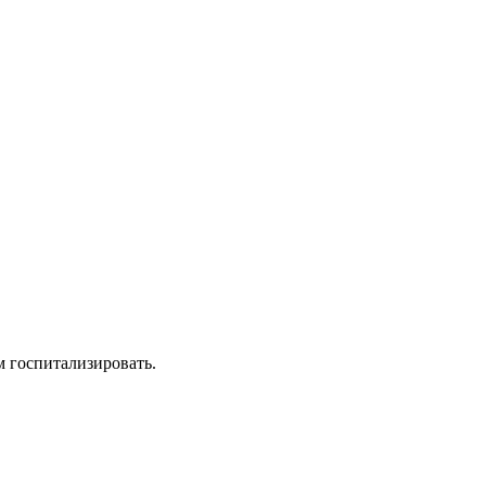
 госпитализировать.