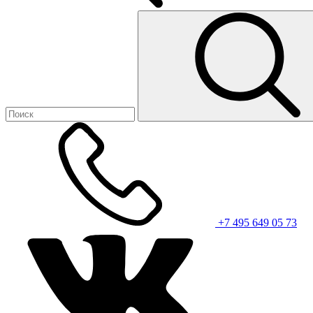
+7 495 649 05 73