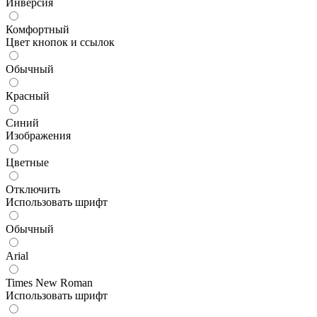
Инверсия
Комфортный
Цвет кнопок и ссылок
Обычный
Красный
Синий
Изображения
Цветные
Отключить
Использовать шрифт
Обычный
Arial
Times New Roman
Использовать шрифт