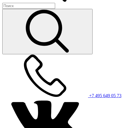
+7 495 649 05 73