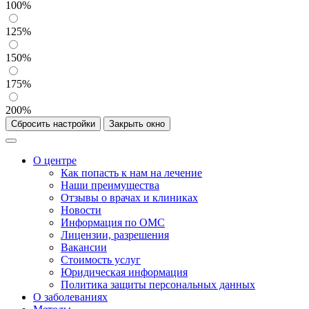
100%
125%
150%
175%
200%
Сбросить настройки
Закрыть окно
О центре
Как попасть к нам на лечение
Наши преимущества
Отзывы о врачах и клиниках
Новости
Информация по ОМС
Лицензии, разрешения
Вакансии
Стоимость услуг
Юридическая информация
Политика защиты персональных данных
О заболеваниях