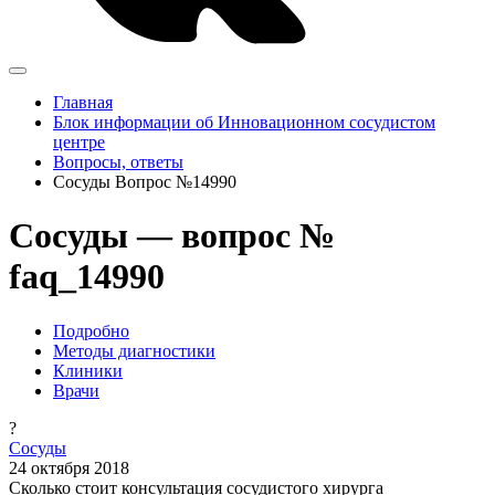
Главная
Блок информации об Инновационном сосудистом
центре
Вопросы, ответы
Сосуды Вопрос №14990
Сосуды — вопрос №
faq_14990
Подробно
Методы диагностики
Клиники
Врачи
?
Сосуды
24 октября 2018
Сколько стоит консультация сосудистого хирурга