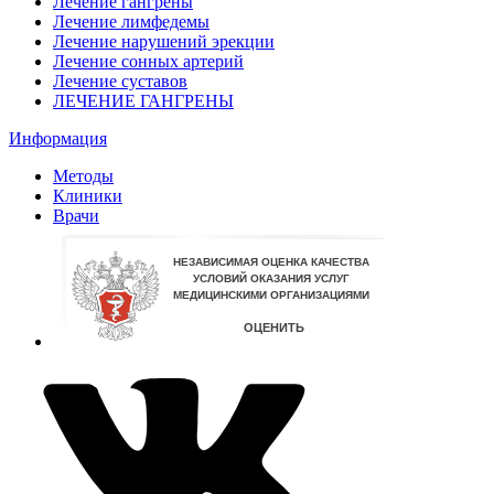
Лечение гангрены
Лечение лимфедемы
Лечение нарушений эрекции
Лечение сонных артерий
Лечение суставов
ЛЕЧЕНИЕ ГАНГРЕНЫ
Информация
Методы
Клиники
Врачи