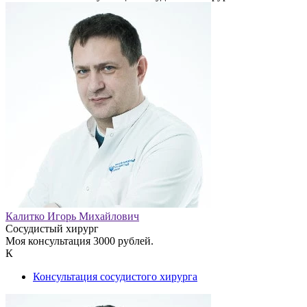
Калитко Игорь Михайлович
Сосудистый хирург
Моя консультация 3000 рублей.
К
Консультация сосудистого хирурга