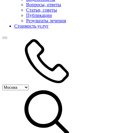
Вопросы, ответы
Статьи, советы
Публикации
Результаты лечения
Стоимость услуг