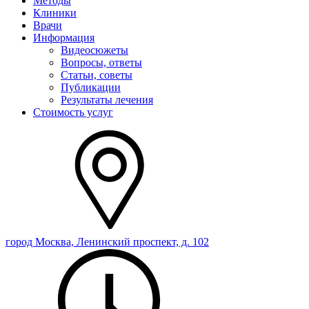
Методы
Клиники
Врачи
Информация
Видеосюжеты
Вопросы, ответы
Статьи, советы
Публикации
Результаты лечения
Стоимость услуг
город Москва, Ленинский проспект, д. 102