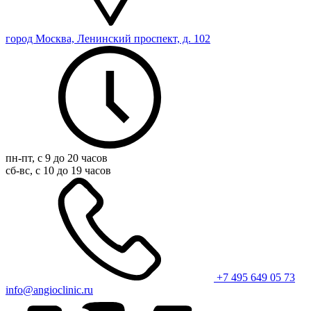
город Москва, Ленинский проспект, д. 102
пн-пт, с 9 до 20 часов
сб-вс, с 10 до 19 часов
+7 495 649 05 73
info@angioclinic.ru