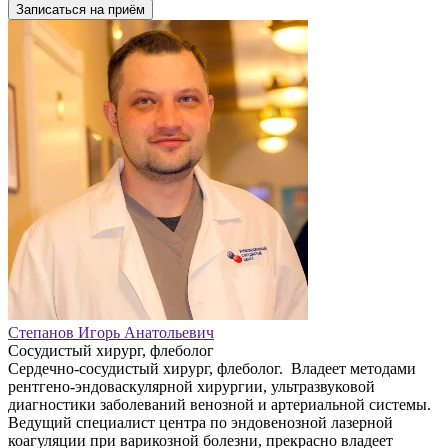
Записаться на приём
Степанов Игорь Анатольевич
Сосудистый хирург, флеболог
Сердечно-сосудистый хирург, флеболог. Владеет методами
рентгено-эндоваскулярной хирургии, ультразвуковой
диагностики заболеваний венозной и артериальной системы.
Ведущий специалист центра по эндовенозной лазерной
коагуляции при варикозной болезни, прекрасно владеет