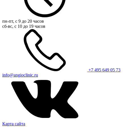
пн-пт, с 9 до 20 часов
сб-вс, с 10 до 19 часов
+7 495 649 05 73
info@angioclinic.ru
Карта сайта