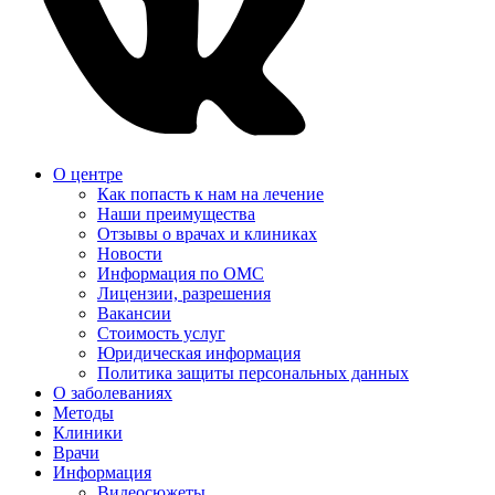
О центре
Как попасть к нам на лечение
Наши преимущества
Отзывы о врачах и клиниках
Новости
Информация по ОМС
Лицензии, разрешения
Вакансии
Стоимость услуг
Юридическая информация
Политика защиты персональных данных
О заболеваниях
Методы
Клиники
Врачи
Информация
Видеосюжеты