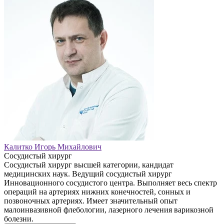
Калитко Игорь Михайлович
Сосудистый хирург
Сосудистый хирург высшей категории, кандидат
медицинских наук. Ведущий сосудистый хирург
Инновационного сосудистого центра. Выполняет весь спектр
операций на артериях нижних конечностей, сонных и
позвоночных артериях. Имеет значительный опыт
малоинвазивной флебологии, лазерного лечения варикозной
болезни.