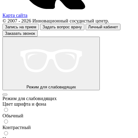
Карта сайта
© 2007 - 2026 Инновационный сосудистый центр.
Запись на прием
Задать вопрос врачу
Личный кабинет
Заказать звонок
Режим для слабовидящих
Режим для слабовидящих
Цвет шрифта и фона
Обычный
Контрастный