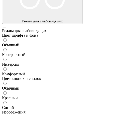
Режим для слабовидящих
Режим для слабовидящих
Цвет шрифта и фона
Обычный
Контрастный
Инверсия
Комфортный
Цвет кнопок и ссылок
Обычный
Красный
Синий
Изображения