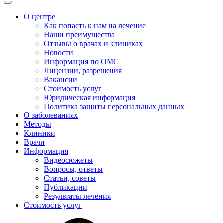
О центре
Как попасть к нам на лечение
Наши преимущества
Отзывы о врачах и клиниках
Новости
Информация по ОМС
Лицензии, разрешения
Вакансии
Стоимость услуг
Юридическая информация
Политика защиты персональных данных
О заболеваниях
Методы
Клиники
Врачи
Информация
Видеосюжеты
Вопросы, ответы
Статьи, советы
Публикации
Результаты лечения
Стоимость услуг