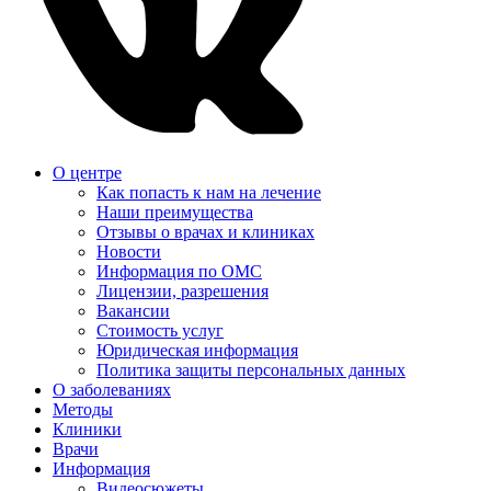
О центре
Как попасть к нам на лечение
Наши преимущества
Отзывы о врачах и клиниках
Новости
Информация по ОМС
Лицензии, разрешения
Вакансии
Стоимость услуг
Юридическая информация
Политика защиты персональных данных
О заболеваниях
Методы
Клиники
Врачи
Информация
Видеосюжеты