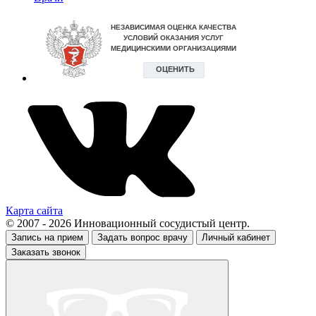
Карта сайта
© 2007 - 2026 Инновационный сосудистый центр.
Запись на прием
Задать вопрос врачу
Личный кабинет
Заказать звонок