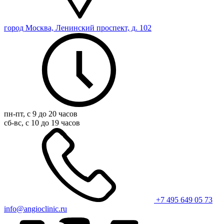
город Москва, Ленинский проспект, д. 102
пн-пт, с 9 до 20 часов
сб-вс, с 10 до 19 часов
+7 495 649 05 73
info@angioclinic.ru