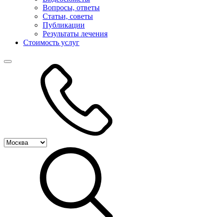
Вопросы, ответы
Статьи, советы
Публикации
Результаты лечения
Стоимость услуг