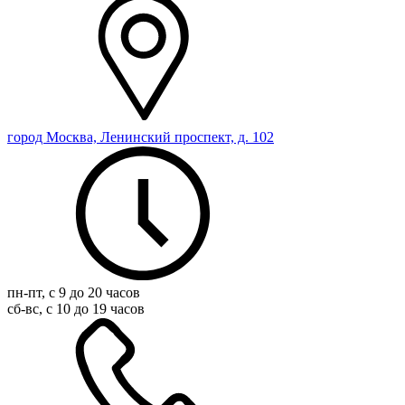
город Москва, Ленинский проспект, д. 102
пн-пт, с 9 до 20 часов
сб-вс, с 10 до 19 часов