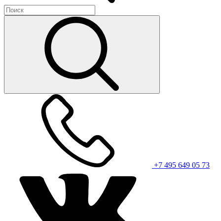
+7 495 649 05 73