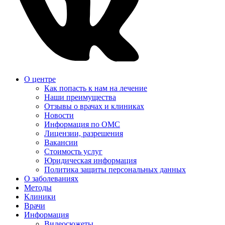
О центре
Как попасть к нам на лечение
Наши преимущества
Отзывы о врачах и клиниках
Новости
Информация по ОМС
Лицензии, разрешения
Вакансии
Стоимость услуг
Юридическая информация
Политика защиты персональных данных
О заболеваниях
Методы
Клиники
Врачи
Информация
Видеосюжеты