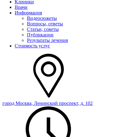
Клиники
Врачи
Информация
Видеосюжеты
Вопросы, ответы
Статьи, советы
Публикации
Результаты лечения
Стоимость услуг
город Москва, Ленинский проспект, д. 102