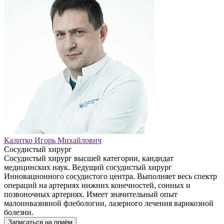
Калитко Игорь Михайлович
Сосудистый хирург
Сосудистый хирург высшей категории, кандидат
медицинских наук. Ведущий сосудистый хирург
Инновационного сосудистого центра. Выполняет весь спектр
операций на артериях нижних конечностей, сонных и
позвоночных артериях. Имеет значительный опыт
малоинвазивной флебологии, лазерного лечения варикозной
болезни.
Записаться на приём