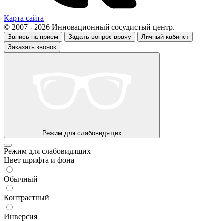
Карта сайта
© 2007 - 2026 Инновационный сосудистый центр.
Запись на прием
Задать вопрос врачу
Личный кабинет
Заказать звонок
Режим для слабовидящих
Режим для слабовидящих
Цвет шрифта и фона
Обычный
Контрастный
Инверсия