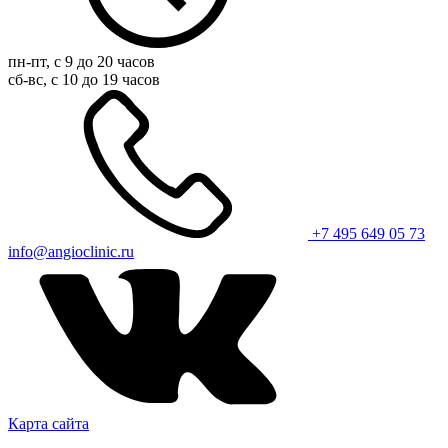
пн-пт, с 9 до 20 часов
сб-вс, с 10 до 19 часов
+7 495 649 05 73
info@angioclinic.ru
Карта сайта