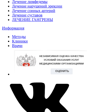
Лечение лимфедемы
Лечение нарушений эрекции
Лечение сонных артерий
Лечение суставов
ЛЕЧЕНИЕ ГАНГРЕНЫ
Информация
Методы
Клиники
Врачи