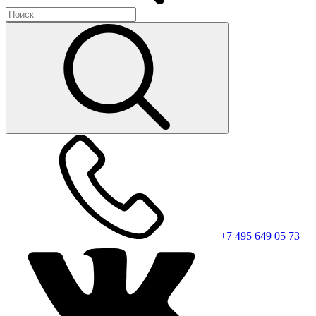
+7 495 649 05 73