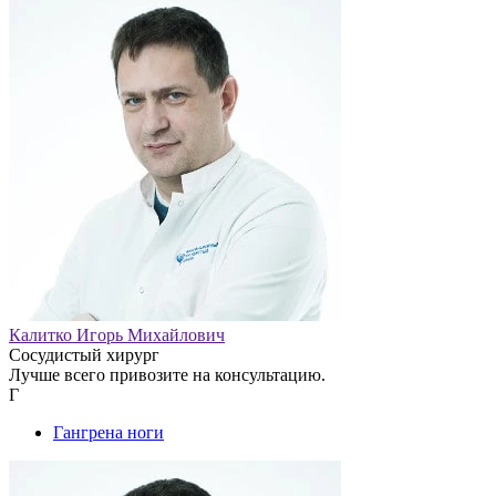
Калитко Игорь Михайлович
Сосудистый хирург
Лучше всего привозите на консультацию.
Г
Гангрена ноги