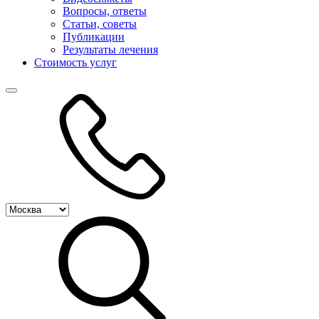
Вопросы, ответы
Статьи, советы
Публикации
Результаты лечения
Стоимость услуг