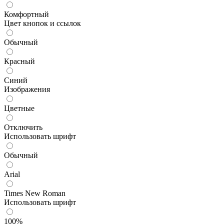
Комфортный
Цвет кнопок и ссылок
Обычный
Красный
Синий
Изображения
Цветные
Отключить
Использовать шрифт
Обычный
Arial
Times New Roman
Использовать шрифт
100%