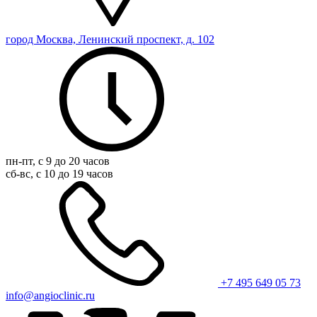
город Москва, Ленинский проспект, д. 102
пн-пт, с 9 до 20 часов
сб-вс, с 10 до 19 часов
+7 495 649 05 73
info@angioclinic.ru