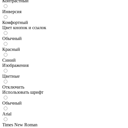
Контрастный
Инверсия
Комфортный
Цвет кнопок и ссылок
Обычный
Красный
Синий
Изображения
Цветные
Отключить
Использовать шрифт
Обычный
Arial
Times New Roman