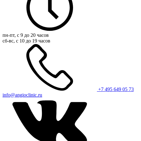
пн-пт, с 9 до 20 часов
сб-вс, с 10 до 19 часов
+7 495 649 05 73
info@angioclinic.ru