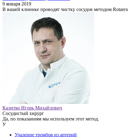
9 января 2019
В вашей клинике проводят чистку сосудов методом Rotarex
Калитко Игорь Михайлович
Сосудистый хирург
Да, по показаниям мы используем этот метод.
У
Удаление тромбов из артерий