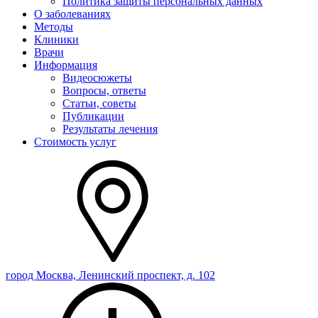
Политика защиты персональных данных
О заболеваниях
Методы
Клиники
Врачи
Информация
Видеосюжеты
Вопросы, ответы
Статьи, советы
Публикации
Результаты лечения
Стоимость услуг
город Москва, Ленинский проспект, д. 102