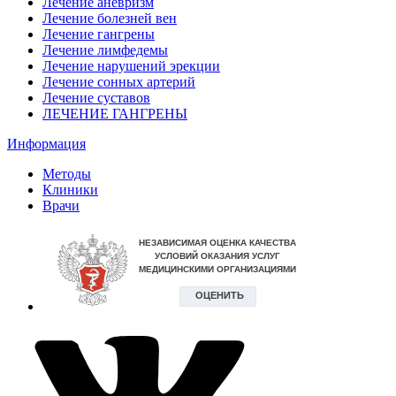
Лечение аневризм
Лечение болезней вен
Лечение гангрены
Лечение лимфедемы
Лечение нарушений эрекции
Лечение сонных артерий
Лечение суставов
ЛЕЧЕНИЕ ГАНГРЕНЫ
Информация
Методы
Клиники
Врачи