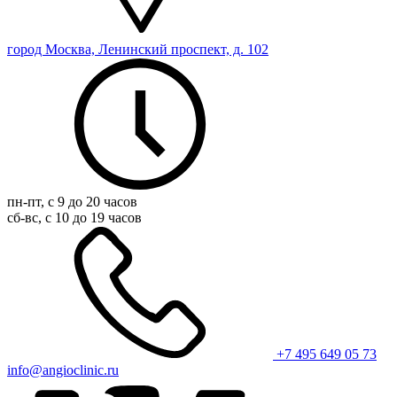
город Москва, Ленинский проспект, д. 102
пн-пт, с 9 до 20 часов
сб-вс, с 10 до 19 часов
+7 495 649 05 73
info@angioclinic.ru