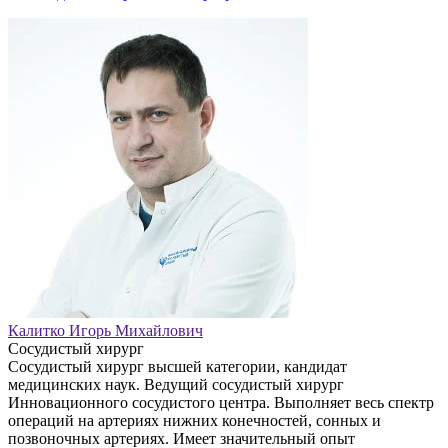
Калитко Игорь Михайлович
Сосудистый хирург
Сосудистый хирург высшей категории, кандидат
медицинских наук. Ведущий сосудистый хирург
Инновационного сосудистого центра. Выполняет весь спектр
операций на артериях нижних конечностей, сонных и
позвоночных артериях. Имеет значительный опыт