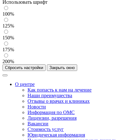
Использовать шрифт
100%
125%
150%
175%
200%
Сбросить настройки
Закрыть окно
О центре
Как попасть к нам на лечение
Наши преимущества
Отзывы о врачах и клиниках
Новости
Информация по ОМС
Лицензии, разрешения
Вакансии
Стоимость услуг
Юридическая информация