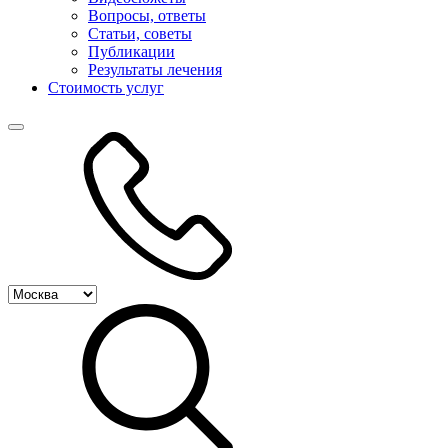
Вопросы, ответы
Статьи, советы
Публикации
Результаты лечения
Стоимость услуг