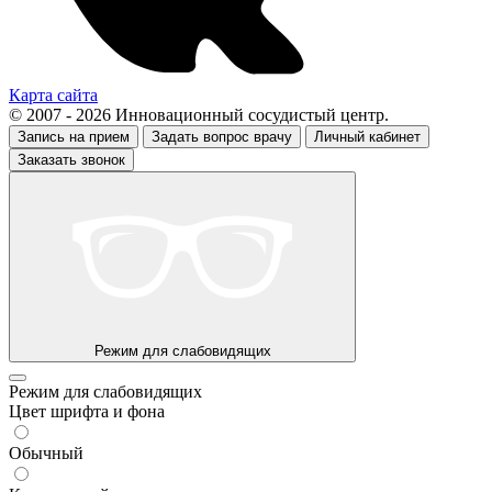
Карта сайта
© 2007 - 2026 Инновационный сосудистый центр.
Запись на прием
Задать вопрос врачу
Личный кабинет
Заказать звонок
Режим для слабовидящих
Режим для слабовидящих
Цвет шрифта и фона
Обычный