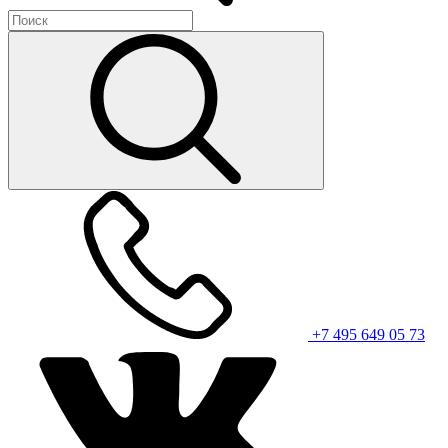
+7 495 649 05 73