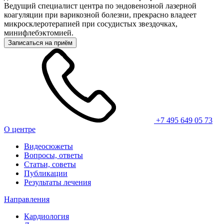
Ведущий специалист центра по эндовенозной лазерной
коагуляции при варикозной болезни, прекрасно владеет
микросклеротерапией при сосудистых звездочках,
минифлебэктомией.
Записаться на приём
+7 495 649 05 73
О центре
Видеосюжеты
Вопросы, ответы
Статьи, советы
Публикации
Результаты лечения
Направления
Кардиология