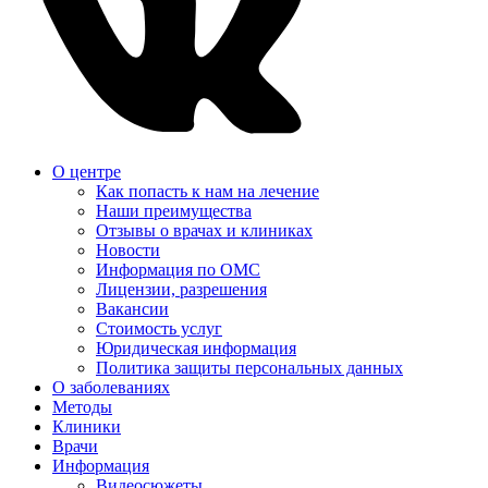
О центре
Как попасть к нам на лечение
Наши преимущества
Отзывы о врачах и клиниках
Новости
Информация по ОМС
Лицензии, разрешения
Вакансии
Стоимость услуг
Юридическая информация
Политика защиты персональных данных
О заболеваниях
Методы
Клиники
Врачи
Информация
Видеосюжеты