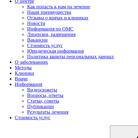
О центре
Как попасть к нам на лечение
Наши преимущества
Отзывы о врачах и клиниках
Новости
Информация по ОМС
Лицензии, разрешения
Вакансии
Стоимость услуг
Юридическая информация
Политика защиты персональных данных
О заболеваниях
Методы
Клиники
Врачи
Информация
Видеосюжеты
Вопросы, ответы
Статьи, советы
Публикации
Результаты лечения
Стоимость услуг