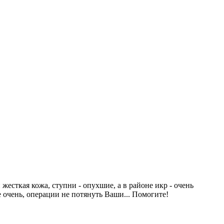
жесткая кожа, ступни - опухшие, а в районе икр - очень
 очень, операции не потянуть Ваши... Помогите!