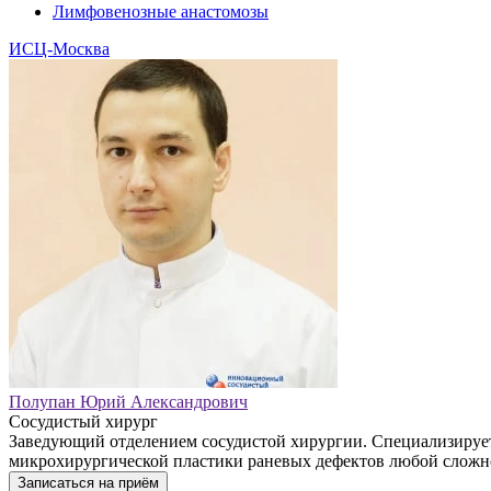
Лимфовенозные анастомозы
ИСЦ-Москва
Полупан Юрий Александрович
Сосудистый хирург
Заведующий отделением сосудистой хирургии. Специализирует
микрохирургической пластики раневых дефектов любой сложн
Записаться на приём