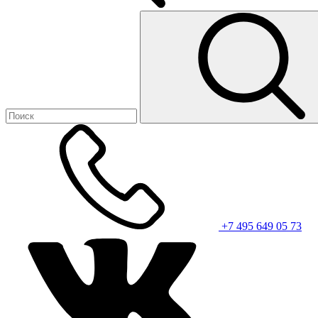
+7 495 649 05 73