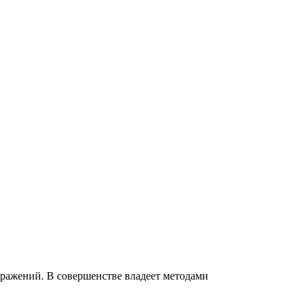
оражений. В совершенстве владеет методами