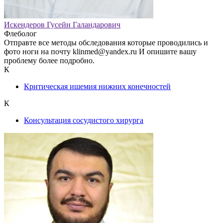
Искендеров Гусейн Галандарович
Флеболог
Отправте все методы обследования которые проводились и
фото ноги на почту klinmed@yandex.ru И опишите вашу
проблему более подробно.
К
Критическая ишемия нижних конечностей
К
Консультация сосудистого хирурга