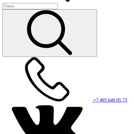
+7 495 649 05 73