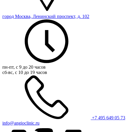
город Москва, Ленинский проспект, д. 102
пн-пт, с 9 до 20 часов
сб-вс, с 10 до 19 часов
+7 495 649 05 73
info@angioclinic.ru