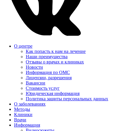
О центре
Как попасть к нам на лечение
Наши преимущества
Отзывы о врачах и клиниках
Новости
Информация по ОМС
Лицензии, разрешения
Вакансии
Стоимость услуг
Юридическая информация
Политика защиты персональных данных
О заболеваниях
Методы
Клиники
Врачи
Информация
Видеосюжеты