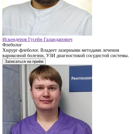
Искендеров Гусейн Галандарович
Флеболог
Хирург-флеболог. Владеет лазерными методами лечения
варикозной болезни, УЗИ диагностикой сосудистой системы.
Записаться на приём