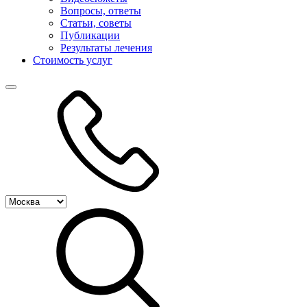
Вопросы, ответы
Статьи, советы
Публикации
Результаты лечения
Стоимость услуг