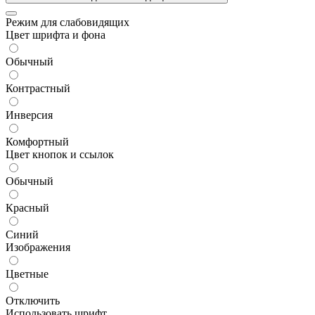
Режим для слабовидящих
Цвет шрифта и фона
Обычный
Контрастный
Инверсия
Комфортный
Цвет кнопок и ссылок
Обычный
Красный
Синий
Изображения
Цветные
Отключить
Использовать шрифт