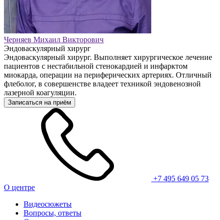
Черняев Михаил Викторович
Эндоваскулярный хирург
Эндоваскулярный хирург. Выполняет хирургическое лечение
пациентов с нестабильной стенокардией и инфарктом
миокарда, операции на периферических артериях. Отличный
флеболог, в совершенстве владеет техникой эндовенозной
лазерной коагуляции.
Записаться на приём
+7 495 649 05 73
О центре
Видеосюжеты
Вопросы, ответы