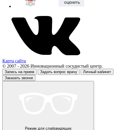
Карта сайта
© 2007 - 2026 Инновационный сосудистый центр.
Запись на прием
Задать вопрос врачу
Личный кабинет
Заказать звонок
Режим для слабовидящих