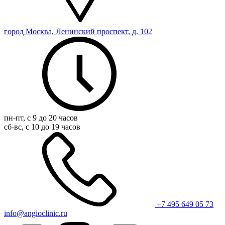
город Москва, Ленинский проспект, д. 102
пн-пт, с 9 до 20 часов
сб-вс, с 10 до 19 часов
+7 495 649 05 73
info@angioclinic.ru