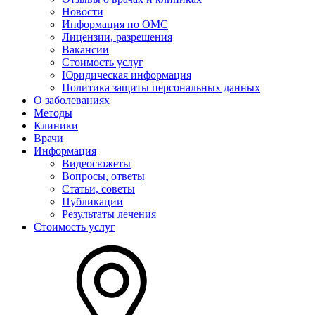
Новости
Информация по ОМС
Лицензии, разрешения
Вакансии
Стоимость услуг
Юридическая информация
Политика защиты персональных данных
О заболеваниях
Методы
Клиники
Врачи
Информация
Видеосюжеты
Вопросы, ответы
Статьи, советы
Публикации
Результаты лечения
Стоимость услуг