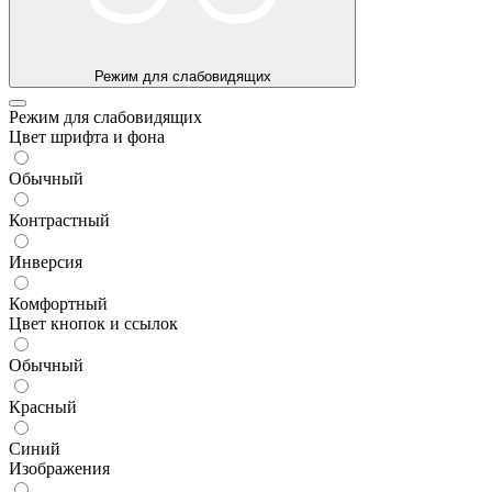
Режим для слабовидящих
Режим для слабовидящих
Цвет шрифта и фона
Обычный
Контрастный
Инверсия
Комфортный
Цвет кнопок и ссылок
Обычный
Красный
Синий
Изображения