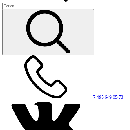
+7 495 649 05 73