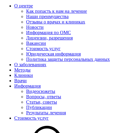
О центре
Как попасть к нам на лечение
Наши преимущества
Отзывы о врачах и клиниках
Новости
Информация по ОМС
Лицензии, разрешения
Вакансии
Стоимость услуг
Юридическая информация
Политика защиты персональных данных
О заболеваниях
Методы
Клиники
Врачи
Информация
Видеосюжеты
Вопросы, ответы
Статьи, советы
Публикации
Результаты лечения
Стоимость услуг