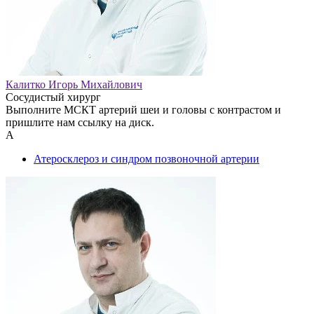
Калитко Игорь Михайлович
Сосудистый хирург
Выполните МСКТ артерий шеи и головы с контрастом и
пришлите нам ссылку на диск.
А
Атеросклероз и синдром позвоночной артерии