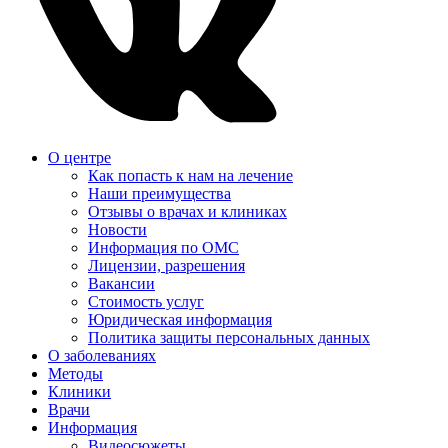
О центре
Как попасть к нам на лечение
Наши преимущества
Отзывы о врачах и клиниках
Новости
Информация по ОМС
Лицензии, разрешения
Вакансии
Стоимость услуг
Юридическая информация
Политика защиты персональных данных
О заболеваниях
Методы
Клиники
Врачи
Информация
Видеосюжеты