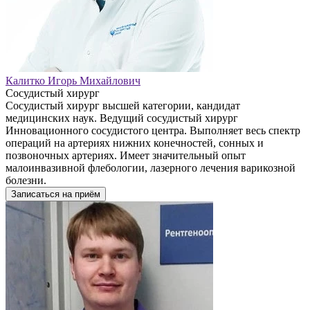
Калитко Игорь Михайлович
Сосудистый хирург
Сосудистый хирург высшей категории, кандидат
медицинских наук. Ведущий сосудистый хирург
Инновационного сосудистого центра. Выполняет весь спектр
операций на артериях нижних конечностей, сонных и
позвоночных артериях. Имеет значительный опыт
малоинвазивной флебологии, лазерного лечения варикозной
болезни.
Записаться на приём