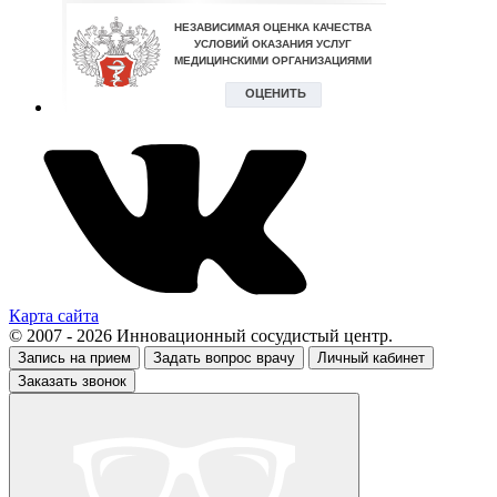
Карта сайта
© 2007 - 2026 Инновационный сосудистый центр.
Запись на прием
Задать вопрос врачу
Личный кабинет
Заказать звонок