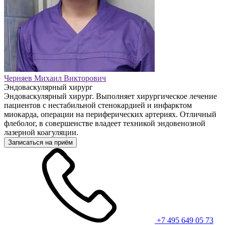
Черняев Михаил Викторович
Эндоваскулярный хирург
Эндоваскулярный хирург. Выполняет хирургическое лечение
пациентов с нестабильной стенокардией и инфарктом
миокарда, операции на периферических артериях. Отличный
флеболог, в совершенстве владеет техникой эндовенозной
лазерной коагуляции.
Записаться на приём
+7 495 649 05 73