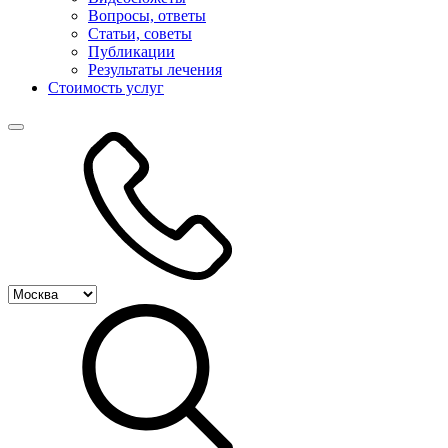
Вопросы, ответы
Статьи, советы
Публикации
Результаты лечения
Стоимость услуг