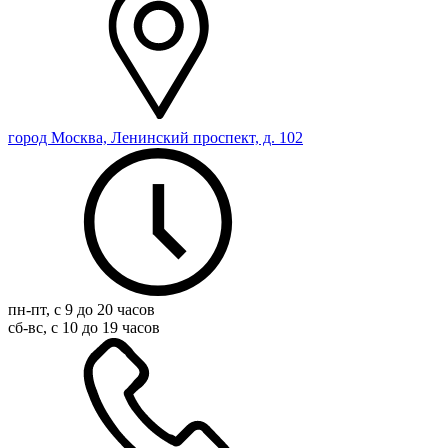
город Москва, Ленинский проспект, д. 102
пн-пт, с 9 до 20 часов
сб-вс, с 10 до 19 часов