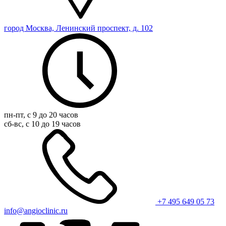
город Москва, Ленинский проспект, д. 102
пн-пт, с 9 до 20 часов
сб-вс, с 10 до 19 часов
+7 495 649 05 73
info@angioclinic.ru