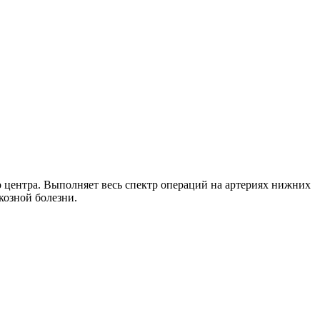
центра. Выполняет весь спектр операций на артериях нижних
козной болезни.