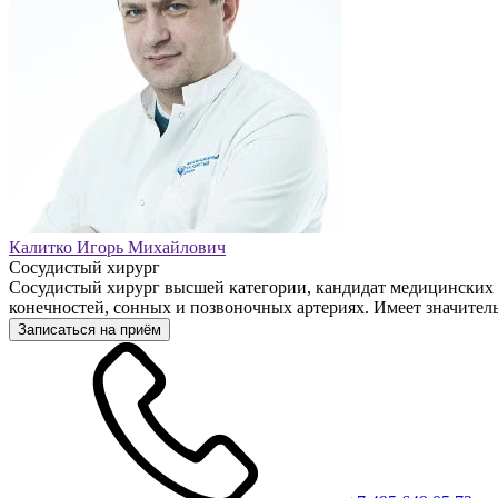
Калитко Игорь Михайлович
Сосудистый хирург
Сосудистый хирург высшей категории, кандидат медицинских 
конечностей, сонных и позвоночных артериях. Имеет значител
Записаться на приём