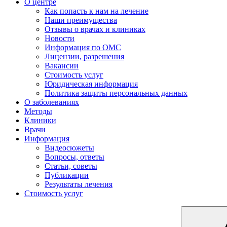
О центре
Как попасть к нам на лечение
Наши преимущества
Отзывы о врачах и клиниках
Новости
Информация по ОМС
Лицензии, разрешения
Вакансии
Стоимость услуг
Юридическая информация
Политика защиты персональных данных
О заболеваниях
Методы
Клиники
Врачи
Информация
Видеосюжеты
Вопросы, ответы
Статьи, советы
Публикации
Результаты лечения
Стоимость услуг