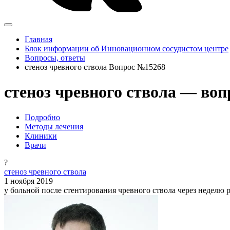
Главная
Блок информации об Инновационном сосудистом центре
Вопросы, ответы
стеноз чревного ствола Вопрос №15268
стеноз чревного ствола — воп
Подробно
Методы лечения
Клиники
Врачи
?
стеноз чревного ствола
1 ноября 2019
у больной после стентирования чревного ствола через неделю р