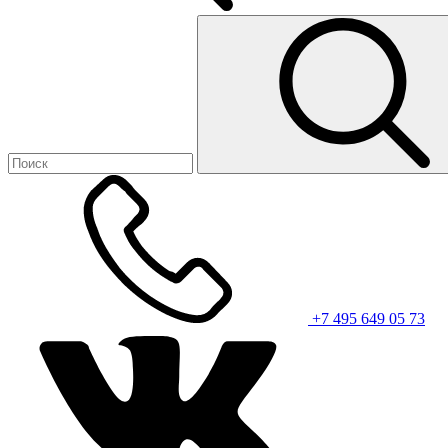
+7 495 649 05 73