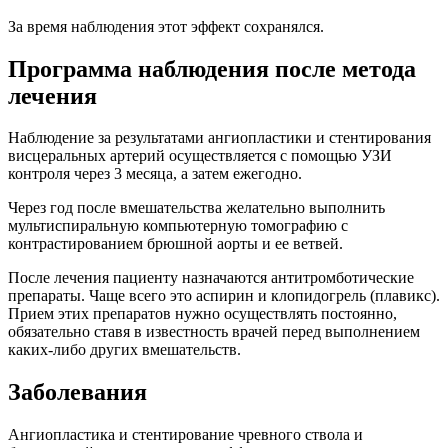
За время наблюдения этот эффект сохранялся.
Программа наблюдения после метода
лечения
Наблюдение за результатами ангиопластики и стентирования
висцеральных артерий осуществляется с помощью УЗИ
контроля через 3 месяца, а затем ежегодно.
Через год после вмешательства желательно выполнить
мультиспиральную компьютерную томографию с
контрастированием брюшной аорты и ее ветвей.
После лечения пациенту назначаются антитромботические
препараты. Чаще всего это аспирин и клопидогрель (плавикс).
Прием этих препаратов нужно осуществлять постоянно,
обязательно ставя в известность врачей перед выполнением
каких-либо других вмешательств.
Заболевания
Ангиопластика и стентирование чревного ствола и