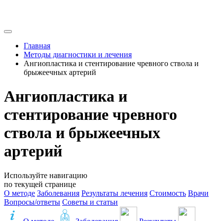
Главная
Методы диагностики и лечения
Ангиопластика и стентирование чревного ствола и
брыжеечных артерий
Ангиопластика и
стентирование чревного
ствола и брыжеечных
артерий
Используйте навигацию
по текущей странице
О методе
Заболевания
Результаты лечения
Стоимость
Врачи
Вопросы/ответы
Советы и статьи