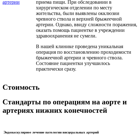
приема пищи. При обследовании в
хирургическом отделении по месту
жительства, были выявлены окклюзии
чревного ствола и верхней брыжеечной
артерии. Однако, ввиду сложности поражения,
оказать помощь пациентке в учреждении
здравоохранения не сумели.
В нашей клинике проведена уникальная
операция по восстановлению проходимости
брыжеечной артерии и чревного ствола.
Состояние пациентки улучшилось
практически сразу.
Стоимость
Стандарты по операциям на аорте и
артериях нижних конечностей
Эндоваскулярное лечение патологии висцеральных артерий