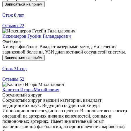
Записаться на приём
Стаж
8 лет
Отзывы
22
Искендеров Гусейн Галандарович
Флеболог
Хирург-флеболог. Владеет лазерными методами лечения
варикозной болезни, УЗИ диагностикой сосудистой системы.
Записаться на приём
Стаж
31 год
Отзывы
52
Калитко Игорь Михайлович
Сосудистый хирург
Сосудистый хирург высшей категории, кандидат
медицинских наук. Ведущий сосудистый хирург
Инновационного сосудистого центра. Выполняет весь спектр
операций на артериях нижних конечностей, сонных и
позвоночных артериях. Имеет значительный опыт
малоинвазивной флебологии, лазерного лечения варикозной