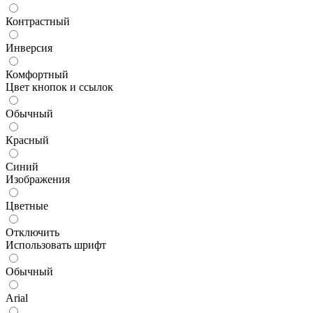
Контрастный
Инверсия
Комфортный
Цвет кнопок и ссылок
Обычный
Красный
Синий
Изображения
Цветные
Отключить
Использовать шрифт
Обычный
Arial