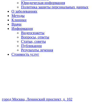
Юридическая информация
Политика защиты персональных данных
О заболеваниях
Методы
Клиники
Врачи
Информация
Видеосюжеты
Вопросы, ответы
Статьи, советы
Публикации
Результаты лечения
Стоимость услуг
город Москва, Ленинский проспект, д. 102