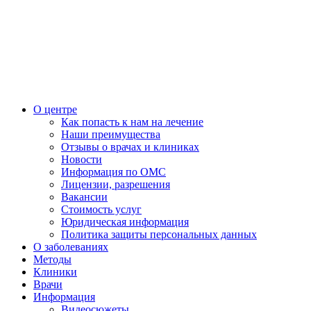
О центре
Как попасть к нам на лечение
Наши преимущества
Отзывы о врачах и клиниках
Новости
Информация по ОМС
Лицензии, разрешения
Вакансии
Стоимость услуг
Юридическая информация
Политика защиты персональных данных
О заболеваниях
Методы
Клиники
Врачи
Информация
Видеосюжеты