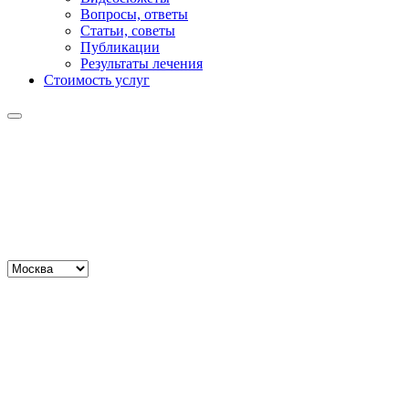
Вопросы, ответы
Статьи, советы
Публикации
Результаты лечения
Стоимость услуг