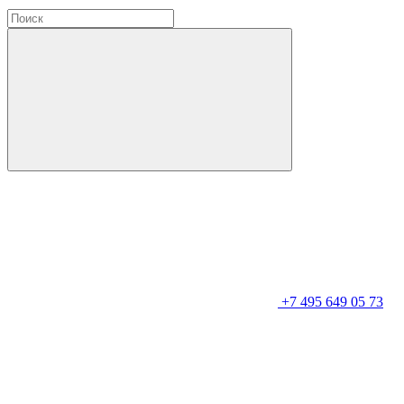
+7 495 649 05 73