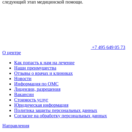
следующий этап медицинской помощи.
+7 495 649 05 73
О центре
Как попасть к нам на лечение
Наши преимущества
Отзывы о врачах и клиниках
Новости
Информация по ОМС
Лицензии, разрешения
Вакансии
Стоимость услуг
Юридическая информация
Политика защиты персональных данных
Согласие на обработку персональных данных
Направления