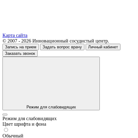
Карта сайта
© 2007 - 2026 Инновационный сосудистый центр.
Запись на прием
Задать вопрос врачу
Личный кабинет
Заказать звонок
Режим для слабовидящих
Режим для слабовидящих
Цвет шрифта и фона
Обычный