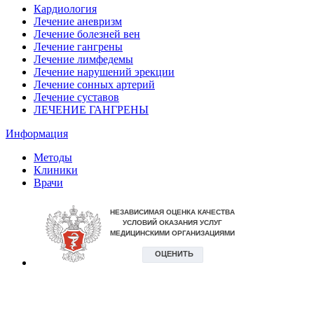
Кардиология
Лечение аневризм
Лечение болезней вен
Лечение гангрены
Лечение лимфедемы
Лечение нарушений эрекции
Лечение сонных артерий
Лечение суставов
ЛЕЧЕНИЕ ГАНГРЕНЫ
Информация
Методы
Клиники
Врачи