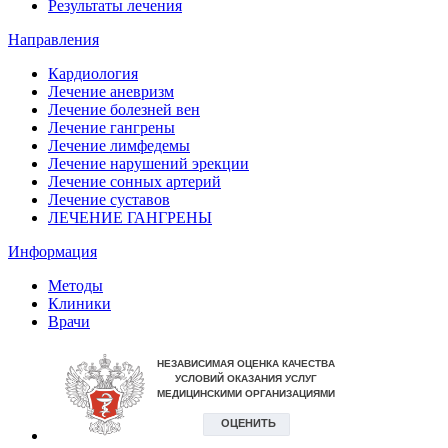
Результаты лечения
Направления
Кардиология
Лечение аневризм
Лечение болезней вен
Лечение гангрены
Лечение лимфедемы
Лечение нарушений эрекции
Лечение сонных артерий
Лечение суставов
ЛЕЧЕНИЕ ГАНГРЕНЫ
Информация
Методы
Клиники
Врачи