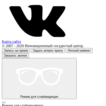
Карта сайта
© 2007 - 2026 Инновационный сосудистый центр.
Запись на прием
Задать вопрос врачу
Личный кабинет
Заказать звонок
Режим для слабовидящих
Режим для слабовидящих