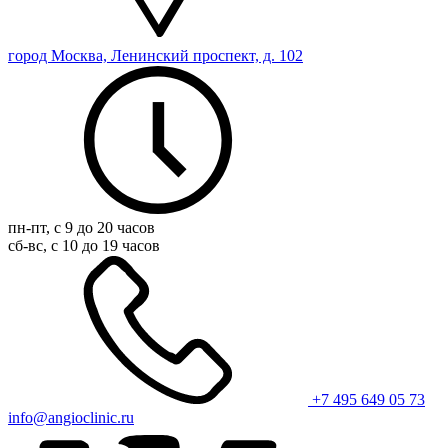
город Москва, Ленинский проспект, д. 102
пн-пт, с 9 до 20 часов
сб-вс, с 10 до 19 часов
+7 495 649 05 73
info@angioclinic.ru