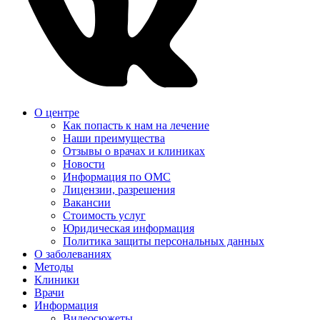
О центре
Как попасть к нам на лечение
Наши преимущества
Отзывы о врачах и клиниках
Новости
Информация по ОМС
Лицензии, разрешения
Вакансии
Стоимость услуг
Юридическая информация
Политика защиты персональных данных
О заболеваниях
Методы
Клиники
Врачи
Информация
Видеосюжеты