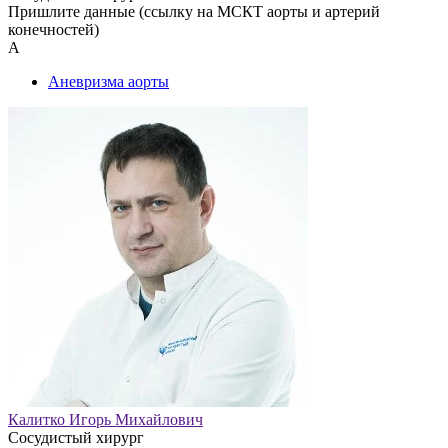
Пришлите данные (ссылку на МСКТ аорты и артерий
конечностей)
А
Аневризма аорты
Калитко Игорь Михайлович
Сосудистый хирург