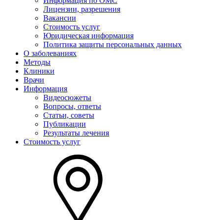
Информация по ОМС
Лицензии, разрешения
Вакансии
Стоимость услуг
Юридическая информация
Политика защиты персональных данных
О заболеваниях
Методы
Клиники
Врачи
Информация
Видеосюжеты
Вопросы, ответы
Статьи, советы
Публикации
Результаты лечения
Стоимость услуг