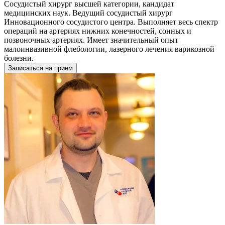
Сосудистый хирург высшей категории, кандидат
медицинских наук. Ведущий сосудистый хирург
Инновационного сосудистого центра. Выполняет весь спектр
операций на артериях нижних конечностей, сонных и
позвоночных артериях. Имеет значительный опыт
малоинвазивной флебологии, лазерного лечения варикозной
болезни.
Записаться на приём