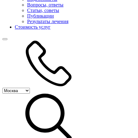
Вопросы, ответы
Статьи, советы
Публикации
Результаты лечения
Стоимость услуг