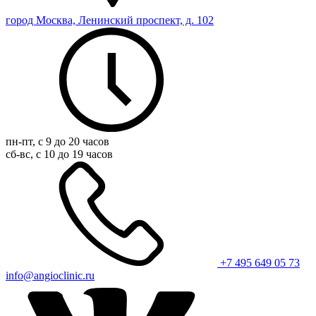
город Москва, Ленинский проспект, д. 102
пн-пт, с 9 до 20 часов
сб-вс, с 10 до 19 часов
+7 495 649 05 73
info@angioclinic.ru