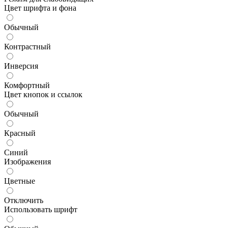
Цвет шрифта и фона
Обычный
Контрастный
Инверсия
Комфортный
Цвет кнопок и ссылок
Обычный
Красный
Синий
Изображения
Цветные
Отключить
Использовать шрифт