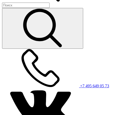
+7 495 649 05 73