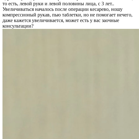
то есть, левой руки и левой половины лица, с 3 лет..
Увеличиваться началось после операции кесарево, ношу
компрессионый рукав, пью таблетки, но не помогает нечего,
даже кажется увеличивается, может есть у вас заочные
консультации?