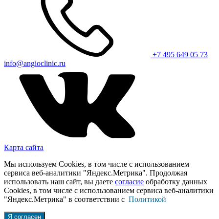
+7 495 649 05 73
info@angioclinic.ru
Карта сайта
Мы используем Cookies, в том числе с использованием
сервиса веб-аналитики "Яндекс.Метрика". Продолжая
использовать наш сайт, вы даете
согласие
обработку данных
Cookies, в том числе с использованием сервиса веб-аналитики
"Яндекс.Метрика" в соответствии с
Политикой
Я согласен