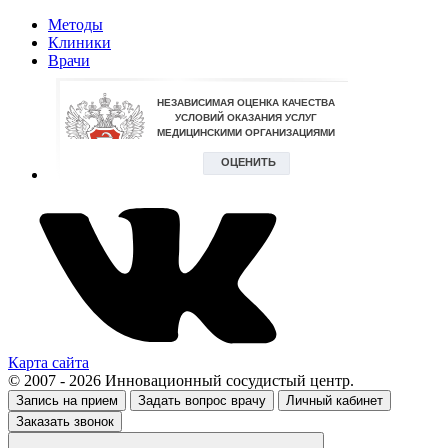
Методы
Клиники
Врачи
Карта сайта
© 2007 - 2026 Инновационный сосудистый центр.
Запись на прием
Задать вопрос врачу
Личный кабинет
Заказать звонок