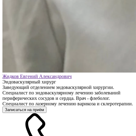
Жидков Евгений Александрович
Эндоваскулярный хирург
Заведующий отделением эндоваскулярной хирургии.
Специалист по эндоваскулярному лечению заболеваний
периферических сосудов и сердца. Врач - флеболог.
Специалист по лазерному лечению варикоза и склеротерапии.
Записаться на приём