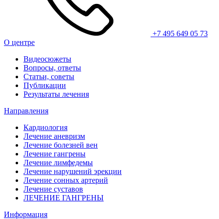
+7 495 649 05 73
О центре
Видеосюжеты
Вопросы, ответы
Статьи, советы
Публикации
Результаты лечения
Направления
Кардиология
Лечение аневризм
Лечение болезней вен
Лечение гангрены
Лечение лимфедемы
Лечение нарушений эрекции
Лечение сонных артерий
Лечение суставов
ЛЕЧЕНИЕ ГАНГРЕНЫ
Информация