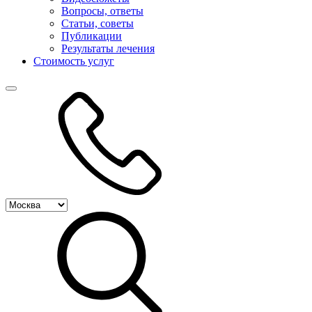
Вопросы, ответы
Статьи, советы
Публикации
Результаты лечения
Стоимость услуг