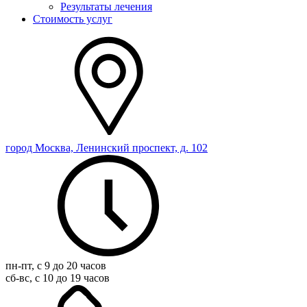
Результаты лечения
Стоимость услуг
город Москва, Ленинский проспект, д. 102
пн-пт, с 9 до 20 часов
сб-вс, с 10 до 19 часов