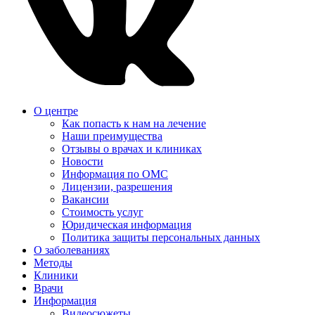
О центре
Как попасть к нам на лечение
Наши преимущества
Отзывы о врачах и клиниках
Новости
Информация по ОМС
Лицензии, разрешения
Вакансии
Стоимость услуг
Юридическая информация
Политика защиты персональных данных
О заболеваниях
Методы
Клиники
Врачи
Информация
Видеосюжеты