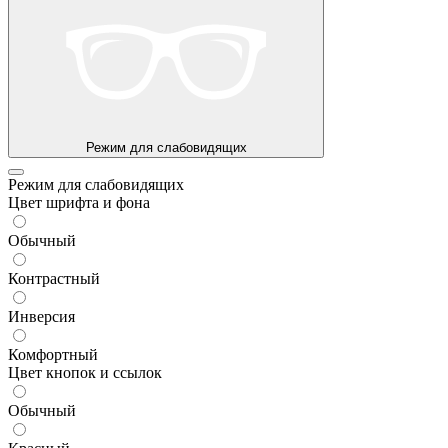
Режим для слабовидящих
Режим для слабовидящих
Цвет шрифта и фона
Обычный
Контрастный
Инверсия
Комфортный
Цвет кнопок и ссылок
Обычный