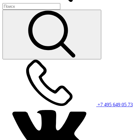
+7 495 649 05 73