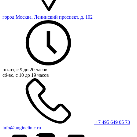
город Москва, Ленинский проспект, д. 102
пн-пт, с 9 до 20 часов
сб-вс, с 10 до 19 часов
+7 495 649 05 73
info@angioclinic.ru