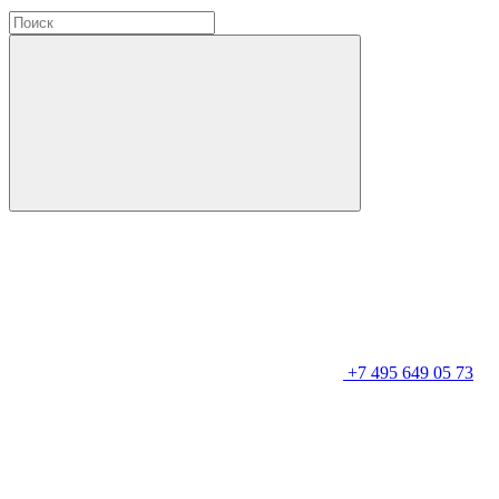
+7 495 649 05 73