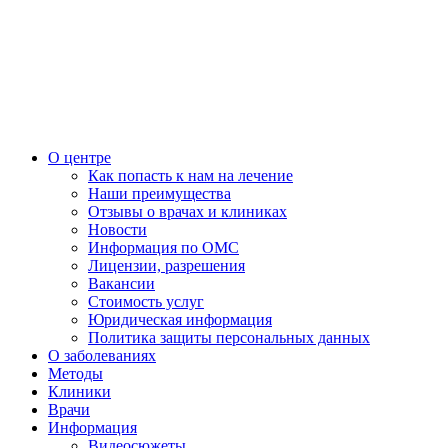
О центре
Как попасть к нам на лечение
Наши преимущества
Отзывы о врачах и клиниках
Новости
Информация по ОМС
Лицензии, разрешения
Вакансии
Стоимость услуг
Юридическая информация
Политика защиты персональных данных
О заболеваниях
Методы
Клиники
Врачи
Информация
Видеосюжеты