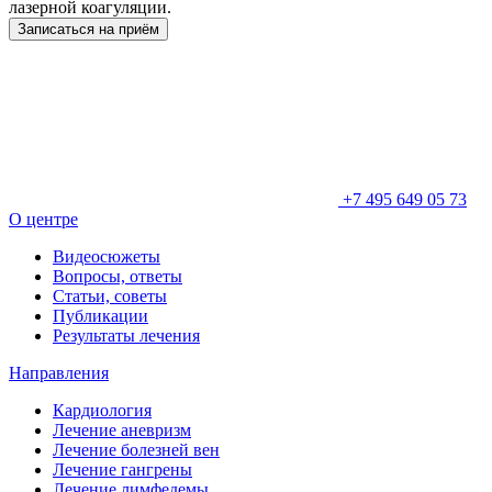
лазерной коагуляции.
Записаться на приём
+7 495 649 05 73
О центре
Видеосюжеты
Вопросы, ответы
Статьи, советы
Публикации
Результаты лечения
Направления
Кардиология
Лечение аневризм
Лечение болезней вен
Лечение гангрены
Лечение лимфедемы