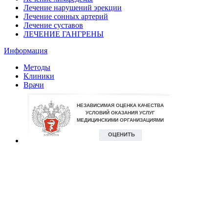
Лечение нарушений эрекции
Лечение сонных артерий
Лечение суставов
ЛЕЧЕНИЕ ГАНГРЕНЫ
Информация
Методы
Клиники
Врачи