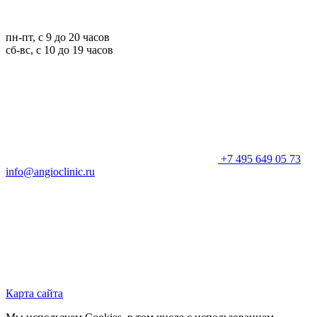
пн-пт, с 9 до 20 часов
сб-вс, с 10 до 19 часов
+7 495 649 05 73
info@angioclinic.ru
Карта сайта