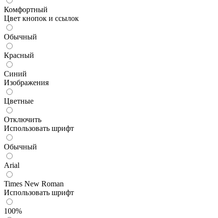
Комфортный
Цвет кнопок и ссылок
Обычный
Красный
Синий
Изображения
Цветные
Отключить
Использовать шрифт
Обычный
Arial
Times New Roman
Использовать шрифт
100%