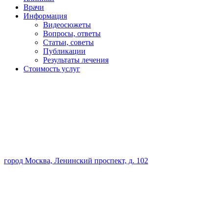
Врачи
Информация
Видеосюжеты
Вопросы, ответы
Статьи, советы
Публикации
Результаты лечения
Стоимость услуг
город Москва, Ленинский проспект, д. 102