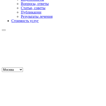
Вопросы, ответы
Статьи, советы
Публикации
Результаты лечения
Стоимость услуг