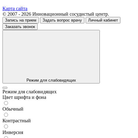
Карта сайта
© 2007 - 2026 Инновационный сосудистый центр.
Запись на прием
Задать вопрос врачу
Личный кабинет
Заказать звонок
Режим для слабовидящих
Режим для слабовидящих
Цвет шрифта и фона
Обычный
Контрастный
Инверсия