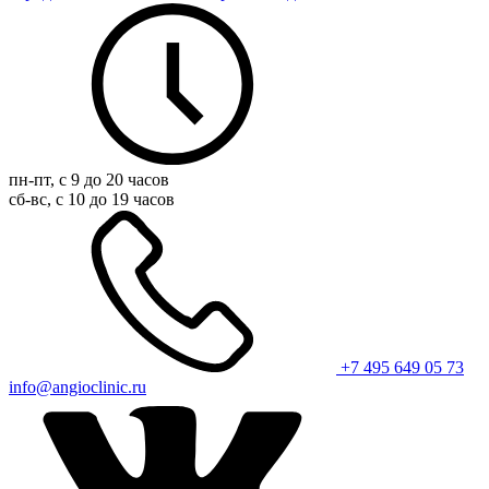
пн-пт, с 9 до 20 часов
сб-вс, с 10 до 19 часов
+7 495 649 05 73
info@angioclinic.ru