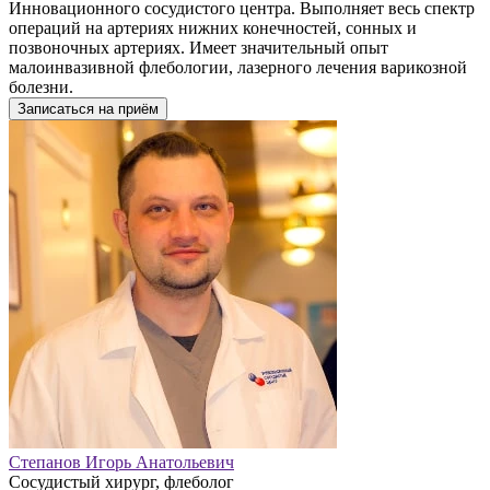
Инновационного сосудистого центра. Выполняет весь спектр
операций на артериях нижних конечностей, сонных и
позвоночных артериях. Имеет значительный опыт
малоинвазивной флебологии, лазерного лечения варикозной
болезни.
Записаться на приём
Степанов Игорь Анатольевич
Сосудистый хирург, флеболог