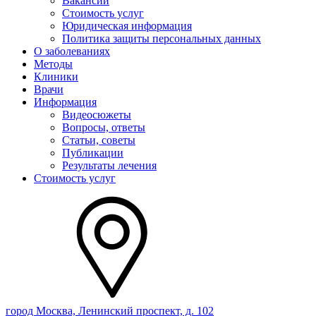
Вакансии
Стоимость услуг
Юридическая информация
Политика защиты персональных данных
О заболеваниях
Методы
Клиники
Врачи
Информация
Видеосюжеты
Вопросы, ответы
Статьи, советы
Публикации
Результаты лечения
Стоимость услуг
город Москва, Ленинский проспект, д. 102