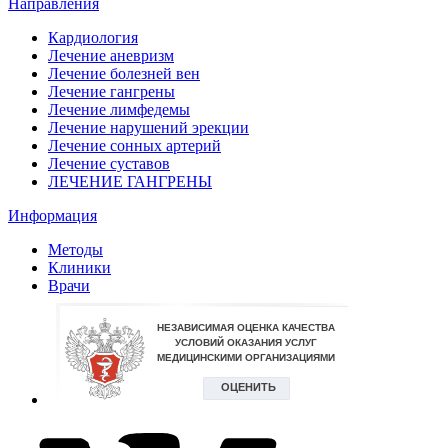
Направления
Кардиология
Лечение аневризм
Лечение болезней вен
Лечение гангрены
Лечение лимфедемы
Лечение нарушений эрекции
Лечение сонных артерий
Лечение суставов
ЛЕЧЕНИЕ ГАНГРЕНЫ
Информация
Методы
Клиники
Врачи