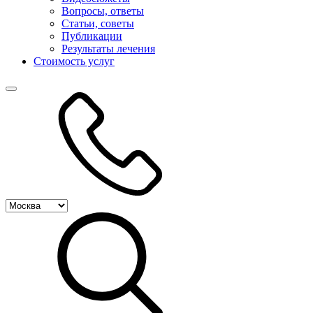
Вопросы, ответы
Статьи, советы
Публикации
Результаты лечения
Стоимость услуг