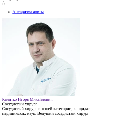
А
Аневризма аорты
Калитко Игорь Михайлович
Сосудистый хирург
Сосудистый хирург высшей категории, кандидат
медицинских наук. Ведущий сосудистый хирург