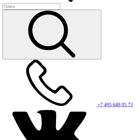
+7 495 649 05 73