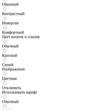
Обычный
Контрастный
Инверсия
Комфортный
Цвет кнопок и ссылок
Обычный
Красный
Синий
Изображения
Цветные
Отключить
Использовать шрифт
Обычный