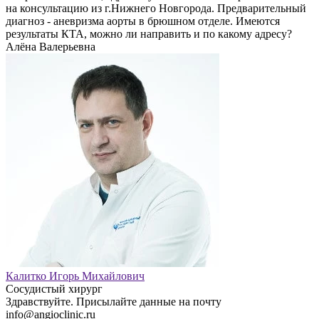
на консультацию из г.Нижнего Новгорода. Предварительный
диагноз - аневризма аорты в брюшном отделе. Имеются
результаты КТА, можно ли направить и по какому адресу?
Алёна Валерьевна
Калитко Игорь Михайлович
Сосудистый хирург
Здравствуйте. Присылайте данные на почту
info@angioclinic.ru