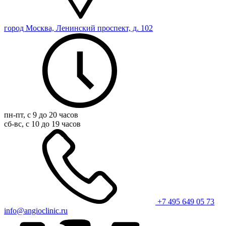
город Москва, Ленинский проспект, д. 102
пн-пт, с 9 до 20 часов
сб-вс, с 10 до 19 часов
+7 495 649 05 73
info@angioclinic.ru