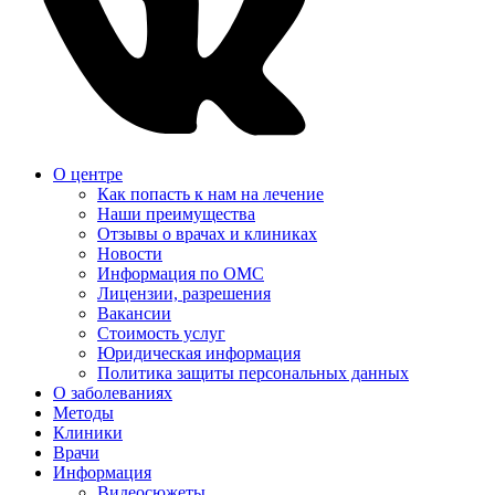
О центре
Как попасть к нам на лечение
Наши преимущества
Отзывы о врачах и клиниках
Новости
Информация по ОМС
Лицензии, разрешения
Вакансии
Стоимость услуг
Юридическая информация
Политика защиты персональных данных
О заболеваниях
Методы
Клиники
Врачи
Информация
Видеосюжеты