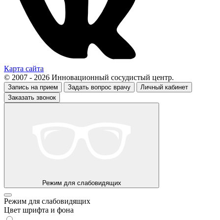
Карта сайта
© 2007 - 2026 Инновационный сосудистый центр.
Запись на прием
Задать вопрос врачу
Личный кабинет
Заказать звонок
Режим для слабовидящих
Режим для слабовидящих
Цвет шрифта и фона